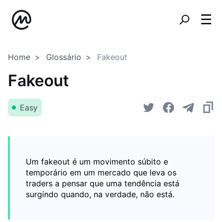
Home
Glossário
Fakeout
Fakeout
Easy
Um fakeout é um movimento súbito e
temporário em um mercado que leva os
traders a pensar que uma tendência está
surgindo quando, na verdade, não está.