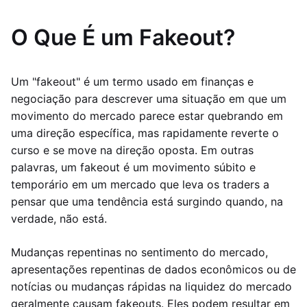
O Que É um Fakeout?
Um "fakeout" é um termo usado em finanças e
negociação para descrever uma situação em que um
movimento do mercado parece estar quebrando em
uma direção específica, mas rapidamente reverte o
curso e se move na direção oposta. Em outras
palavras, um fakeout é um movimento súbito e
temporário em um mercado que leva os traders a
pensar que uma tendência está surgindo quando, na
verdade, não está.
Mudanças repentinas no sentimento do mercado,
apresentações repentinas de dados econômicos ou de
notícias ou mudanças rápidas na liquidez do mercado
geralmente causam fakeouts. Eles podem resultar em