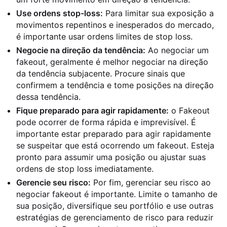
Use ordens stop-loss:
Para limitar sua exposição a
movimentos repentinos e inesperados do mercado,
é importante usar ordens limites de stop loss.
Negocie na direção da tendência:
Ao negociar um
fakeout, geralmente é melhor negociar na direção
da tendência subjacente. Procure sinais que
confirmem a tendência e tome posições na direção
dessa tendência.
Fique preparado para agir rapidamente:
o Fakeout
pode ocorrer de forma rápida e imprevisível. É
importante estar preparado para agir rapidamente
se suspeitar que está ocorrendo um fakeout. Esteja
pronto para assumir uma posição ou ajustar suas
ordens de stop loss imediatamente.
Gerencie seu risco:
Por fim, gerenciar seu risco ao
negociar fakeout é importante. Limite o tamanho de
sua posição, diversifique seu portfólio e use outras
estratégias de gerenciamento de risco para reduzir