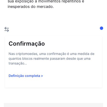
sua exposição a movimentos repentinos e
inesperados do mercado.
Confirmação
Nas criptomoedas, uma confirmação é uma medida de
quantos blocos realmente passaram desde que uma
transação...
Definição completa
>