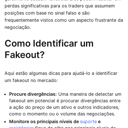
perdas significativas para os traders que assumem
posições com base no sinal falso e são
frequentemente vistos como um aspecto frustrante da
negociação.
Como Identificar um
Fakeout?
Aqui estão algumas dicas para ajudá-lo a identificar
um fakeout no mercado:
Procure divergências:
Uma maneira de detectar um
fakeout em potencial é procurar divergências entre
a ação do preço de um ativo e outros indicadores,
como o momento ou o volume das negociações.
Monitore os principais níveis de
suporte
e