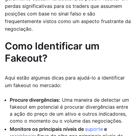
perdas significativas para os traders que assumem
posições com base no sinal falso e são
frequentemente vistos como um aspecto frustrante da
negociação.
Como Identificar um
Fakeout?
Aqui estão algumas dicas para ajudá-lo a identificar
um fakeout no mercado:
Procure divergências:
Uma maneira de detectar um
fakeout em potencial é procurar divergências entre
a ação do preço de um ativo e outros indicadores,
como o momento ou o volume das negociações.
Monitore os principais níveis de
suporte
e