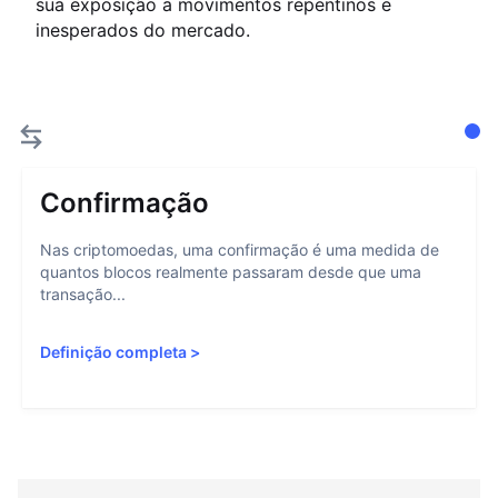
sua exposição a movimentos repentinos e
inesperados do mercado.
Confirmação
Nas criptomoedas, uma confirmação é uma medida de
quantos blocos realmente passaram desde que uma
transação...
Definição completa
>