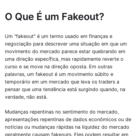
O Que É um Fakeout?
Um "fakeout" é um termo usado em finanças e
negociação para descrever uma situação em que um
movimento do mercado parece estar quebrando em
uma direção específica, mas rapidamente reverte o
curso e se move na direção oposta. Em outras
palavras, um fakeout é um movimento súbito e
temporário em um mercado que leva os traders a
pensar que uma tendência está surgindo quando, na
verdade, não está.
Mudanças repentinas no sentimento do mercado,
apresentações repentinas de dados econômicos ou de
notícias ou mudanças rápidas na liquidez do mercado
geralmente causam fakeouts. Eles podem resultar em