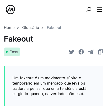
Home
Glossário
Fakeout
Fakeout
Easy
Um fakeout é um movimento súbito e
temporário em um mercado que leva os
traders a pensar que uma tendência está
surgindo quando, na verdade, não está.