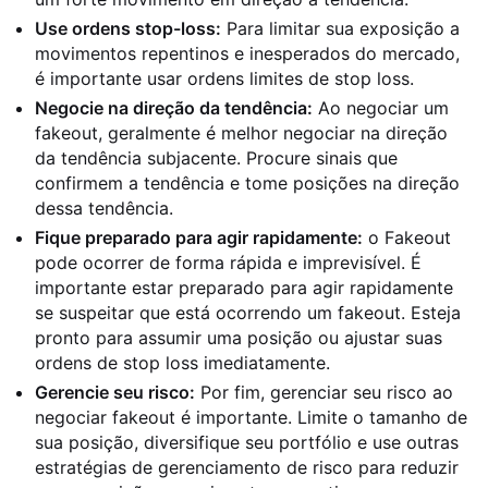
Use ordens stop-loss:
Para limitar sua exposição a
movimentos repentinos e inesperados do mercado,
é importante usar ordens limites de stop loss.
Negocie na direção da tendência:
Ao negociar um
fakeout, geralmente é melhor negociar na direção
da tendência subjacente. Procure sinais que
confirmem a tendência e tome posições na direção
dessa tendência.
Fique preparado para agir rapidamente:
o Fakeout
pode ocorrer de forma rápida e imprevisível. É
importante estar preparado para agir rapidamente
se suspeitar que está ocorrendo um fakeout. Esteja
pronto para assumir uma posição ou ajustar suas
ordens de stop loss imediatamente.
Gerencie seu risco:
Por fim, gerenciar seu risco ao
negociar fakeout é importante. Limite o tamanho de
sua posição, diversifique seu portfólio e use outras
estratégias de gerenciamento de risco para reduzir