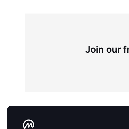
Join our f