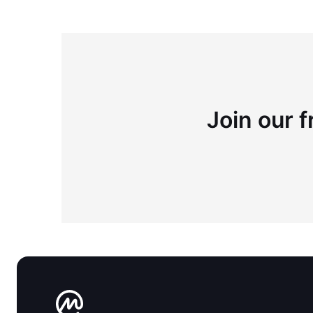
Join our f