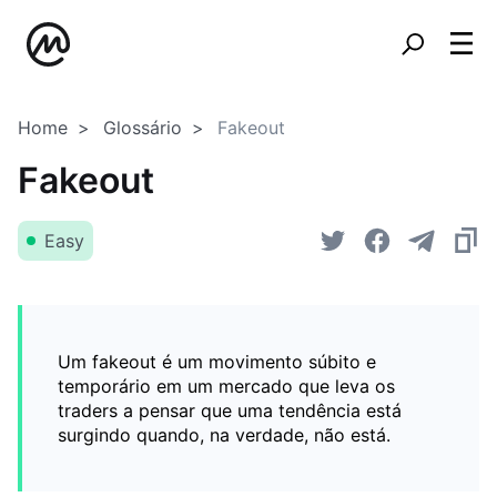
Home
Glossário
Fakeout
Fakeout
Easy
Um fakeout é um movimento súbito e
temporário em um mercado que leva os
traders a pensar que uma tendência está
surgindo quando, na verdade, não está.