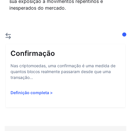
sua exposição a movimentos repentinos e
inesperados do mercado.
Confirmação
Nas criptomoedas, uma confirmação é uma medida de
quantos blocos realmente passaram desde que uma
transação...
Definição completa
>