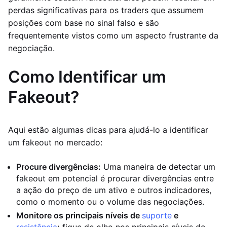
perdas significativas para os traders que assumem
posições com base no sinal falso e são
frequentemente vistos como um aspecto frustrante da
negociação.
Como Identificar um
Fakeout?
Aqui estão algumas dicas para ajudá-lo a identificar
um fakeout no mercado:
Procure divergências:
Uma maneira de detectar um
fakeout em potencial é procurar divergências entre
a ação do preço de um ativo e outros indicadores,
como o momento ou o volume das negociações.
Monitore os principais níveis de
suporte
e