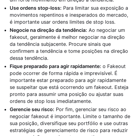
Use ordens stop-loss:
Para limitar sua exposição a
movimentos repentinos e inesperados do mercado,
é importante usar ordens limites de stop loss.
Negocie na direção da tendência:
Ao negociar um
fakeout, geralmente é melhor negociar na direção
da tendência subjacente. Procure sinais que
confirmem a tendência e tome posições na direção
dessa tendência.
Fique preparado para agir rapidamente:
o Fakeout
pode ocorrer de forma rápida e imprevisível. É
importante estar preparado para agir rapidamente
se suspeitar que está ocorrendo um fakeout. Esteja
pronto para assumir uma posição ou ajustar suas
ordens de stop loss imediatamente.
Gerencie seu risco:
Por fim, gerenciar seu risco ao
negociar fakeout é importante. Limite o tamanho de
sua posição, diversifique seu portfólio e use outras
estratégias de gerenciamento de risco para reduzir