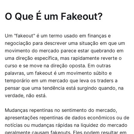
O Que É um Fakeout?
Um "fakeout" é um termo usado em finanças e
negociação para descrever uma situação em que um
movimento do mercado parece estar quebrando em
uma direção específica, mas rapidamente reverte o
curso e se move na direção oposta. Em outras
palavras, um fakeout é um movimento súbito e
temporário em um mercado que leva os traders a
pensar que uma tendência está surgindo quando, na
verdade, não está.
Mudanças repentinas no sentimento do mercado,
apresentações repentinas de dados econômicos ou de
notícias ou mudanças rápidas na liquidez do mercado
geralmente causam fakeouts. Eles podem resultar em