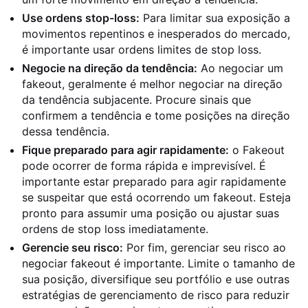
Use ordens stop-loss:
Para limitar sua exposição a
movimentos repentinos e inesperados do mercado,
é importante usar ordens limites de stop loss.
Negocie na direção da tendência:
Ao negociar um
fakeout, geralmente é melhor negociar na direção
da tendência subjacente. Procure sinais que
confirmem a tendência e tome posições na direção
dessa tendência.
Fique preparado para agir rapidamente:
o Fakeout
pode ocorrer de forma rápida e imprevisível. É
importante estar preparado para agir rapidamente
se suspeitar que está ocorrendo um fakeout. Esteja
pronto para assumir uma posição ou ajustar suas
ordens de stop loss imediatamente.
Gerencie seu risco:
Por fim, gerenciar seu risco ao
negociar fakeout é importante. Limite o tamanho de
sua posição, diversifique seu portfólio e use outras
estratégias de gerenciamento de risco para reduzir