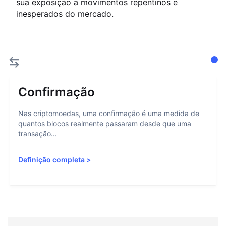
sua exposição a movimentos repentinos e
inesperados do mercado.
Confirmação
Nas criptomoedas, uma confirmação é uma medida de
quantos blocos realmente passaram desde que uma
transação...
Definição completa
>