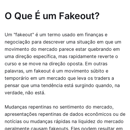
O Que É um Fakeout?
Um "fakeout" é um termo usado em finanças e
negociação para descrever uma situação em que um
movimento do mercado parece estar quebrando em
uma direção específica, mas rapidamente reverte o
curso e se move na direção oposta. Em outras
palavras, um fakeout é um movimento súbito e
temporário em um mercado que leva os traders a
pensar que uma tendência está surgindo quando, na
verdade, não está.
Mudanças repentinas no sentimento do mercado,
apresentações repentinas de dados econômicos ou de
notícias ou mudanças rápidas na liquidez do mercado
geralmente causam fakeouts. Eles podem resultar em