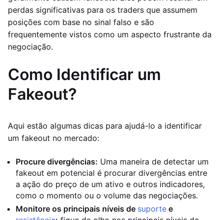
perdas significativas para os traders que assumem
posições com base no sinal falso e são
frequentemente vistos como um aspecto frustrante da
negociação.
Como Identificar um
Fakeout?
Aqui estão algumas dicas para ajudá-lo a identificar
um fakeout no mercado:
Procure divergências:
Uma maneira de detectar um
fakeout em potencial é procurar divergências entre
a ação do preço de um ativo e outros indicadores,
como o momento ou o volume das negociações.
Monitore os principais níveis de
suporte
e