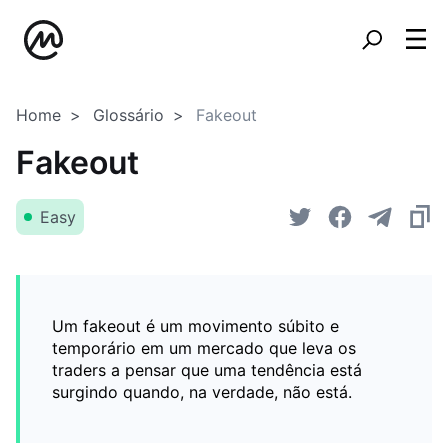
Home
Glossário
Fakeout
Fakeout
Easy
Um fakeout é um movimento súbito e
temporário em um mercado que leva os
traders a pensar que uma tendência está
surgindo quando, na verdade, não está.