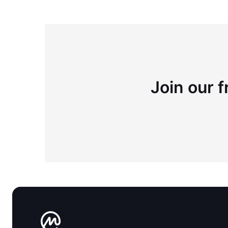
Join our f