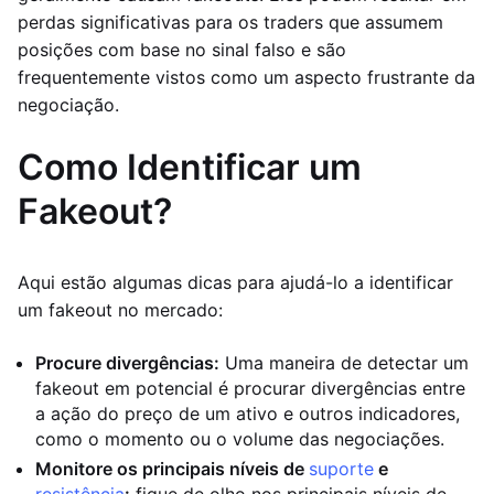
perdas significativas para os traders que assumem
posições com base no sinal falso e são
frequentemente vistos como um aspecto frustrante da
negociação.
Como Identificar um
Fakeout?
Aqui estão algumas dicas para ajudá-lo a identificar
um fakeout no mercado:
Procure divergências:
Uma maneira de detectar um
fakeout em potencial é procurar divergências entre
a ação do preço de um ativo e outros indicadores,
como o momento ou o volume das negociações.
Monitore os principais níveis de
suporte
e