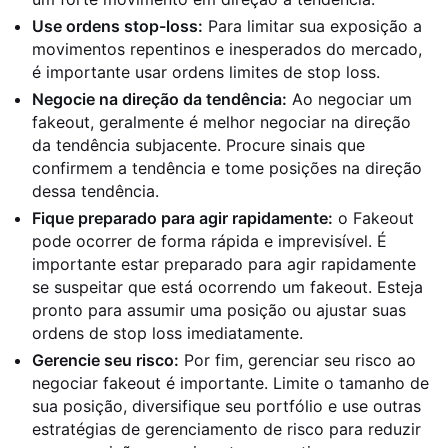
Use ordens stop-loss:
Para limitar sua exposição a
movimentos repentinos e inesperados do mercado,
é importante usar ordens limites de stop loss.
Negocie na direção da tendência:
Ao negociar um
fakeout, geralmente é melhor negociar na direção
da tendência subjacente. Procure sinais que
confirmem a tendência e tome posições na direção
dessa tendência.
Fique preparado para agir rapidamente:
o Fakeout
pode ocorrer de forma rápida e imprevisível. É
importante estar preparado para agir rapidamente
se suspeitar que está ocorrendo um fakeout. Esteja
pronto para assumir uma posição ou ajustar suas
ordens de stop loss imediatamente.
Gerencie seu risco:
Por fim, gerenciar seu risco ao
negociar fakeout é importante. Limite o tamanho de
sua posição, diversifique seu portfólio e use outras
estratégias de gerenciamento de risco para reduzir