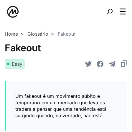
Home
Glossário
Fakeout
Fakeout
Easy
Um fakeout é um movimento súbito e
temporário em um mercado que leva os
traders a pensar que uma tendência está
surgindo quando, na verdade, não está.