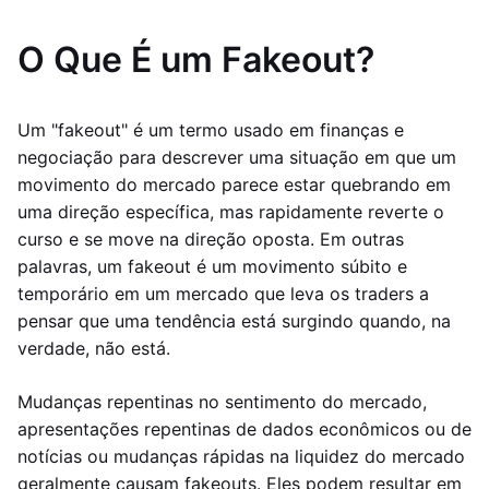
O Que É um Fakeout?
Um "fakeout" é um termo usado em finanças e
negociação para descrever uma situação em que um
movimento do mercado parece estar quebrando em
uma direção específica, mas rapidamente reverte o
curso e se move na direção oposta. Em outras
palavras, um fakeout é um movimento súbito e
temporário em um mercado que leva os traders a
pensar que uma tendência está surgindo quando, na
verdade, não está.
Mudanças repentinas no sentimento do mercado,
apresentações repentinas de dados econômicos ou de
notícias ou mudanças rápidas na liquidez do mercado
geralmente causam fakeouts. Eles podem resultar em