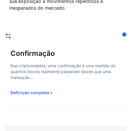
sua exposição a movimentos repentinos e
inesperados do mercado.
Confirmação
Nas criptomoedas, uma confirmação é uma medida de
quantos blocos realmente passaram desde que uma
transação...
Definição completa
>