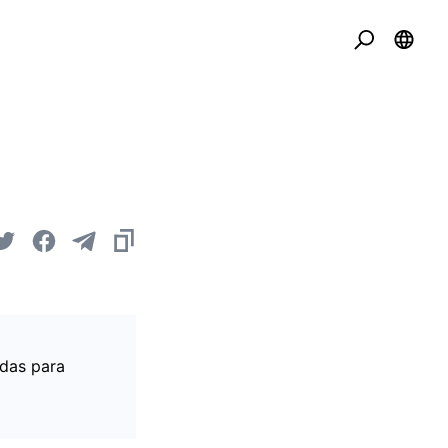
adas para