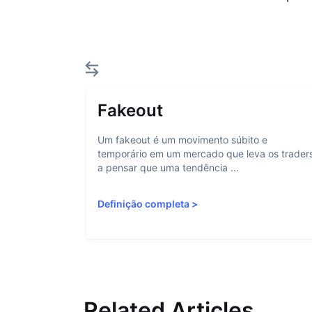
Fakeout
Um fakeout é um movimento súbito e
temporário em um mercado que leva os trader
a pensar que uma tendência ...
Definição completa
>
Related Articles