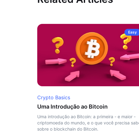
Easy
Crypto Basics
Uma Introdução ao Bitcoin
Uma introdução ao Bitcoin: a primeira - e maior -
criptomoeda do mundo, e o que você precisa sab
sobre o blockchain do Bitcoin.