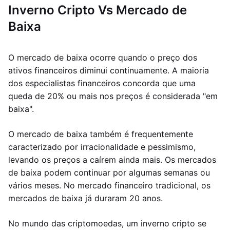
Inverno Cripto Vs Mercado de
Baixa
O mercado de baixa ocorre quando o preço dos
ativos financeiros diminui continuamente. A maioria
dos especialistas financeiros concorda que uma
queda de 20% ou mais nos preços é considerada "em
baixa".
O mercado de baixa também é frequentemente
caracterizado por irracionalidade e pessimismo,
levando os preços a caírem ainda mais. Os mercados
de baixa podem continuar por algumas semanas ou
vários meses. No mercado financeiro tradicional, os
mercados de baixa já duraram 20 anos.
No mundo das criptomoedas, um inverno cripto se