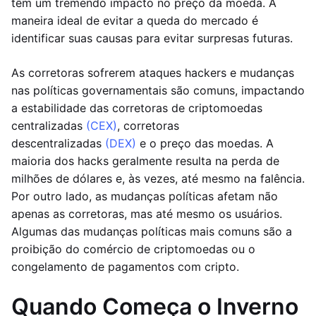
têm um tremendo impacto no preço da moeda. A
maneira ideal de evitar a queda do mercado é
identificar suas causas para evitar surpresas futuras.
As corretoras sofrerem ataques hackers e mudanças
nas políticas governamentais são comuns, impactando
a estabilidade das corretoras de criptomoedas
centralizadas
(CEX)
, corretoras
descentralizadas
(DEX)
e o preço das moedas. A
maioria dos hacks geralmente resulta na perda de
milhões de dólares e, às vezes, até mesmo na falência.
Por outro lado, as mudanças políticas afetam não
apenas as corretoras, mas até mesmo os usuários.
Algumas das mudanças políticas mais comuns são a
proibição do comércio de criptomoedas ou o
congelamento de pagamentos com cripto.
Quando Começa o Inverno