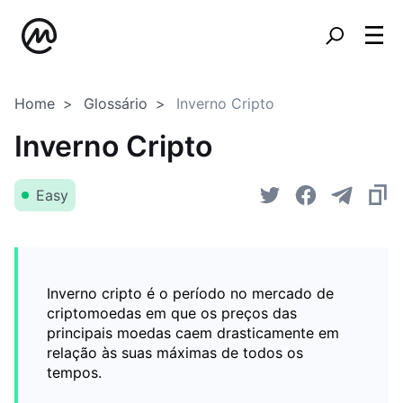
Home
Glossário
Inverno Cripto
Inverno Cripto
Easy
Inverno cripto é o período no mercado de
criptomoedas em que os preços das
principais moedas caem drasticamente em
relação às suas máximas de todos os
tempos.