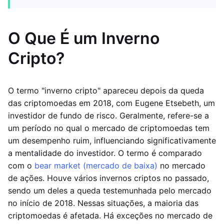
O Que É um Inverno
Cripto?
O termo "inverno cripto" apareceu depois da queda
das criptomoedas em 2018, com Eugene Etsebeth, um
investidor de fundo de risco. Geralmente, refere-se a
um período no qual o mercado de criptomoedas tem
um desempenho ruim, influenciando significativamente
a mentalidade do investidor. O termo é comparado
com o
bear market (mercado de baixa)
no mercado
de ações. Houve vários invernos criptos no passado,
sendo um deles a queda testemunhada pelo mercado
no início de 2018. Nessas situações, a maioria das
criptomoedas é afetada. Há exceções no mercado de