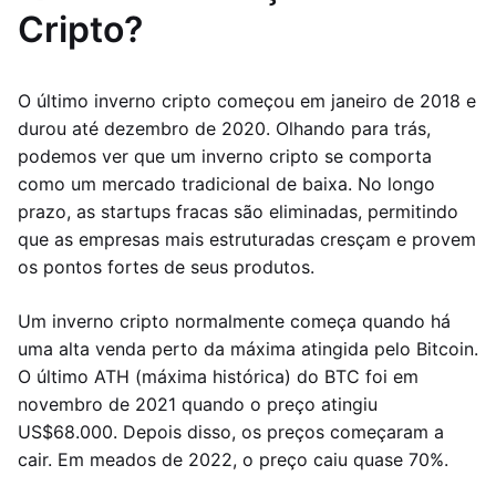
Cripto?
O último inverno cripto começou em janeiro de 2018 e
durou até dezembro de 2020. Olhando para trás,
podemos ver que um inverno cripto se comporta
como um mercado tradicional de baixa. No longo
prazo, as startups fracas são eliminadas, permitindo
que as empresas mais estruturadas cresçam e provem
os pontos fortes de seus produtos.
Um inverno cripto normalmente começa quando há
uma alta venda perto da máxima atingida pelo Bitcoin.
O último ATH (máxima histórica) do BTC foi em
novembro de 2021 quando o preço atingiu
US$68.000. Depois disso, os preços começaram a
cair. Em meados de 2022, o preço caiu quase 70%.