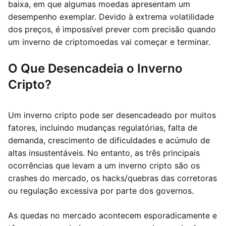
baixa, em que algumas moedas apresentam um
desempenho exemplar. Devido à extrema volatilidade
dos preços, é impossível prever com precisão quando
um inverno de criptomoedas vai começar e terminar.
O Que Desencadeia o Inverno
Cripto?
Um inverno cripto pode ser desencadeado por muitos
fatores, incluindo mudanças regulatórias, falta de
demanda, crescimento de dificuldades e acúmulo de
altas insustentáveis. No entanto, as três principais
ocorrências que levam a um inverno cripto são os
crashes do mercado, os hacks/quebras das corretoras
ou regulação excessiva por parte dos governos.
As quedas no mercado acontecem esporadicamente e