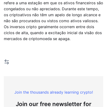
refere a uma estação em que os ativos financeiros são
congelados ou não apreciados. Durante este tempo,
os criptoativos não têm um apelo de longo alcance e
não são procurados ou vistos como ativos valiosos.
Os inversos cripto geralmente ocorrem entre dois
ciclos de alta, quando a excitação inicial da visão dos
mercados de criptomoeda se apaga.
Join the thousands already learning crypto!
Join our free newsletter for