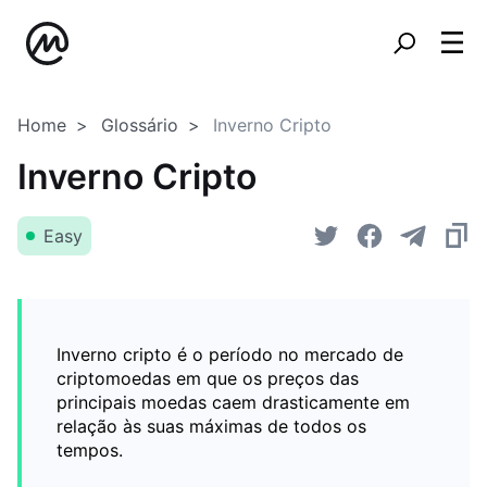
Home
Glossário
Inverno Cripto
Inverno Cripto
Easy
Inverno cripto é o período no mercado de
criptomoedas em que os preços das
principais moedas caem drasticamente em
relação às suas máximas de todos os
tempos.