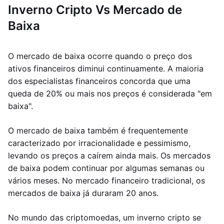
Inverno Cripto Vs Mercado de
Baixa
O mercado de baixa ocorre quando o preço dos
ativos financeiros diminui continuamente. A maioria
dos especialistas financeiros concorda que uma
queda de 20% ou mais nos preços é considerada "em
baixa".
O mercado de baixa também é frequentemente
caracterizado por irracionalidade e pessimismo,
levando os preços a caírem ainda mais. Os mercados
de baixa podem continuar por algumas semanas ou
vários meses. No mercado financeiro tradicional, os
mercados de baixa já duraram 20 anos.
No mundo das criptomoedas, um inverno cripto se