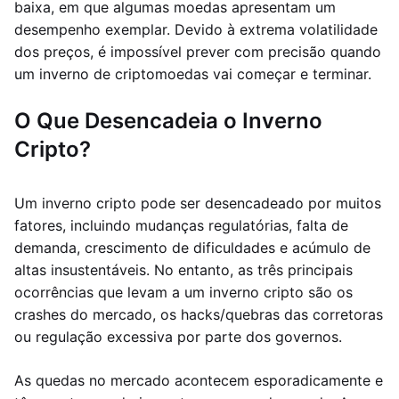
baixa, em que algumas moedas apresentam um
desempenho exemplar. Devido à extrema volatilidade
dos preços, é impossível prever com precisão quando
um inverno de criptomoedas vai começar e terminar.
O Que Desencadeia o Inverno
Cripto?
Um inverno cripto pode ser desencadeado por muitos
fatores, incluindo mudanças regulatórias, falta de
demanda, crescimento de dificuldades e acúmulo de
altas insustentáveis. No entanto, as três principais
ocorrências que levam a um inverno cripto são os
crashes do mercado, os hacks/quebras das corretoras
ou regulação excessiva por parte dos governos.
As quedas no mercado acontecem esporadicamente e