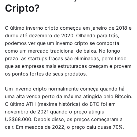
Cripto?
O último inverno cripto começou em janeiro de 2018 e
durou até dezembro de 2020. Olhando para trás,
podemos ver que um inverno cripto se comporta
como um mercado tradicional de baixa. No longo
prazo, as startups fracas são eliminadas, permitindo
que as empresas mais estruturadas cresçam e provem
os pontos fortes de seus produtos.
Um inverno cripto normalmente começa quando há
uma alta venda perto da máxima atingida pelo Bitcoin.
O último ATH (máxima histórica) do BTC foi em
novembro de 2021 quando o preço atingiu
US$68.000. Depois disso, os preços começaram a
cair. Em meados de 2022, o preço caiu quase 70%.