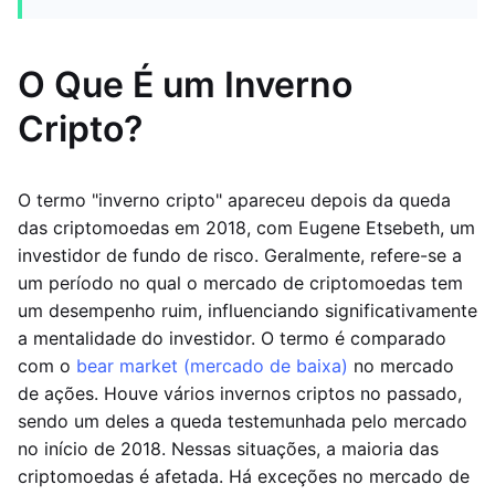
O Que É um Inverno
Cripto?
O termo "inverno cripto" apareceu depois da queda
das criptomoedas em 2018, com Eugene Etsebeth, um
investidor de fundo de risco. Geralmente, refere-se a
um período no qual o mercado de criptomoedas tem
um desempenho ruim, influenciando significativamente
a mentalidade do investidor. O termo é comparado
com o
bear market (mercado de baixa)
no mercado
de ações. Houve vários invernos criptos no passado,
sendo um deles a queda testemunhada pelo mercado
no início de 2018. Nessas situações, a maioria das
criptomoedas é afetada. Há exceções no mercado de