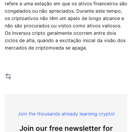
refere a uma estação em que os ativos financeiros são
congelados ou não apreciados. Durante este tempo,
os criptoativos não têm um apelo de longo alcance e
não são procurados ou vistos como ativos valiosos.
Os inversos cripto geralmente ocorrem entre dois
ciclos de alta, quando a excitação inicial da visão dos
mercados de criptomoeda se apaga.
Join the thousands already learning crypto!
Join our free newsletter for