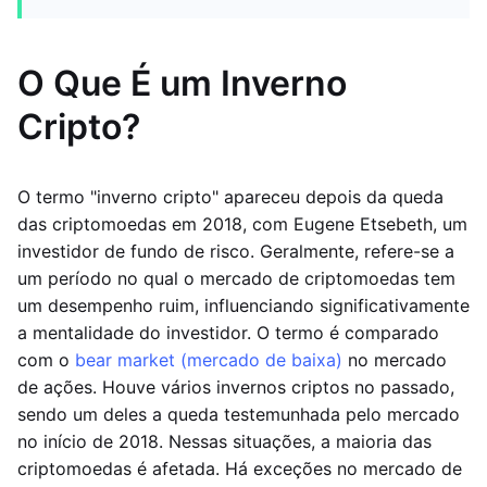
O Que É um Inverno
Cripto?
O termo "inverno cripto" apareceu depois da queda
das criptomoedas em 2018, com Eugene Etsebeth, um
investidor de fundo de risco. Geralmente, refere-se a
um período no qual o mercado de criptomoedas tem
um desempenho ruim, influenciando significativamente
a mentalidade do investidor. O termo é comparado
com o
bear market (mercado de baixa)
no mercado
de ações. Houve vários invernos criptos no passado,
sendo um deles a queda testemunhada pelo mercado
no início de 2018. Nessas situações, a maioria das
criptomoedas é afetada. Há exceções no mercado de