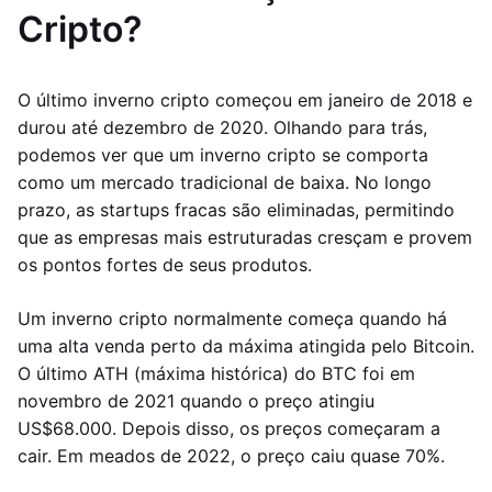
Cripto?
O último inverno cripto começou em janeiro de 2018 e
durou até dezembro de 2020. Olhando para trás,
podemos ver que um inverno cripto se comporta
como um mercado tradicional de baixa. No longo
prazo, as startups fracas são eliminadas, permitindo
que as empresas mais estruturadas cresçam e provem
os pontos fortes de seus produtos.
Um inverno cripto normalmente começa quando há
uma alta venda perto da máxima atingida pelo Bitcoin.
O último ATH (máxima histórica) do BTC foi em
novembro de 2021 quando o preço atingiu
US$68.000. Depois disso, os preços começaram a
cair. Em meados de 2022, o preço caiu quase 70%.