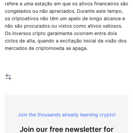
refere a uma estação em que os ativos financeiros são
congelados ou não apreciados. Durante este tempo,
os criptoativos não têm um apelo de longo alcance e
não são procurados ou vistos como ativos valiosos.
Os inversos cripto geralmente ocorrem entre dois
ciclos de alta, quando a excitação inicial da visão dos
mercados de criptomoeda se apaga.
Join the thousands already learning crypto!
Join our free newsletter for