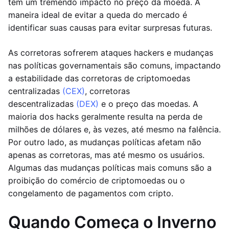
têm um tremendo impacto no preço da moeda. A
maneira ideal de evitar a queda do mercado é
identificar suas causas para evitar surpresas futuras.
As corretoras sofrerem ataques hackers e mudanças
nas políticas governamentais são comuns, impactando
a estabilidade das corretoras de criptomoedas
centralizadas
(CEX)
, corretoras
descentralizadas
(DEX)
e o preço das moedas. A
maioria dos hacks geralmente resulta na perda de
milhões de dólares e, às vezes, até mesmo na falência.
Por outro lado, as mudanças políticas afetam não
apenas as corretoras, mas até mesmo os usuários.
Algumas das mudanças políticas mais comuns são a
proibição do comércio de criptomoedas ou o
congelamento de pagamentos com cripto.
Quando Começa o Inverno