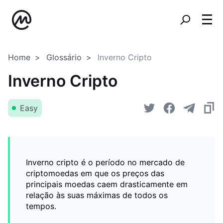
Home
Glossário
Inverno Cripto
Inverno Cripto
Easy
Inverno cripto é o período no mercado de
criptomoedas em que os preços das
principais moedas caem drasticamente em
relação às suas máximas de todos os
tempos.