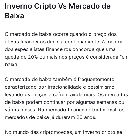
Inverno Cripto Vs Mercado de
Baixa
O mercado de baixa ocorre quando o preço dos
ativos financeiros diminui continuamente. A maioria
dos especialistas financeiros concorda que uma
queda de 20% ou mais nos preços é considerada "em
baixa".
O mercado de baixa também é frequentemente
caracterizado por irracionalidade e pessimismo,
levando os preços a caírem ainda mais. Os mercados
de baixa podem continuar por algumas semanas ou
vários meses. No mercado financeiro tradicional, os
mercados de baixa já duraram 20 anos.
No mundo das criptomoedas, um inverno cripto se