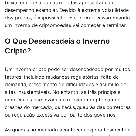
baixa, em que algumas moedas apresentam um
desempenho exemplar. Devido à extrema volatilidade
dos preços, é impossível prever com precisão quando
um inverno de criptomoedas vai começar e terminar.
O Que Desencadeia o Inverno
Cripto?
Um inverno cripto pode ser desencadeado por muitos
fatores, incluindo mudanças regulatórias, falta de
demanda, crescimento de dificuldades e acúmulo de
altas insustentáveis. No entanto, as três principais
ocorrências que levam a um inverno cripto são os
crashes do mercado, os hacks/quebras das corretoras
ou regulação excessiva por parte dos governos.
As quedas no mercado acontecem esporadicamente e