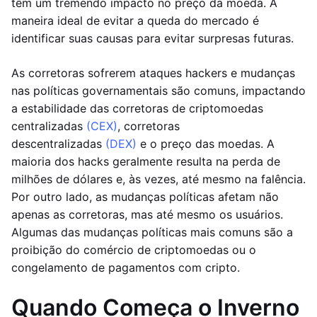
têm um tremendo impacto no preço da moeda. A
maneira ideal de evitar a queda do mercado é
identificar suas causas para evitar surpresas futuras.
As corretoras sofrerem ataques hackers e mudanças
nas políticas governamentais são comuns, impactando
a estabilidade das corretoras de criptomoedas
centralizadas
(CEX)
, corretoras
descentralizadas
(DEX)
e o preço das moedas. A
maioria dos hacks geralmente resulta na perda de
milhões de dólares e, às vezes, até mesmo na falência.
Por outro lado, as mudanças políticas afetam não
apenas as corretoras, mas até mesmo os usuários.
Algumas das mudanças políticas mais comuns são a
proibição do comércio de criptomoedas ou o
congelamento de pagamentos com cripto.
Quando Começa o Inverno