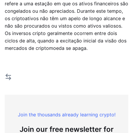
refere a uma estação em que os ativos financeiros são
congelados ou não apreciados. Durante este tempo,
os criptoativos não têm um apelo de longo alcance e
não são procurados ou vistos como ativos valiosos.
Os inversos cripto geralmente ocorrem entre dois
ciclos de alta, quando a excitação inicial da visão dos
mercados de criptomoeda se apaga.
Join the thousands already learning crypto!
Join our free newsletter for