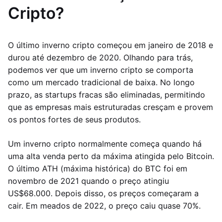
Cripto?
O último inverno cripto começou em janeiro de 2018 e
durou até dezembro de 2020. Olhando para trás,
podemos ver que um inverno cripto se comporta
como um mercado tradicional de baixa. No longo
prazo, as startups fracas são eliminadas, permitindo
que as empresas mais estruturadas cresçam e provem
os pontos fortes de seus produtos.
Um inverno cripto normalmente começa quando há
uma alta venda perto da máxima atingida pelo Bitcoin.
O último ATH (máxima histórica) do BTC foi em
novembro de 2021 quando o preço atingiu
US$68.000. Depois disso, os preços começaram a
cair. Em meados de 2022, o preço caiu quase 70%.