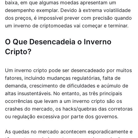
baixa, em que algumas moedas apresentam um
desempenho exemplar. Devido à extrema volatilidade
dos preços, é impossível prever com precisão quando
um inverno de criptomoedas vai começar e terminar.
O Que Desencadeia o Inverno
Cripto?
Um inverno cripto pode ser desencadeado por muitos
fatores, incluindo mudanças regulatórias, falta de
demanda, crescimento de dificuldades e acúmulo de
altas insustentáveis. No entanto, as três principais
ocorrências que levam a um inverno cripto são os
crashes do mercado, os hacks/quebras das corretoras
ou regulação excessiva por parte dos governos.
As quedas no mercado acontecem esporadicamente e