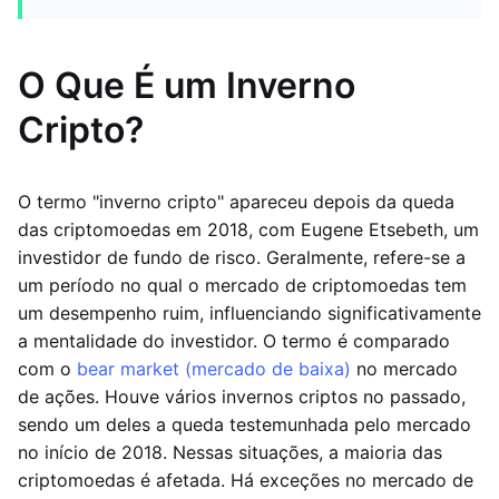
O Que É um Inverno
Cripto?
O termo "inverno cripto" apareceu depois da queda
das criptomoedas em 2018, com Eugene Etsebeth, um
investidor de fundo de risco. Geralmente, refere-se a
um período no qual o mercado de criptomoedas tem
um desempenho ruim, influenciando significativamente
a mentalidade do investidor. O termo é comparado
com o
bear market (mercado de baixa)
no mercado
de ações. Houve vários invernos criptos no passado,
sendo um deles a queda testemunhada pelo mercado
no início de 2018. Nessas situações, a maioria das
criptomoedas é afetada. Há exceções no mercado de