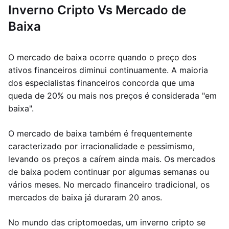
Inverno Cripto Vs Mercado de
Baixa
O mercado de baixa ocorre quando o preço dos
ativos financeiros diminui continuamente. A maioria
dos especialistas financeiros concorda que uma
queda de 20% ou mais nos preços é considerada "em
baixa".
O mercado de baixa também é frequentemente
caracterizado por irracionalidade e pessimismo,
levando os preços a caírem ainda mais. Os mercados
de baixa podem continuar por algumas semanas ou
vários meses. No mercado financeiro tradicional, os
mercados de baixa já duraram 20 anos.
No mundo das criptomoedas, um inverno cripto se