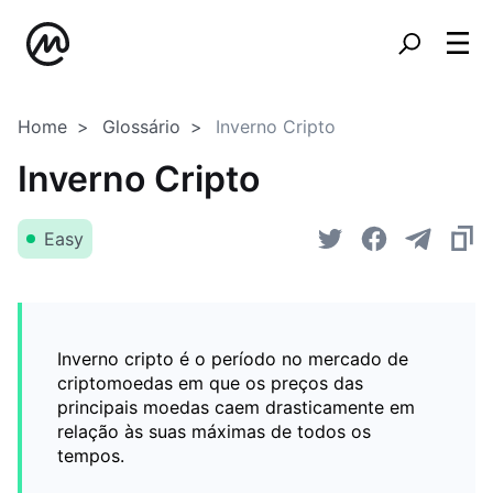
Home
Glossário
Inverno Cripto
Inverno Cripto
Easy
Inverno cripto é o período no mercado de
criptomoedas em que os preços das
principais moedas caem drasticamente em
relação às suas máximas de todos os
tempos.