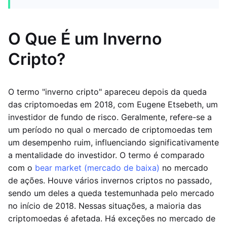
O Que É um Inverno
Cripto?
O termo "inverno cripto" apareceu depois da queda
das criptomoedas em 2018, com Eugene Etsebeth, um
investidor de fundo de risco. Geralmente, refere-se a
um período no qual o mercado de criptomoedas tem
um desempenho ruim, influenciando significativamente
a mentalidade do investidor. O termo é comparado
com o
bear market (mercado de baixa)
no mercado
de ações. Houve vários invernos criptos no passado,
sendo um deles a queda testemunhada pelo mercado
no início de 2018. Nessas situações, a maioria das
criptomoedas é afetada. Há exceções no mercado de