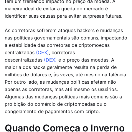
têm um tremendo impacto no preço da moeda. A
maneira ideal de evitar a queda do mercado é
identificar suas causas para evitar surpresas futuras.
As corretoras sofrerem ataques hackers e mudanças
nas políticas governamentais são comuns, impactando
a estabilidade das corretoras de criptomoedas
centralizadas
(CEX)
, corretoras
descentralizadas
(DEX)
e o preço das moedas. A
maioria dos hacks geralmente resulta na perda de
milhões de dólares e, às vezes, até mesmo na falência.
Por outro lado, as mudanças políticas afetam não
apenas as corretoras, mas até mesmo os usuários.
Algumas das mudanças políticas mais comuns são a
proibição do comércio de criptomoedas ou o
congelamento de pagamentos com cripto.
Quando Começa o Inverno