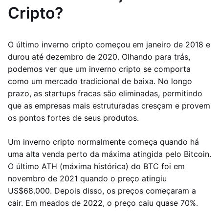
Cripto?
O último inverno cripto começou em janeiro de 2018 e
durou até dezembro de 2020. Olhando para trás,
podemos ver que um inverno cripto se comporta
como um mercado tradicional de baixa. No longo
prazo, as startups fracas são eliminadas, permitindo
que as empresas mais estruturadas cresçam e provem
os pontos fortes de seus produtos.
Um inverno cripto normalmente começa quando há
uma alta venda perto da máxima atingida pelo Bitcoin.
O último ATH (máxima histórica) do BTC foi em
novembro de 2021 quando o preço atingiu
US$68.000. Depois disso, os preços começaram a
cair. Em meados de 2022, o preço caiu quase 70%.