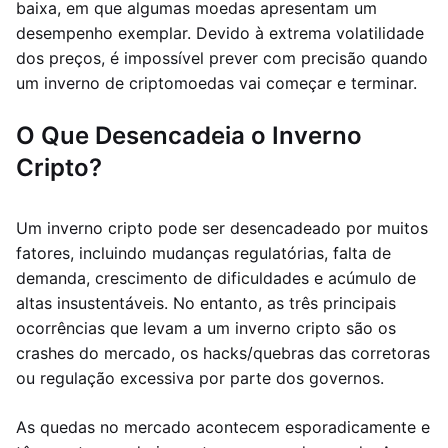
baixa, em que algumas moedas apresentam um
desempenho exemplar. Devido à extrema volatilidade
dos preços, é impossível prever com precisão quando
um inverno de criptomoedas vai começar e terminar.
O Que Desencadeia o Inverno
Cripto?
Um inverno cripto pode ser desencadeado por muitos
fatores, incluindo mudanças regulatórias, falta de
demanda, crescimento de dificuldades e acúmulo de
altas insustentáveis. No entanto, as três principais
ocorrências que levam a um inverno cripto são os
crashes do mercado, os hacks/quebras das corretoras
ou regulação excessiva por parte dos governos.
As quedas no mercado acontecem esporadicamente e