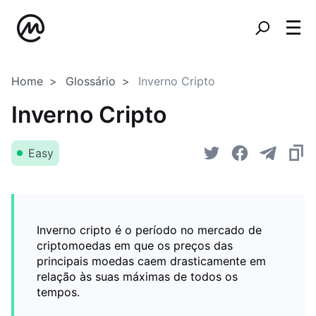
Home
Glossário
Inverno Cripto
Inverno Cripto
Easy
Inverno cripto é o período no mercado de
criptomoedas em que os preços das
principais moedas caem drasticamente em
relação às suas máximas de todos os
tempos.