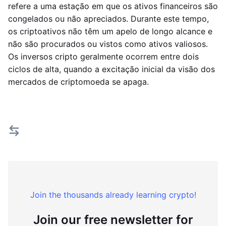
refere a uma estação em que os ativos financeiros são
congelados ou não apreciados. Durante este tempo,
os criptoativos não têm um apelo de longo alcance e
não são procurados ou vistos como ativos valiosos.
Os inversos cripto geralmente ocorrem entre dois
ciclos de alta, quando a excitação inicial da visão dos
mercados de criptomoeda se apaga.
Join the thousands already learning crypto!
Join our free newsletter for