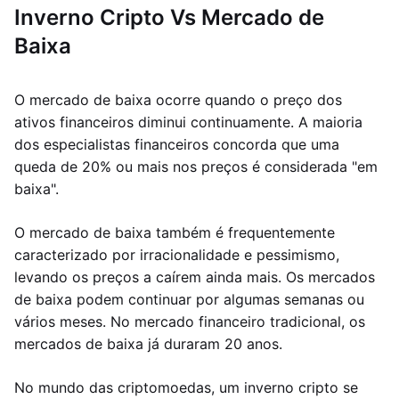
Inverno Cripto Vs Mercado de
Baixa
O mercado de baixa ocorre quando o preço dos
ativos financeiros diminui continuamente. A maioria
dos especialistas financeiros concorda que uma
queda de 20% ou mais nos preços é considerada "em
baixa".
O mercado de baixa também é frequentemente
caracterizado por irracionalidade e pessimismo,
levando os preços a caírem ainda mais. Os mercados
de baixa podem continuar por algumas semanas ou
vários meses. No mercado financeiro tradicional, os
mercados de baixa já duraram 20 anos.
No mundo das criptomoedas, um inverno cripto se