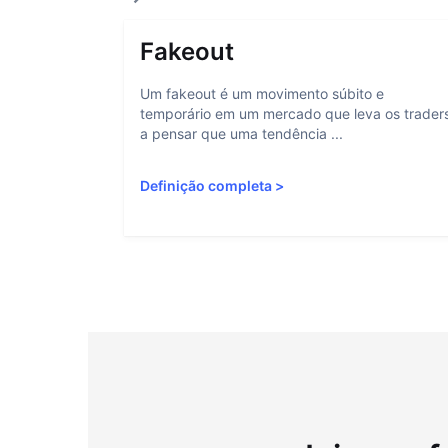
Fakeout
Um fakeout é um movimento súbito e
temporário em um mercado que leva os trader
a pensar que uma tendência ...
Definição completa
>