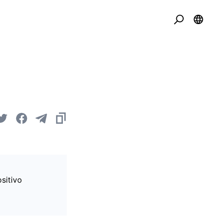
sitivo