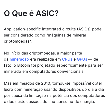
O Que é ASIC?
Application-specific integrated circuits (ASICs) pode
ser considerado como "máquinas de minerar
criptomoedas".
No início das criptomoedas, a maior parte
da
mineração
era realizada em
CPUs
e
GPUs
— de
fato, o Bitcoin foi projetado especificamente para ser
minerado em computadores convencionais.
Mas em meados de 2010, tornou-se impossível obter
lucro com mineração usando dispositivos do dia a dia
por causa da limitação na potência dos computadores
e dos custos associados ao consumo de energia.