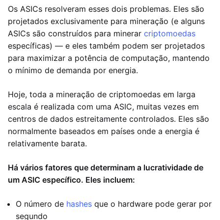
Os ASICs resolveram esses dois problemas. Eles são
projetados exclusivamente para mineração (e alguns
ASICs são construídos para minerar
criptomoedas
específicas) — e eles também podem ser projetados
para maximizar a potência de computação, mantendo
o mínimo de demanda por energia.
Hoje, toda a mineração de criptomoedas em larga
escala é realizada com uma ASIC, muitas vezes em
centros de dados estreitamente controlados. Eles são
normalmente baseados em países onde a energia é
relativamente barata.
Há vários fatores que determinam a lucratividade de
um ASIC específico. Eles incluem:
O número de
hashes
que o hardware pode gerar por
segundo