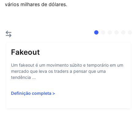
vários milhares de dólares.
Fakeout
Um fakeout é um movimento súbito e temporário em um
mercado que leva os traders a pensar que uma
tendência ...
Definição completa
>