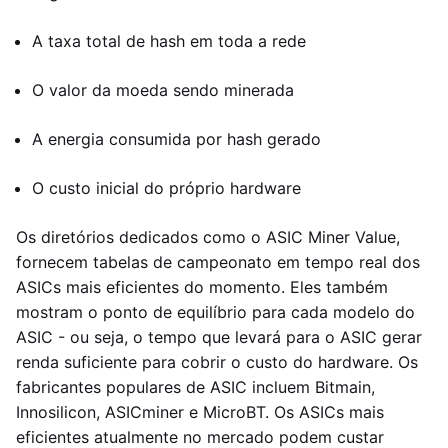
A taxa total de hash em toda a rede
O valor da moeda sendo minerada
A energia consumida por hash gerado
O custo inicial do próprio hardware
Os diretórios dedicados como o ASIC Miner Value,
fornecem tabelas de campeonato em tempo real dos
ASICs mais eficientes do momento. Eles também
mostram o ponto de equilíbrio para cada modelo do
ASIC - ou seja, o tempo que levará para o ASIC gerar
renda suficiente para cobrir o custo do hardware. Os
fabricantes populares de ASIC incluem Bitmain,
Innosilicon, ASICminer e MicroBT. Os ASICs mais
eficientes atualmente no mercado podem custar