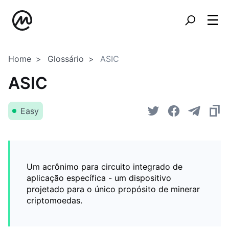
Home
Glossário
ASIC
ASIC
Easy
Um acrônimo para circuito integrado de
aplicação específica - um dispositivo
projetado para o único propósito de minerar
criptomoedas.