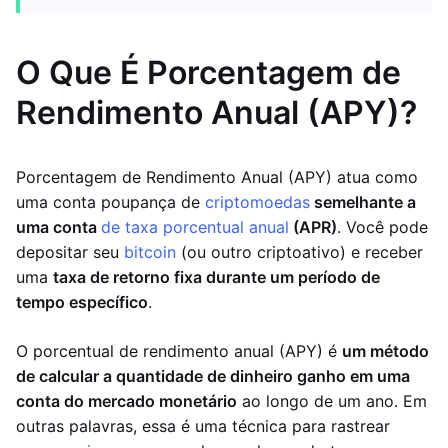
O Que É Porcentagem de
Rendimento Anual (APY)?
Porcentagem de Rendimento Anual (APY) atua como
uma conta poupança de
criptomoedas
semelhante a
uma conta
de taxa porcentual anual
(APR)
. Você pode
depositar seu
bitcoin
(ou outro criptoativo) e receber
uma
taxa de retorno fixa durante um período de
tempo específico
.
O porcentual de rendimento anual (APY) é
um método
de calcular a quantidade de dinheiro ganho em uma
conta do mercado monetário
ao longo de um ano. Em
outras palavras, essa é uma técnica para rastrear