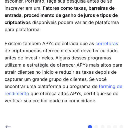
escolher. Portanto, faça sua pesquisa antes de se
inscrever em um.
Fatores como taxas, barreiras de
entrada, procedimento de ganho de juros e tipos de
criptoativos
disponíveis podem variar de plataforma
para plataforma.
Existem também APYs de entrada que as
corretoras
de criptomoedas oferecem e você deve ter cuidado
antes de investir neles. Alguns desses programas
utilizam a estratégia de oferecer APYs mais altos para
atrair clientes no início e reduzir as taxas depois de
capturar um grande grupo de clientes. Se você
encontrar uma plataforma ou programa de
farming de
rendimento
que ofereça altos APYs, certifique-se de
verificar sua credibilidade na comunidade.