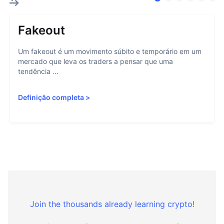
Fakeout
Um fakeout é um movimento súbito e temporário em um
mercado que leva os traders a pensar que uma
tendência ...
Definição completa
>
Join the thousands already learning crypto!