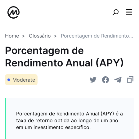
Home
Glossário
Porcentagem de Rendimento Anual (APY)
Porcentagem de
Rendimento Anual (APY)
Moderate
Porcentagem de Rendimento Anual (APY) é a
taxa de retorno obtida ao longo de um ano
em um investimento específico.