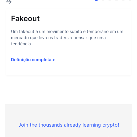
Fakeout
Um fakeout é um movimento súbito e temporário em um
mercado que leva os traders a pensar que uma
tendência ...
Definição completa
>
Join the thousands already learning crypto!