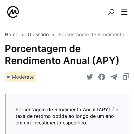
Home
Glossário
Porcentagem de Rendimento Anual (APY)
Porcentagem de
Rendimento Anual (APY)
Moderate
Porcentagem de Rendimento Anual (APY) é a
taxa de retorno obtida ao longo de um ano
em um investimento específico.