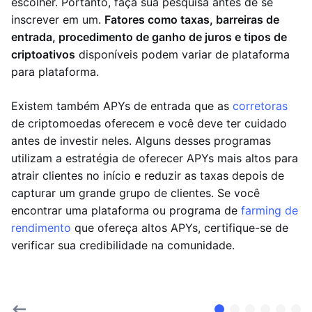
escolher. Portanto, faça sua pesquisa antes de se
inscrever em um.
Fatores como taxas, barreiras de
entrada, procedimento de ganho de juros e tipos de
criptoativos
disponíveis podem variar de plataforma
para plataforma.
Existem também APYs de entrada que as
corretoras
de criptomoedas oferecem e você deve ter cuidado
antes de investir neles. Alguns desses programas
utilizam a estratégia de oferecer APYs mais altos para
atrair clientes no início e reduzir as taxas depois de
capturar um grande grupo de clientes. Se você
encontrar uma plataforma ou programa de
farming de
rendimento
que ofereça altos APYs, certifique-se de
verificar sua credibilidade na comunidade.