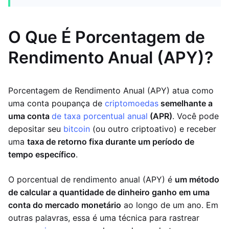
O Que É Porcentagem de
Rendimento Anual (APY)?
Porcentagem de Rendimento Anual (APY) atua como
uma conta poupança de
criptomoedas
semelhante a
uma conta
de taxa porcentual anual
(APR)
. Você pode
depositar seu
bitcoin
(ou outro criptoativo) e receber
uma
taxa de retorno fixa durante um período de
tempo específico
.
O porcentual de rendimento anual (APY) é
um método
de calcular a quantidade de dinheiro ganho em uma
conta do mercado monetário
ao longo de um ano. Em
outras palavras, essa é uma técnica para rastrear