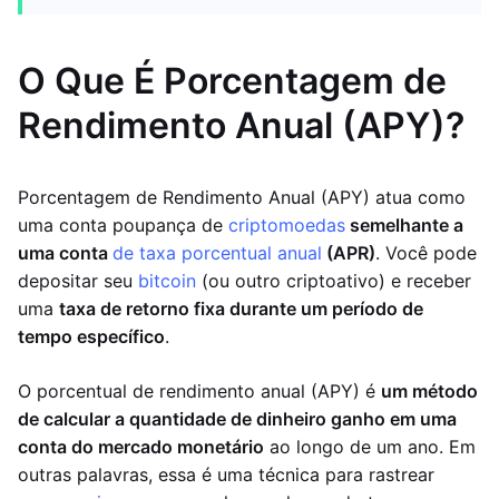
O Que É Porcentagem de
Rendimento Anual (APY)?
Porcentagem de Rendimento Anual (APY) atua como
uma conta poupança de
criptomoedas
semelhante a
uma conta
de taxa porcentual anual
(APR)
. Você pode
depositar seu
bitcoin
(ou outro criptoativo) e receber
uma
taxa de retorno fixa durante um período de
tempo específico
.
O porcentual de rendimento anual (APY) é
um método
de calcular a quantidade de dinheiro ganho em uma
conta do mercado monetário
ao longo de um ano. Em
outras palavras, essa é uma técnica para rastrear