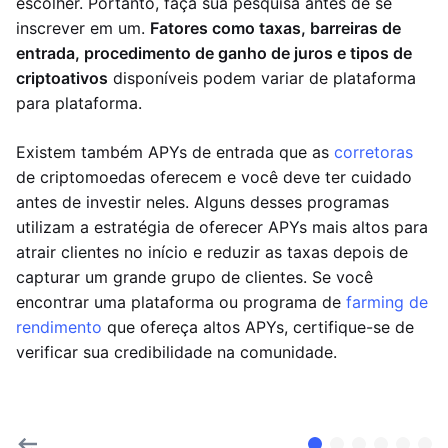
escolher. Portanto, faça sua pesquisa antes de se
inscrever em um.
Fatores como taxas, barreiras de
entrada, procedimento de ganho de juros e tipos de
criptoativos
disponíveis podem variar de plataforma
para plataforma.
Existem também APYs de entrada que as
corretoras
de criptomoedas oferecem e você deve ter cuidado
antes de investir neles. Alguns desses programas
utilizam a estratégia de oferecer APYs mais altos para
atrair clientes no início e reduzir as taxas depois de
capturar um grande grupo de clientes. Se você
encontrar uma plataforma ou programa de
farming de
rendimento
que ofereça altos APYs, certifique-se de
verificar sua credibilidade na comunidade.