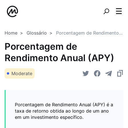
Home
Glossário
Porcentagem de Rendimento Anual (APY)
Porcentagem de
Rendimento Anual (APY)
Moderate
Porcentagem de Rendimento Anual (APY) é a
taxa de retorno obtida ao longo de um ano
em um investimento específico.