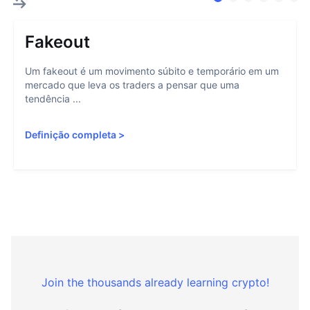
Fakeout
Um fakeout é um movimento súbito e temporário em um
mercado que leva os traders a pensar que uma
tendência ...
Definição completa
>
Join the thousands already learning crypto!