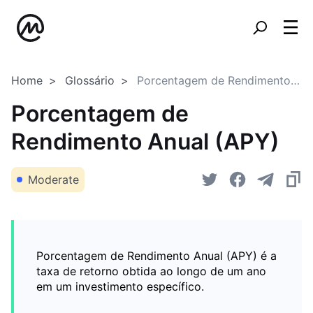
Home
Glossário
Porcentagem de Rendimento Anual (APY)
Porcentagem de
Rendimento Anual (APY)
Moderate
Porcentagem de Rendimento Anual (APY) é a
taxa de retorno obtida ao longo de um ano
em um investimento específico.