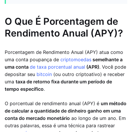
O Que É Porcentagem de
Rendimento Anual (APY)?
Porcentagem de Rendimento Anual (APY) atua como
uma conta poupança de
criptomoedas
semelhante a
uma conta
de taxa porcentual anual
(APR)
. Você pode
depositar seu
bitcoin
(ou outro criptoativo) e receber
uma
taxa de retorno fixa durante um período de
tempo específico
.
O porcentual de rendimento anual (APY) é
um método
de calcular a quantidade de dinheiro ganho em uma
conta do mercado monetário
ao longo de um ano. Em
outras palavras, essa é uma técnica para rastrear