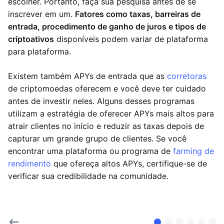
escolher. Portanto, faça sua pesquisa antes de se
inscrever em um.
Fatores como taxas, barreiras de
entrada, procedimento de ganho de juros e tipos de
criptoativos
disponíveis podem variar de plataforma
para plataforma.
Existem também APYs de entrada que as
corretoras
de criptomoedas oferecem e você deve ter cuidado
antes de investir neles. Alguns desses programas
utilizam a estratégia de oferecer APYs mais altos para
atrair clientes no início e reduzir as taxas depois de
capturar um grande grupo de clientes. Se você
encontrar uma plataforma ou programa de
farming de
rendimento
que ofereça altos APYs, certifique-se de
verificar sua credibilidade na comunidade.