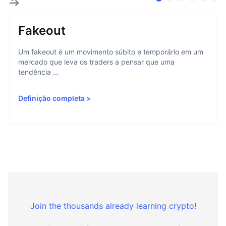
Fakeout
Um fakeout é um movimento súbito e temporário em um
mercado que leva os traders a pensar que uma
tendência ...
Definição completa
>
Join the thousands already learning crypto!