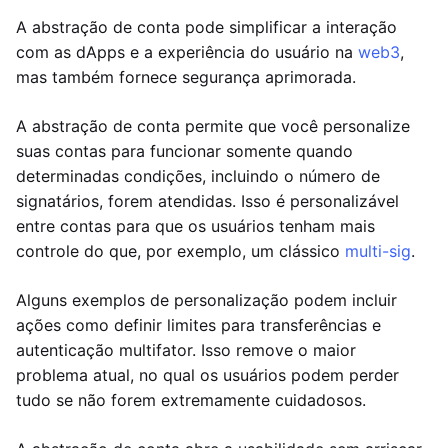
A abstração de conta pode simplificar a interação
com as dApps e a experiência do usuário na
web3
,
mas também fornece segurança aprimorada.
A abstração de conta permite que você personalize
suas contas para funcionar somente quando
determinadas condições, incluindo o número de
signatários, forem atendidas. Isso é personalizável
entre contas para que os usuários tenham mais
controle do que, por exemplo, um clássico
multi-sig
.
Alguns exemplos de personalização podem incluir
ações como definir limites para transferências e
autenticação multifator. Isso remove o maior
problema atual, no qual os usuários podem perder
tudo se não forem extremamente cuidadosos.