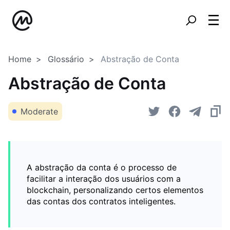
Home
Glossário
Abstração de Conta
Abstração de Conta
Moderate
A abstração da conta é o processo de
facilitar a interação dos usuários com a
blockchain, personalizando certos elementos
das contas dos contratos inteligentes.