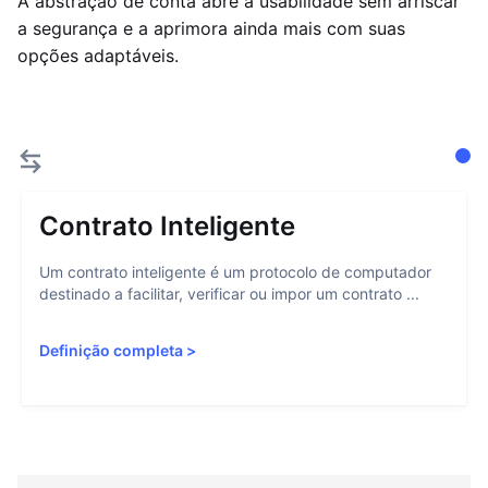
A abstração de conta abre a usabilidade sem arriscar
a segurança e a aprimora ainda mais com suas
opções adaptáveis.
Contrato Inteligente
Um contrato inteligente é um protocolo de computador
destinado a facilitar, verificar ou impor um contrato ...
Definição completa
>