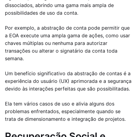
dissociados, abrindo uma gama mais ampla de
possibilidades de uso da conta.
Por exemplo, a abstração de conta pode permitir que
a EOA execute uma ampla gama de ações, como usar
chaves múltiplas ou nenhuma para autorizar
transações ou alterar o signatário da conta toda
semana.
Um benefício significativo da abstração de contas é a
experiência do usuário (UX) aprimorada e a segurança
devido às interações perfeitas que são possibilitadas.
Ela tem vários casos de uso e alivia alguns dos
problemas enfrentados, especialmente quando se
trata de dimensionamento e integração de projetos.
Recuperação Social e