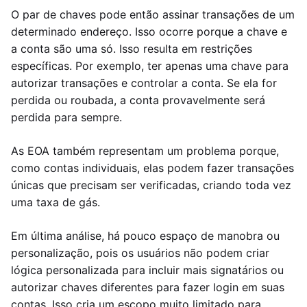
O par de chaves pode então assinar transações de um
determinado endereço. Isso ocorre porque a chave e
a conta são uma só. Isso resulta em restrições
específicas. Por exemplo, ter apenas uma chave para
autorizar transações e controlar a conta. Se ela for
perdida ou roubada, a conta provavelmente será
perdida para sempre.
As EOA também representam um problema porque,
como contas individuais, elas podem fazer transações
únicas que precisam ser verificadas, criando toda vez
uma taxa de gás.
Em última análise, há pouco espaço de manobra ou
personalização, pois os usuários não podem criar
lógica personalizada para incluir mais signatários ou
autorizar chaves diferentes para fazer login em suas
contas. Isso cria um escopo muito limitado para