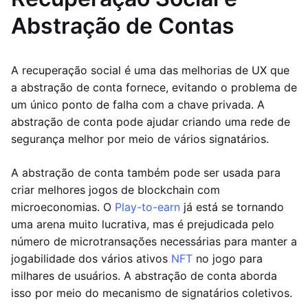
Abstração de Contas
A recuperação social é uma das melhorias de UX que
a abstração de conta fornece, evitando o problema de
um único ponto de falha com a chave privada. A
abstração de conta pode ajudar criando uma rede de
segurança melhor por meio de vários signatários.
A abstração de conta também pode ser usada para
criar melhores jogos de blockchain com
microeconomias. O
Play-to-earn
já está se tornando
uma arena muito lucrativa, mas é prejudicada pelo
número de microtransações necessárias para manter a
jogabilidade dos vários ativos
NFT
no jogo para
milhares de usuários. A abstração de conta aborda
isso por meio do mecanismo de signatários coletivos.