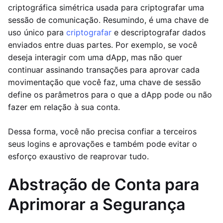
criptográfica simétrica usada para criptografar uma
sessão de comunicação. Resumindo, é uma chave de
uso único para
criptografar
e descriptografar dados
enviados entre duas partes. Por exemplo, se você
deseja interagir com uma dApp, mas não quer
continuar assinando transações para aprovar cada
movimentação que você faz, uma chave de sessão
define os parâmetros para o que a dApp pode ou não
fazer em relação à sua conta.
Dessa forma, você não precisa confiar a terceiros
seus logins e aprovações e também pode evitar o
esforço exaustivo de reaprovar tudo.
Abstração de Conta para
Aprimorar a Segurança