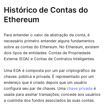
Histórico de Contas do
Ethereum
Para entender o valor da abstração da conta, é
necessário primeiro entender alguns fundamentos
sobre as contas do Ethereum. No Ethereum, existem
dois tipos de entidades: Contas de Propriedade
Externa (EOA) e Contas de Contratos Inteligentes.
Uma EOA é composta por um par criptográfico de
chaves: pública e privada. É representado por um
endereço que é criado depois que um usuário
configura seu par de chaves. Uma
chave privada
é
usada para assinar transações; concede aos usuários
a custódia dos fundos associados às suas contas.