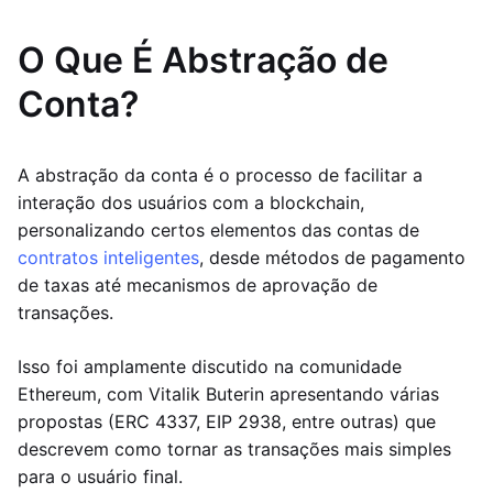
O Que É Abstração de
Conta?
A abstração da conta é o processo de facilitar a
interação dos usuários com a blockchain,
personalizando certos elementos das contas de
contratos inteligentes
, desde métodos de pagamento
de taxas até mecanismos de aprovação de
transações.
Isso foi amplamente discutido na comunidade
Ethereum, com Vitalik Buterin apresentando várias
propostas (ERC 4337, EIP 2938, entre outras) que
descrevem como tornar as transações mais simples
para o usuário final.