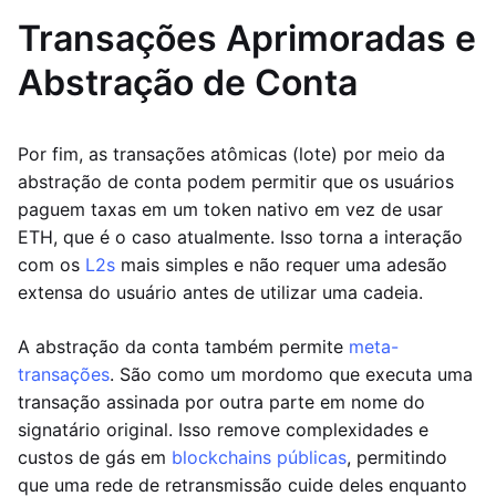
Transações Aprimoradas e
Abstração de Conta
Por fim, as transações atômicas (lote) por meio da
abstração de conta podem permitir que os usuários
paguem taxas em um token nativo em vez de usar
ETH, que é o caso atualmente. Isso torna a interação
com os
L2s
mais simples e não requer uma adesão
extensa do usuário antes de utilizar uma cadeia.
A abstração da conta também permite
meta-
transações
. São como um mordomo que executa uma
transação assinada por outra parte em nome do
signatário original. Isso remove complexidades e
custos de gás em
blockchains públicas
, permitindo
que uma rede de retransmissão cuide deles enquanto