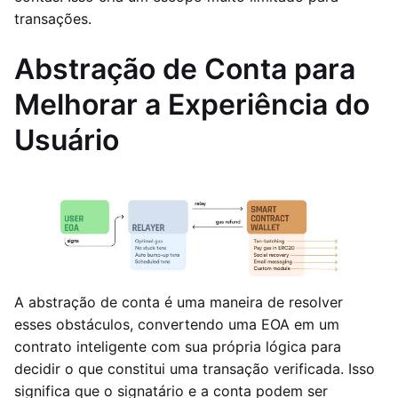
transações.
Abstração de Conta para
Melhorar a Experiência do
Usuário
A abstração de conta é uma maneira de resolver
esses obstáculos, convertendo uma EOA em um
contrato inteligente com sua própria lógica para
decidir o que constitui uma transação verificada. Isso
significa que o signatário e a conta podem ser