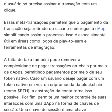
o usuário só precisa assinar a transação com um
clique.
Essas meta-transações permitem que o pagamento da
transação seja retirado do usuário e entregue à
dApp
,
simplificando assim o processo. Isso é especialmente
útil em áreas como jogos de play-to-earn e
ferramentas de integração.
A falta de taxa também pode remover a
complexidade de pagar transações on-chain por meio
de dApps, permitindo pagamentos por meio de seu
token nativo. Caso um usuário deseje pagar com um
token nativo em vez da criptomoeda da blockchain
(como $ETH), a abstração da conta torna isso
possível. Por fim, permite um melhor controle de suas
interações com uma dApp na forma de chaves de
sessão. Uma chave de sessão é uma chave