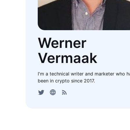
Werner
Vermaak
I'm a technical writer and marketer who h
been in crypto since 2017.