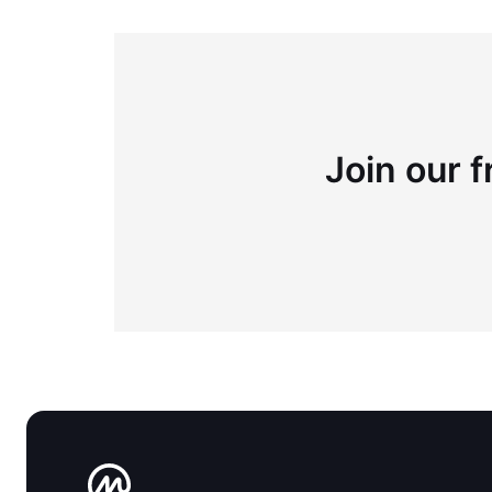
Join our f