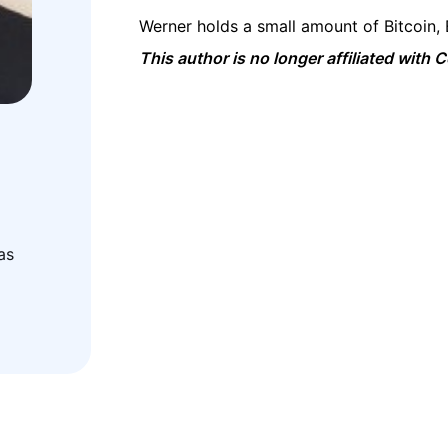
Werner holds a small amount of Bitcoin,
This author is no longer affiliated with
as