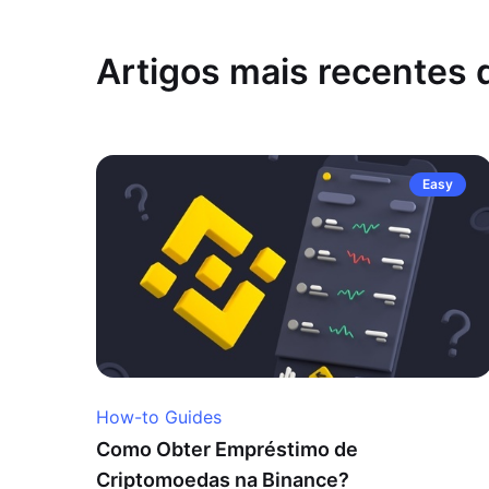
Artigos mais recentes
Easy
How-to Guides
Como Obter Empréstimo de
Criptomoedas na Binance?