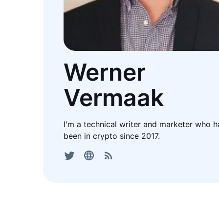
Werner
Vermaak
I'm a technical writer and marketer who h
been in crypto since 2017.