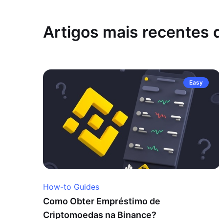
Artigos mais recentes
Easy
How-to Guides
Como Obter Empréstimo de
Criptomoedas na Binance?