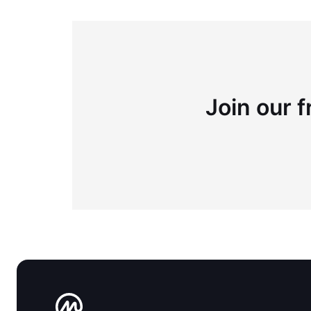
Join our f