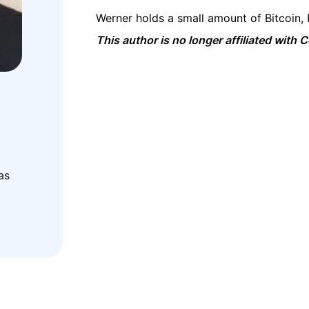
Werner holds a small amount of Bitcoin,
This author is no longer affiliated with
as