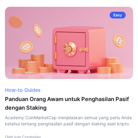
Easy
How-to Guides
Panduan Orang Awam untuk Penghasilan Pasif
dengan Staking
Academy CoinMarketCap menjelaskan semua yang perlu Anda
ketahui tentang penghasilan pasif dengan staking aset kripto.
Oleh Ivan Cryptoslav