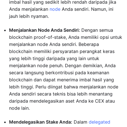
imbal hasil yang sedikit lebih rendah daripada jika
Anda menjalankan
node
Anda sendiri. Namun, ini
jauh lebih nyaman.
Menjalankan Node Anda Sendiri:
Dengan semua
blockchain proof-of-stake, Anda memiliki opsi untuk
menjalankan node Anda sendiri. Beberapa
blockchain memiliki persyaratan perangkat keras
yang lebih tinggi daripada yang lain untuk
menjalankan node penuh. Dengan demikian, Anda
secara langsung berkontribusi pada keamanan
blockchain dan dapat menerima imbal hasil yang
lebih tinggi. Perlu diingat bahwa menjalankan node
Anda sendiri secara teknis bisa lebih menantang
daripada mendelegasikan aset Anda ke CEX atau
node lain.
Mendelegasikan Stake Anda:
Dalam
delegated