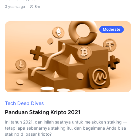
3 years ago
8m
Moderate
Tech Deep Dives
Panduan Staking Kripto 2021
Ini tahun 2021, dan inilah saatnya untuk melakukan staking —
tetapi apa sebenarnya staking itu, dan bagaimana Anda bisa
staking di pasar kripto?