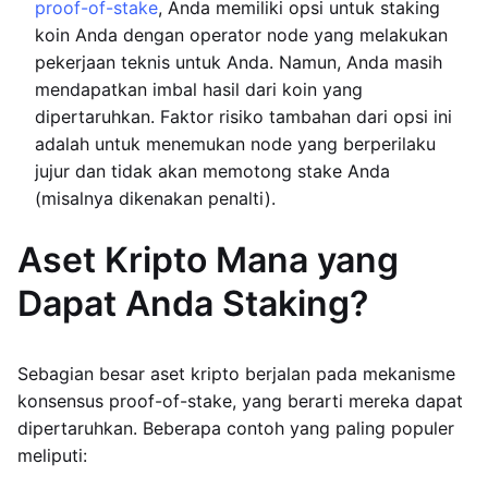
proof-of-stake
, Anda memiliki opsi untuk staking
koin Anda dengan operator node yang melakukan
pekerjaan teknis untuk Anda. Namun, Anda masih
mendapatkan imbal hasil dari koin yang
dipertaruhkan. Faktor risiko tambahan dari opsi ini
adalah untuk menemukan node yang berperilaku
jujur dan tidak akan memotong stake Anda
(misalnya dikenakan penalti).
Aset Kripto Mana yang
Dapat Anda Staking?
Sebagian besar aset kripto berjalan pada mekanisme
konsensus proof-of-stake, yang berarti mereka dapat
dipertaruhkan. Beberapa contoh yang paling populer
meliputi: