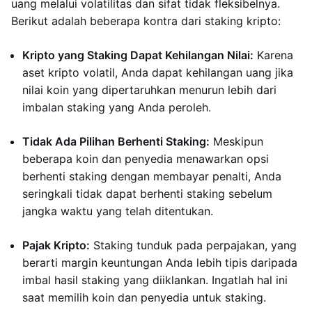
uang melalui volatilitas dan sifat tidak fleksibelnya.
Berikut adalah beberapa kontra dari staking kripto:
Kripto yang Staking Dapat Kehilangan Nilai:
Karena
aset kripto volatil, Anda dapat kehilangan uang jika
nilai koin yang dipertaruhkan menurun lebih dari
imbalan staking yang Anda peroleh.
Tidak Ada Pilihan Berhenti Staking:
Meskipun
beberapa koin dan penyedia menawarkan opsi
berhenti staking dengan membayar penalti, Anda
seringkali tidak dapat berhenti staking sebelum
jangka waktu yang telah ditentukan.
Pajak Kripto:
Staking tunduk pada perpajakan, yang
berarti margin keuntungan Anda lebih tipis daripada
imbal hasil staking yang diiklankan. Ingatlah hal ini
saat memilih koin dan penyedia untuk staking.