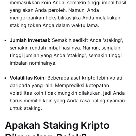
memasukkan koin Anda, semakin tinggi imbal hasil
yang akan Anda peroleh. Namun, Anda
mengorbankan fleksibilitas jika Anda melakukan
staking token Anda dalam waktu lama.
Jumlah Investasi:
Semakin sedikit Anda 'staking',
semakin rendah imbal hasilnya. Namun, semakin
tinggi jumlah yang Anda 'staking', semakin tinggi
imbalan nominalnya.
Volatilitas Koin:
Beberapa aset kripto lebih volatil
daripada yang lain. Memprediksi ketepatan
volatilitas koin tidak mungkin dilakukan, jadi Anda
harus memilih koin yang Anda rasa paling nyaman
untuk staking.
Apakah Staking Kripto