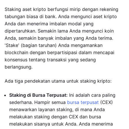
Staking aset kripto berfungsi mirip dengan rekening
tabungan biasa di bank. Anda mengunci aset kripto
Anda dan menerima imbalan modal yang
dipertaruhkan. Semakin lama Anda mengunci koin
Anda, semakin banyak imbalan yang Anda terima.
'Stake' (bagian taruhan) Anda mengamankan
blockchain dengan berpartisipasi dalam mencapai
konsensus tentang transaksi yang sedang
berlangsung.
Ada tiga pendekatan utama untuk staking kripto:
Staking di Bursa Terpusat:
Ini adalah cara paling
sederhana. Hampir semua
bursa terpusat
(CEX)
menawarkan layanan staking, di mana Anda
melakukan staking dengan CEX dan bursa
melakukan sisanya untuk Anda. Anda menerima