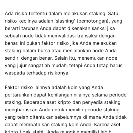
Ada risiko tertentu dalam melakukan staking. Satu
risiko kecilnya adalah 'slashing' (pemotongan), yang
berarti taruhan Anda dapat dikenakan sanksi jika
sebuah node tidak memvalidasi transaksi dengan
benar. Ini bukan faktor risiko jika Anda melakukan
staking dalam bursa atau menjalankan node Anda
sendiri dengan benar. Selain itu, menemukan node
yang jujur sangatlah mudah, tetapi Anda tetap harus
waspada terhadap risikonya.
Faktor risiko lainnya adalah koin yang Anda
pertaruhkan dapat kehilangan nilainya selama periode
staking. Beberapa aset kripto dan penyedia staking
mengharuskan Anda untuk memilih periode staking
yang telah ditentukan sebelumnya di mana Anda tidak
dapat membatalkan staking koin Anda. Karena aset
kripto tidak stabil, Anda mungkin memiliki lebih