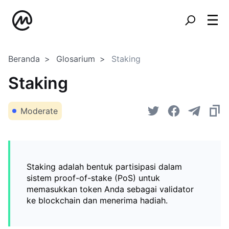
Beranda
Glosarium
Staking
Staking
Moderate
Staking adalah bentuk partisipasi dalam
sistem proof-of-stake (PoS) untuk
memasukkan token Anda sebagai validator
ke blockchain dan menerima hadiah.