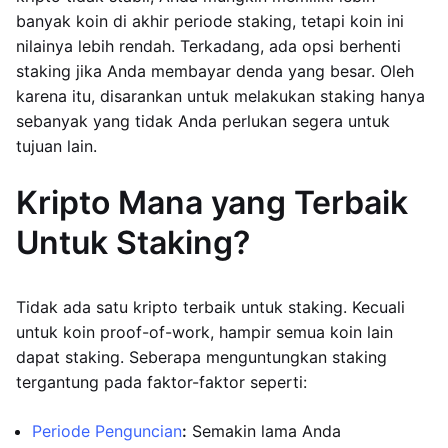
banyak koin di akhir periode staking, tetapi koin ini
nilainya lebih rendah. Terkadang, ada opsi berhenti
staking jika Anda membayar denda yang besar. Oleh
karena itu, disarankan untuk melakukan staking hanya
sebanyak yang tidak Anda perlukan segera untuk
tujuan lain.
Kripto Mana yang Terbaik
Untuk Staking?
Tidak ada satu kripto terbaik untuk staking. Kecuali
untuk koin proof-of-work, hampir semua koin lain
dapat staking. Seberapa menguntungkan staking
tergantung pada faktor-faktor seperti:
Periode Penguncian
:
Semakin lama Anda