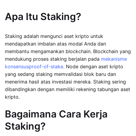
Apa Itu Staking?
Staking adalah mengunci aset kripto untuk
mendapatkan imbalan atas modal Anda dan
membantu mengamankan blockchain. Blockchain yang
mendukung proses staking berjalan pada
mekanisme
konsensus
proof-of-stake
. Node dengan aset kripto
yang sedang staking memvalidasi blok baru dan
menerima hasil atas investasi mereka. Staking sering
dibandingkan dengan memiliki rekening tabungan aset
kripto.
Bagaimana Cara Kerja
Staking?