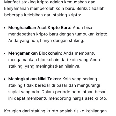
Manfaat staking kripto adalah kemudahan dan
kenyamanan memperoleh koin baru. Berikut adalah
beberapa kelebihan dari staking kripto:
Menghasilkan Aset Kripto Baru:
Anda bisa
mendapatkan kripto baru dengan tumpukan kripto
Anda yang ada, hanya dengan staking.
Mengamankan Blockchain:
Anda membantu
mengamankan blockchain dari koin yang Anda
staking, yang meningkatkan nilainya.
Meningkatkan Nilai Token:
Koin yang sedang
staking tidak beredar di pasar dan mengurangi
suplai yang ada. Dalam periode permintaan besar,
ini dapat membantu mendorong harga aset kripto.
Kerugian dari staking kripto adalah risiko kehilangan