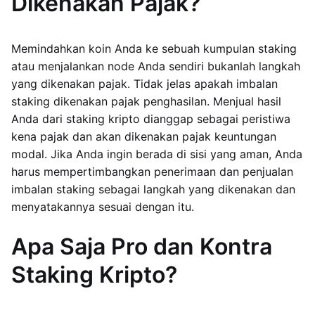
Dikenakan Pajak?
Memindahkan koin Anda ke sebuah kumpulan staking
atau menjalankan node Anda sendiri bukanlah langkah
yang dikenakan pajak. Tidak jelas apakah imbalan
staking dikenakan pajak penghasilan. Menjual hasil
Anda dari staking kripto dianggap sebagai peristiwa
kena pajak dan akan dikenakan pajak keuntungan
modal. Jika Anda ingin berada di sisi yang aman, Anda
harus mempertimbangkan penerimaan dan penjualan
imbalan staking sebagai langkah yang dikenakan dan
menyatakannya sesuai dengan itu.
Apa Saja Pro dan Kontra
Staking Kripto?