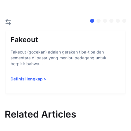
Fakeout
Fakeout (gocekan) adalah gerakan tiba-tiba dan
sementara di pasar yang menipu pedagang untuk
berpikir bahwa...
Definisi lengkap
>
Related Articles