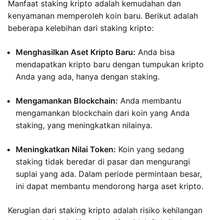
Manfaat staking kripto adalah kemudahan dan
kenyamanan memperoleh koin baru. Berikut adalah
beberapa kelebihan dari staking kripto:
Menghasilkan Aset Kripto Baru:
Anda bisa
mendapatkan kripto baru dengan tumpukan kripto
Anda yang ada, hanya dengan staking.
Mengamankan Blockchain:
Anda membantu
mengamankan blockchain dari koin yang Anda
staking, yang meningkatkan nilainya.
Meningkatkan Nilai Token:
Koin yang sedang
staking tidak beredar di pasar dan mengurangi
suplai yang ada. Dalam periode permintaan besar,
ini dapat membantu mendorong harga aset kripto.
Kerugian dari staking kripto adalah risiko kehilangan