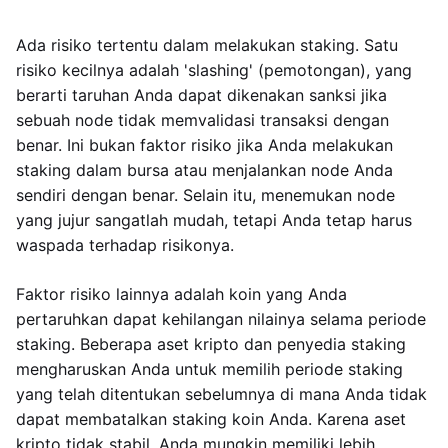
Ada risiko tertentu dalam melakukan staking. Satu
risiko kecilnya adalah 'slashing' (pemotongan), yang
berarti taruhan Anda dapat dikenakan sanksi jika
sebuah node tidak memvalidasi transaksi dengan
benar. Ini bukan faktor risiko jika Anda melakukan
staking dalam bursa atau menjalankan node Anda
sendiri dengan benar. Selain itu, menemukan node
yang jujur sangatlah mudah, tetapi Anda tetap harus
waspada terhadap risikonya.
Faktor risiko lainnya adalah koin yang Anda
pertaruhkan dapat kehilangan nilainya selama periode
staking. Beberapa aset kripto dan penyedia staking
mengharuskan Anda untuk memilih periode staking
yang telah ditentukan sebelumnya di mana Anda tidak
dapat membatalkan staking koin Anda. Karena aset
kripto tidak stabil, Anda mungkin memiliki lebih