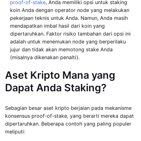
proof-of-stake
, Anda memiliki opsi untuk staking
koin Anda dengan operator node yang melakukan
pekerjaan teknis untuk Anda. Namun, Anda masih
mendapatkan imbal hasil dari koin yang
dipertaruhkan. Faktor risiko tambahan dari opsi ini
adalah untuk menemukan node yang berperilaku
jujur dan tidak akan memotong stake Anda
(misalnya dikenakan penalti).
Aset Kripto Mana yang
Dapat Anda Staking?
Sebagian besar aset kripto berjalan pada mekanisme
konsensus proof-of-stake, yang berarti mereka dapat
dipertaruhkan. Beberapa contoh yang paling populer
meliputi: