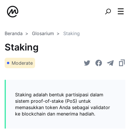
Beranda
Glosarium
Staking
Staking
Moderate
Staking adalah bentuk partisipasi dalam
sistem proof-of-stake (PoS) untuk
memasukkan token Anda sebagai validator
ke blockchain dan menerima hadiah.