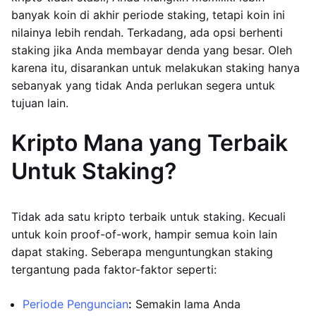
banyak koin di akhir periode staking, tetapi koin ini
nilainya lebih rendah. Terkadang, ada opsi berhenti
staking jika Anda membayar denda yang besar. Oleh
karena itu, disarankan untuk melakukan staking hanya
sebanyak yang tidak Anda perlukan segera untuk
tujuan lain.
Kripto Mana yang Terbaik
Untuk Staking?
Tidak ada satu kripto terbaik untuk staking. Kecuali
untuk koin proof-of-work, hampir semua koin lain
dapat staking. Seberapa menguntungkan staking
tergantung pada faktor-faktor seperti:
Periode Penguncian
:
Semakin lama Anda