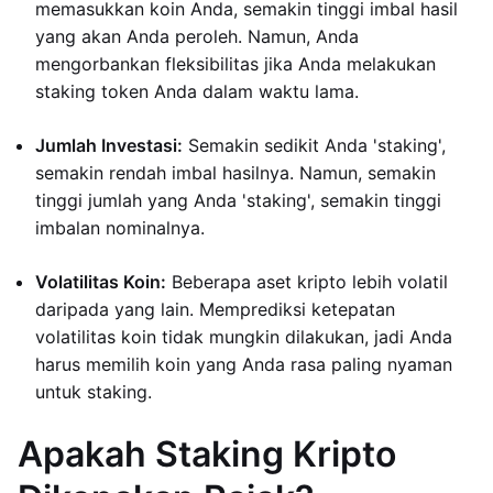
memasukkan koin Anda, semakin tinggi imbal hasil
yang akan Anda peroleh. Namun, Anda
mengorbankan fleksibilitas jika Anda melakukan
staking token Anda dalam waktu lama.
Jumlah Investasi:
Semakin sedikit Anda 'staking',
semakin rendah imbal hasilnya. Namun, semakin
tinggi jumlah yang Anda 'staking', semakin tinggi
imbalan nominalnya.
Volatilitas Koin:
Beberapa aset kripto lebih volatil
daripada yang lain. Memprediksi ketepatan
volatilitas koin tidak mungkin dilakukan, jadi Anda
harus memilih koin yang Anda rasa paling nyaman
untuk staking.
Apakah Staking Kripto