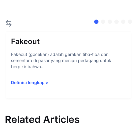
Fakeout
Fakeout (gocekan) adalah gerakan tiba-tiba dan
sementara di pasar yang menipu pedagang untuk
berpikir bahwa...
Definisi lengkap
>
Related Articles