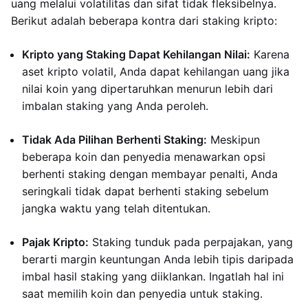
uang melalui volatilitas dan sifat tidak fleksibelnya.
Berikut adalah beberapa kontra dari staking kripto:
Kripto yang Staking Dapat Kehilangan Nilai:
Karena
aset kripto volatil, Anda dapat kehilangan uang jika
nilai koin yang dipertaruhkan menurun lebih dari
imbalan staking yang Anda peroleh.
Tidak Ada Pilihan Berhenti Staking:
Meskipun
beberapa koin dan penyedia menawarkan opsi
berhenti staking dengan membayar penalti, Anda
seringkali tidak dapat berhenti staking sebelum
jangka waktu yang telah ditentukan.
Pajak Kripto:
Staking tunduk pada perpajakan, yang
berarti margin keuntungan Anda lebih tipis daripada
imbal hasil staking yang diiklankan. Ingatlah hal ini
saat memilih koin dan penyedia untuk staking.