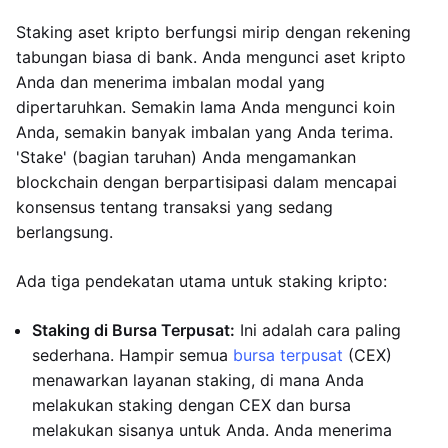
Staking aset kripto berfungsi mirip dengan rekening
tabungan biasa di bank. Anda mengunci aset kripto
Anda dan menerima imbalan modal yang
dipertaruhkan. Semakin lama Anda mengunci koin
Anda, semakin banyak imbalan yang Anda terima.
'Stake' (bagian taruhan) Anda mengamankan
blockchain dengan berpartisipasi dalam mencapai
konsensus tentang transaksi yang sedang
berlangsung.
Ada tiga pendekatan utama untuk staking kripto:
Staking di Bursa Terpusat:
Ini adalah cara paling
sederhana. Hampir semua
bursa terpusat
(CEX)
menawarkan layanan staking, di mana Anda
melakukan staking dengan CEX dan bursa
melakukan sisanya untuk Anda. Anda menerima