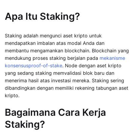
Apa Itu Staking?
Staking adalah mengunci aset kripto untuk
mendapatkan imbalan atas modal Anda dan
membantu mengamankan blockchain. Blockchain yang
mendukung proses staking berjalan pada
mekanisme
konsensus
proof-of-stake
. Node dengan aset kripto
yang sedang staking memvalidasi blok baru dan
menerima hasil atas investasi mereka. Staking sering
dibandingkan dengan memiliki rekening tabungan aset
kripto.
Bagaimana Cara Kerja
Staking?