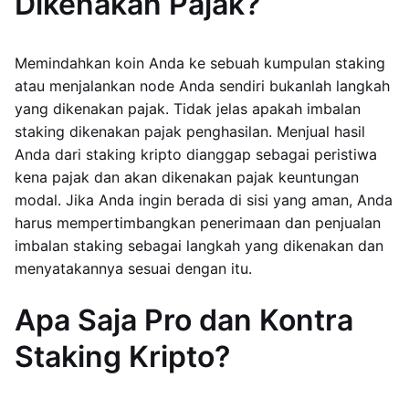
Dikenakan Pajak?
Memindahkan koin Anda ke sebuah kumpulan staking
atau menjalankan node Anda sendiri bukanlah langkah
yang dikenakan pajak. Tidak jelas apakah imbalan
staking dikenakan pajak penghasilan. Menjual hasil
Anda dari staking kripto dianggap sebagai peristiwa
kena pajak dan akan dikenakan pajak keuntungan
modal. Jika Anda ingin berada di sisi yang aman, Anda
harus mempertimbangkan penerimaan dan penjualan
imbalan staking sebagai langkah yang dikenakan dan
menyatakannya sesuai dengan itu.
Apa Saja Pro dan Kontra
Staking Kripto?