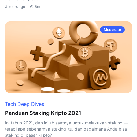
3 years ago
8m
Moderate
Tech Deep Dives
Panduan Staking Kripto 2021
Ini tahun 2021, dan inilah saatnya untuk melakukan staking —
tetapi apa sebenarnya staking itu, dan bagaimana Anda bisa
staking di pasar kripto?