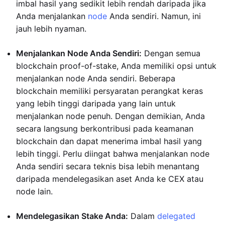
imbal hasil yang sedikit lebih rendah daripada jika
Anda menjalankan
node
Anda sendiri. Namun, ini
jauh lebih nyaman.
Menjalankan Node Anda Sendiri:
Dengan semua
blockchain proof-of-stake, Anda memiliki opsi untuk
menjalankan node Anda sendiri. Beberapa
blockchain memiliki persyaratan perangkat keras
yang lebih tinggi daripada yang lain untuk
menjalankan node penuh. Dengan demikian, Anda
secara langsung berkontribusi pada keamanan
blockchain dan dapat menerima imbal hasil yang
lebih tinggi. Perlu diingat bahwa menjalankan node
Anda sendiri secara teknis bisa lebih menantang
daripada mendelegasikan aset Anda ke CEX atau
node lain.
Mendelegasikan Stake Anda:
Dalam
delegated