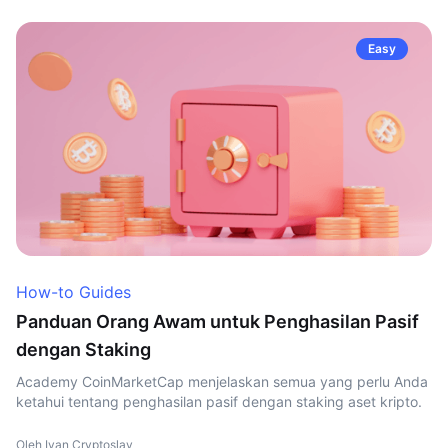
Easy
How-to Guides
Panduan Orang Awam untuk Penghasilan Pasif
dengan Staking
Academy CoinMarketCap menjelaskan semua yang perlu Anda
ketahui tentang penghasilan pasif dengan staking aset kripto.
Oleh Ivan Cryptoslav