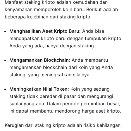
Manfaat staking kripto adalah kemudahan dan
kenyamanan memperoleh koin baru. Berikut adalah
beberapa kelebihan dari staking kripto:
Menghasilkan Aset Kripto Baru:
Anda bisa
mendapatkan kripto baru dengan tumpukan kripto
Anda yang ada, hanya dengan staking.
Mengamankan Blockchain:
Anda membantu
mengamankan blockchain dari koin yang Anda
staking, yang meningkatkan nilainya.
Meningkatkan Nilai Token:
Koin yang sedang
staking tidak beredar di pasar dan mengurangi
suplai yang ada. Dalam periode permintaan besar,
ini dapat membantu mendorong harga aset kripto.
Kerugian dari staking kripto adalah risiko kehilangan