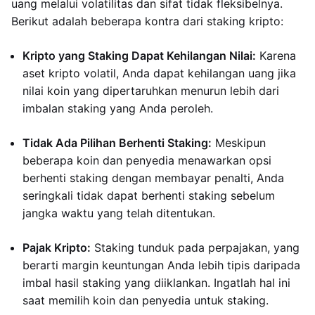
uang melalui volatilitas dan sifat tidak fleksibelnya.
Berikut adalah beberapa kontra dari staking kripto:
Kripto yang Staking Dapat Kehilangan Nilai:
Karena
aset kripto volatil, Anda dapat kehilangan uang jika
nilai koin yang dipertaruhkan menurun lebih dari
imbalan staking yang Anda peroleh.
Tidak Ada Pilihan Berhenti Staking:
Meskipun
beberapa koin dan penyedia menawarkan opsi
berhenti staking dengan membayar penalti, Anda
seringkali tidak dapat berhenti staking sebelum
jangka waktu yang telah ditentukan.
Pajak Kripto:
Staking tunduk pada perpajakan, yang
berarti margin keuntungan Anda lebih tipis daripada
imbal hasil staking yang diiklankan. Ingatlah hal ini
saat memilih koin dan penyedia untuk staking.