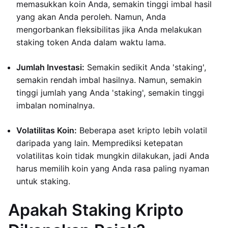
memasukkan koin Anda, semakin tinggi imbal hasil
yang akan Anda peroleh. Namun, Anda
mengorbankan fleksibilitas jika Anda melakukan
staking token Anda dalam waktu lama.
Jumlah Investasi:
Semakin sedikit Anda 'staking',
semakin rendah imbal hasilnya. Namun, semakin
tinggi jumlah yang Anda 'staking', semakin tinggi
imbalan nominalnya.
Volatilitas Koin:
Beberapa aset kripto lebih volatil
daripada yang lain. Memprediksi ketepatan
volatilitas koin tidak mungkin dilakukan, jadi Anda
harus memilih koin yang Anda rasa paling nyaman
untuk staking.
Apakah Staking Kripto