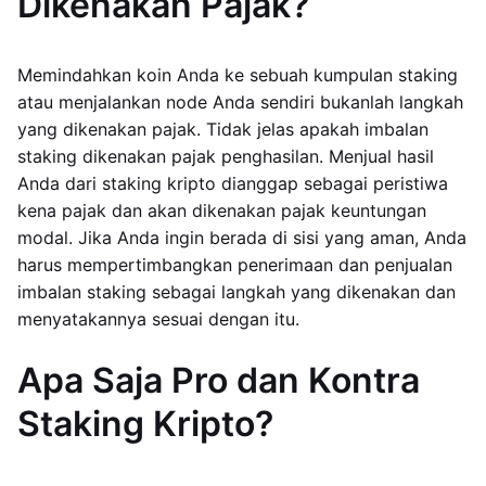
Dikenakan Pajak?
Memindahkan koin Anda ke sebuah kumpulan staking
atau menjalankan node Anda sendiri bukanlah langkah
yang dikenakan pajak. Tidak jelas apakah imbalan
staking dikenakan pajak penghasilan. Menjual hasil
Anda dari staking kripto dianggap sebagai peristiwa
kena pajak dan akan dikenakan pajak keuntungan
modal. Jika Anda ingin berada di sisi yang aman, Anda
harus mempertimbangkan penerimaan dan penjualan
imbalan staking sebagai langkah yang dikenakan dan
menyatakannya sesuai dengan itu.
Apa Saja Pro dan Kontra
Staking Kripto?