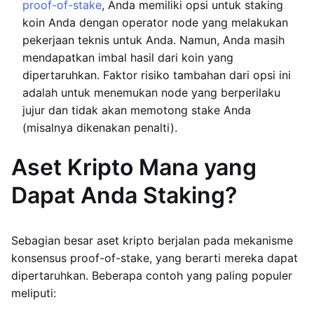
proof-of-stake
, Anda memiliki opsi untuk staking
koin Anda dengan operator node yang melakukan
pekerjaan teknis untuk Anda. Namun, Anda masih
mendapatkan imbal hasil dari koin yang
dipertaruhkan. Faktor risiko tambahan dari opsi ini
adalah untuk menemukan node yang berperilaku
jujur dan tidak akan memotong stake Anda
(misalnya dikenakan penalti).
Aset Kripto Mana yang
Dapat Anda Staking?
Sebagian besar aset kripto berjalan pada mekanisme
konsensus proof-of-stake, yang berarti mereka dapat
dipertaruhkan. Beberapa contoh yang paling populer
meliputi: