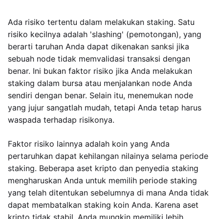
Ada risiko tertentu dalam melakukan staking. Satu
risiko kecilnya adalah 'slashing' (pemotongan), yang
berarti taruhan Anda dapat dikenakan sanksi jika
sebuah node tidak memvalidasi transaksi dengan
benar. Ini bukan faktor risiko jika Anda melakukan
staking dalam bursa atau menjalankan node Anda
sendiri dengan benar. Selain itu, menemukan node
yang jujur sangatlah mudah, tetapi Anda tetap harus
waspada terhadap risikonya.
Faktor risiko lainnya adalah koin yang Anda
pertaruhkan dapat kehilangan nilainya selama periode
staking. Beberapa aset kripto dan penyedia staking
mengharuskan Anda untuk memilih periode staking
yang telah ditentukan sebelumnya di mana Anda tidak
dapat membatalkan staking koin Anda. Karena aset
kripto tidak stabil, Anda mungkin memiliki lebih