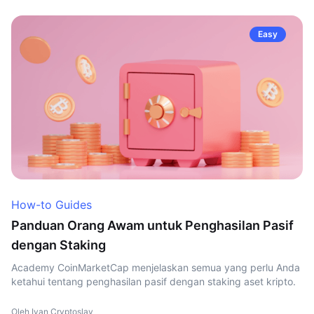
Easy
How-to Guides
Panduan Orang Awam untuk Penghasilan Pasif
dengan Staking
Academy CoinMarketCap menjelaskan semua yang perlu Anda
ketahui tentang penghasilan pasif dengan staking aset kripto.
Oleh Ivan Cryptoslav