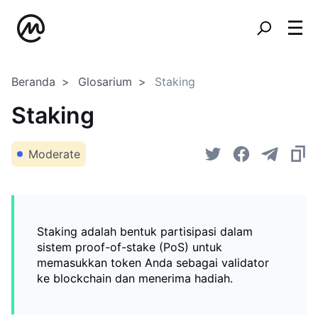
Beranda
Glosarium
Staking
Staking
Moderate
Staking adalah bentuk partisipasi dalam
sistem proof-of-stake (PoS) untuk
memasukkan token Anda sebagai validator
ke blockchain dan menerima hadiah.