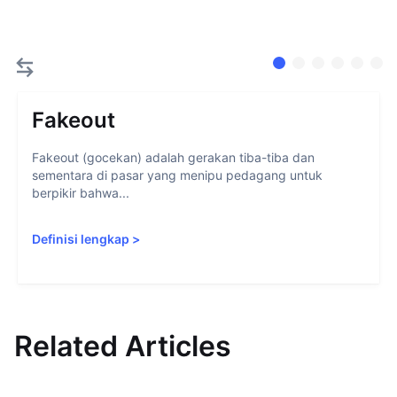
Fakeout
Fakeout (gocekan) adalah gerakan tiba-tiba dan
sementara di pasar yang menipu pedagang untuk
berpikir bahwa...
Definisi lengkap
>
Related Articles