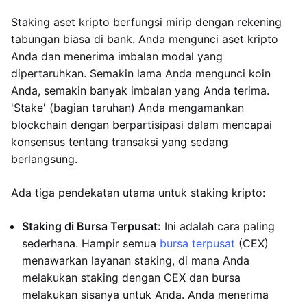
Staking aset kripto berfungsi mirip dengan rekening
tabungan biasa di bank. Anda mengunci aset kripto
Anda dan menerima imbalan modal yang
dipertaruhkan. Semakin lama Anda mengunci koin
Anda, semakin banyak imbalan yang Anda terima.
'Stake' (bagian taruhan) Anda mengamankan
blockchain dengan berpartisipasi dalam mencapai
konsensus tentang transaksi yang sedang
berlangsung.
Ada tiga pendekatan utama untuk staking kripto:
Staking di Bursa Terpusat:
Ini adalah cara paling
sederhana. Hampir semua
bursa terpusat
(CEX)
menawarkan layanan staking, di mana Anda
melakukan staking dengan CEX dan bursa
melakukan sisanya untuk Anda. Anda menerima