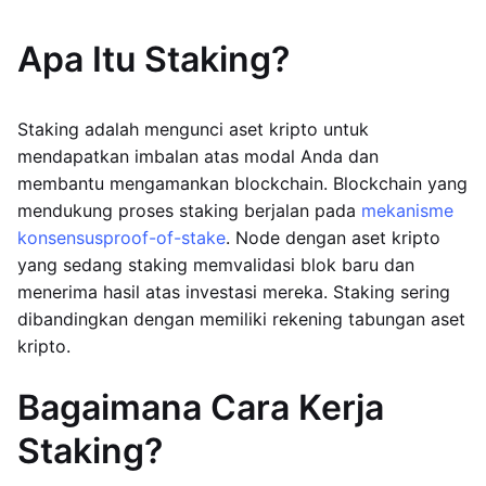
Apa Itu Staking?
Staking adalah mengunci aset kripto untuk
mendapatkan imbalan atas modal Anda dan
membantu mengamankan blockchain. Blockchain yang
mendukung proses staking berjalan pada
mekanisme
konsensus
proof-of-stake
. Node dengan aset kripto
yang sedang staking memvalidasi blok baru dan
menerima hasil atas investasi mereka. Staking sering
dibandingkan dengan memiliki rekening tabungan aset
kripto.
Bagaimana Cara Kerja
Staking?