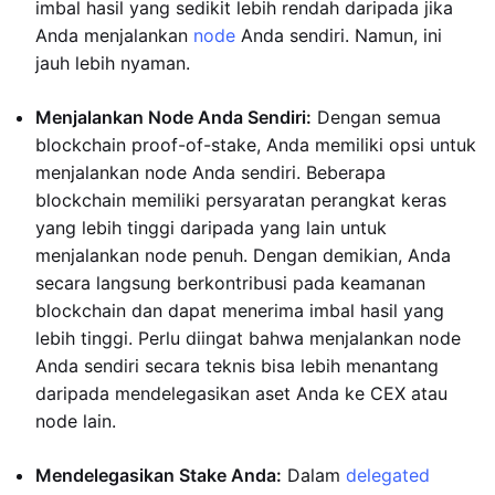
imbal hasil yang sedikit lebih rendah daripada jika
Anda menjalankan
node
Anda sendiri. Namun, ini
jauh lebih nyaman.
Menjalankan Node Anda Sendiri:
Dengan semua
blockchain proof-of-stake, Anda memiliki opsi untuk
menjalankan node Anda sendiri. Beberapa
blockchain memiliki persyaratan perangkat keras
yang lebih tinggi daripada yang lain untuk
menjalankan node penuh. Dengan demikian, Anda
secara langsung berkontribusi pada keamanan
blockchain dan dapat menerima imbal hasil yang
lebih tinggi. Perlu diingat bahwa menjalankan node
Anda sendiri secara teknis bisa lebih menantang
daripada mendelegasikan aset Anda ke CEX atau
node lain.
Mendelegasikan Stake Anda:
Dalam
delegated