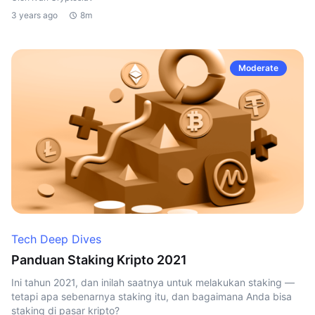
3 years ago
8m
Moderate
Tech Deep Dives
Panduan Staking Kripto 2021
Ini tahun 2021, dan inilah saatnya untuk melakukan staking —
tetapi apa sebenarnya staking itu, dan bagaimana Anda bisa
staking di pasar kripto?