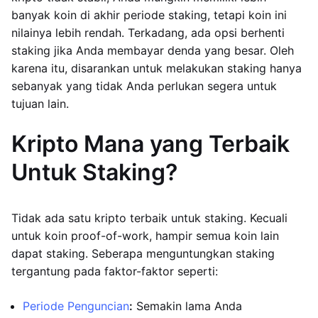
banyak koin di akhir periode staking, tetapi koin ini
nilainya lebih rendah. Terkadang, ada opsi berhenti
staking jika Anda membayar denda yang besar. Oleh
karena itu, disarankan untuk melakukan staking hanya
sebanyak yang tidak Anda perlukan segera untuk
tujuan lain.
Kripto Mana yang Terbaik
Untuk Staking?
Tidak ada satu kripto terbaik untuk staking. Kecuali
untuk koin proof-of-work, hampir semua koin lain
dapat staking. Seberapa menguntungkan staking
tergantung pada faktor-faktor seperti:
Periode Penguncian
:
Semakin lama Anda