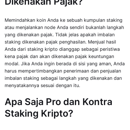
Dikenakan Pajak?
Memindahkan koin Anda ke sebuah kumpulan staking
atau menjalankan node Anda sendiri bukanlah langkah
yang dikenakan pajak. Tidak jelas apakah imbalan
staking dikenakan pajak penghasilan. Menjual hasil
Anda dari staking kripto dianggap sebagai peristiwa
kena pajak dan akan dikenakan pajak keuntungan
modal. Jika Anda ingin berada di sisi yang aman, Anda
harus mempertimbangkan penerimaan dan penjualan
imbalan staking sebagai langkah yang dikenakan dan
menyatakannya sesuai dengan itu.
Apa Saja Pro dan Kontra
Staking Kripto?