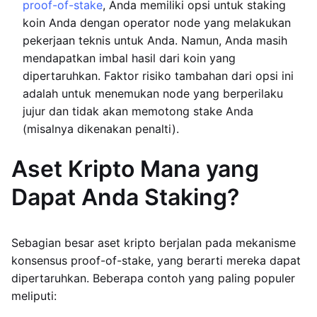
proof-of-stake
, Anda memiliki opsi untuk staking
koin Anda dengan operator node yang melakukan
pekerjaan teknis untuk Anda. Namun, Anda masih
mendapatkan imbal hasil dari koin yang
dipertaruhkan. Faktor risiko tambahan dari opsi ini
adalah untuk menemukan node yang berperilaku
jujur dan tidak akan memotong stake Anda
(misalnya dikenakan penalti).
Aset Kripto Mana yang
Dapat Anda Staking?
Sebagian besar aset kripto berjalan pada mekanisme
konsensus proof-of-stake, yang berarti mereka dapat
dipertaruhkan. Beberapa contoh yang paling populer
meliputi: