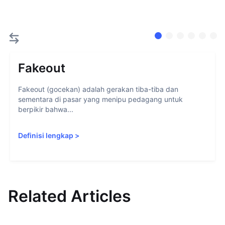
Fakeout
Fakeout (gocekan) adalah gerakan tiba-tiba dan
sementara di pasar yang menipu pedagang untuk
berpikir bahwa...
Definisi lengkap
>
Related Articles