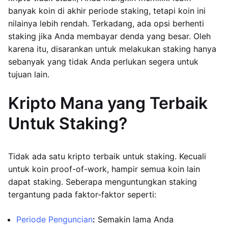
banyak koin di akhir periode staking, tetapi koin ini
nilainya lebih rendah. Terkadang, ada opsi berhenti
staking jika Anda membayar denda yang besar. Oleh
karena itu, disarankan untuk melakukan staking hanya
sebanyak yang tidak Anda perlukan segera untuk
tujuan lain.
Kripto Mana yang Terbaik
Untuk Staking?
Tidak ada satu kripto terbaik untuk staking. Kecuali
untuk koin proof-of-work, hampir semua koin lain
dapat staking. Seberapa menguntungkan staking
tergantung pada faktor-faktor seperti:
Periode Penguncian
:
Semakin lama Anda