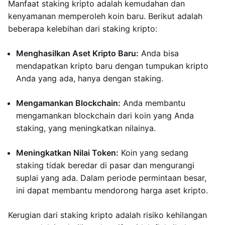
Manfaat staking kripto adalah kemudahan dan
kenyamanan memperoleh koin baru. Berikut adalah
beberapa kelebihan dari staking kripto:
Menghasilkan Aset Kripto Baru:
Anda bisa
mendapatkan kripto baru dengan tumpukan kripto
Anda yang ada, hanya dengan staking.
Mengamankan Blockchain:
Anda membantu
mengamankan blockchain dari koin yang Anda
staking, yang meningkatkan nilainya.
Meningkatkan Nilai Token:
Koin yang sedang
staking tidak beredar di pasar dan mengurangi
suplai yang ada. Dalam periode permintaan besar,
ini dapat membantu mendorong harga aset kripto.
Kerugian dari staking kripto adalah risiko kehilangan