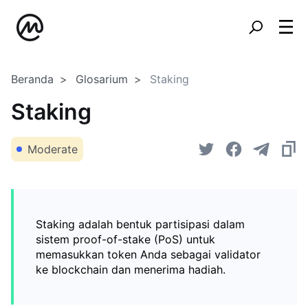
Beranda
Glosarium
Staking
Staking
Moderate
Staking adalah bentuk partisipasi dalam
sistem proof-of-stake (PoS) untuk
memasukkan token Anda sebagai validator
ke blockchain dan menerima hadiah.