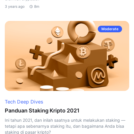
3 years ago
8m
Moderate
Tech Deep Dives
Panduan Staking Kripto 2021
Ini tahun 2021, dan inilah saatnya untuk melakukan staking —
tetapi apa sebenarnya staking itu, dan bagaimana Anda bisa
staking di pasar kripto?