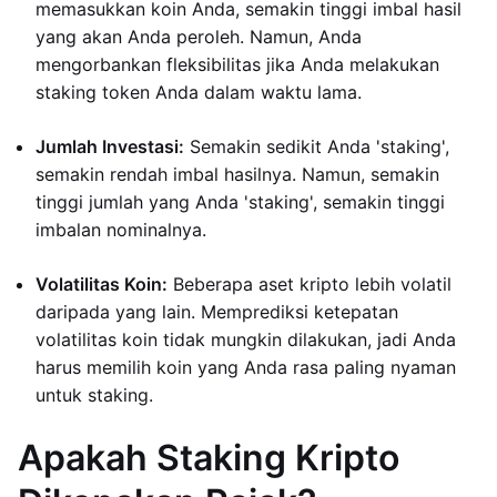
memasukkan koin Anda, semakin tinggi imbal hasil
yang akan Anda peroleh. Namun, Anda
mengorbankan fleksibilitas jika Anda melakukan
staking token Anda dalam waktu lama.
Jumlah Investasi:
Semakin sedikit Anda 'staking',
semakin rendah imbal hasilnya. Namun, semakin
tinggi jumlah yang Anda 'staking', semakin tinggi
imbalan nominalnya.
Volatilitas Koin:
Beberapa aset kripto lebih volatil
daripada yang lain. Memprediksi ketepatan
volatilitas koin tidak mungkin dilakukan, jadi Anda
harus memilih koin yang Anda rasa paling nyaman
untuk staking.
Apakah Staking Kripto