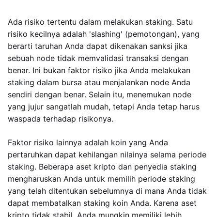
Ada risiko tertentu dalam melakukan staking. Satu
risiko kecilnya adalah 'slashing' (pemotongan), yang
berarti taruhan Anda dapat dikenakan sanksi jika
sebuah node tidak memvalidasi transaksi dengan
benar. Ini bukan faktor risiko jika Anda melakukan
staking dalam bursa atau menjalankan node Anda
sendiri dengan benar. Selain itu, menemukan node
yang jujur sangatlah mudah, tetapi Anda tetap harus
waspada terhadap risikonya.
Faktor risiko lainnya adalah koin yang Anda
pertaruhkan dapat kehilangan nilainya selama periode
staking. Beberapa aset kripto dan penyedia staking
mengharuskan Anda untuk memilih periode staking
yang telah ditentukan sebelumnya di mana Anda tidak
dapat membatalkan staking koin Anda. Karena aset
kripto tidak stabil, Anda mungkin memiliki lebih