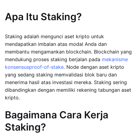
Apa Itu Staking?
Staking adalah mengunci aset kripto untuk
mendapatkan imbalan atas modal Anda dan
membantu mengamankan blockchain. Blockchain yang
mendukung proses staking berjalan pada
mekanisme
konsensus
proof-of-stake
. Node dengan aset kripto
yang sedang staking memvalidasi blok baru dan
menerima hasil atas investasi mereka. Staking sering
dibandingkan dengan memiliki rekening tabungan aset
kripto.
Bagaimana Cara Kerja
Staking?