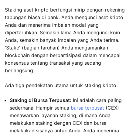
Staking aset kripto berfungsi mirip dengan rekening
tabungan biasa di bank. Anda mengunci aset kripto
Anda dan menerima imbalan modal yang
dipertaruhkan. Semakin lama Anda mengunci koin
Anda, semakin banyak imbalan yang Anda terima.
'Stake' (bagian taruhan) Anda mengamankan
blockchain dengan berpartisipasi dalam mencapai
konsensus tentang transaksi yang sedang
berlangsung.
Ada tiga pendekatan utama untuk staking kripto:
Staking di Bursa Terpusat:
Ini adalah cara paling
sederhana. Hampir semua
bursa terpusat
(CEX)
menawarkan layanan staking, di mana Anda
melakukan staking dengan CEX dan bursa
melakukan sisanya untuk Anda. Anda menerima