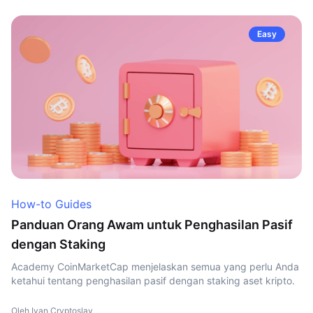
Easy
How-to Guides
Panduan Orang Awam untuk Penghasilan Pasif
dengan Staking
Academy CoinMarketCap menjelaskan semua yang perlu Anda
ketahui tentang penghasilan pasif dengan staking aset kripto.
Oleh Ivan Cryptoslav