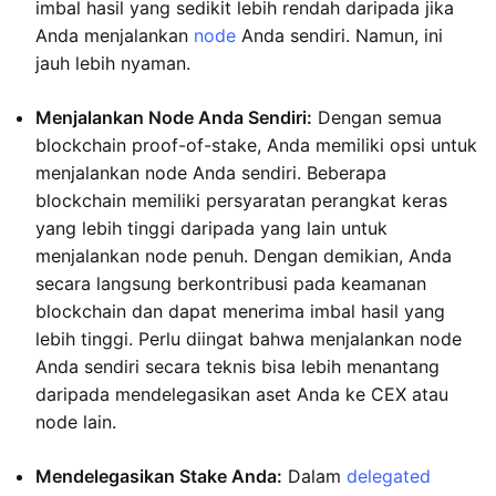
imbal hasil yang sedikit lebih rendah daripada jika
Anda menjalankan
node
Anda sendiri. Namun, ini
jauh lebih nyaman.
Menjalankan Node Anda Sendiri:
Dengan semua
blockchain proof-of-stake, Anda memiliki opsi untuk
menjalankan node Anda sendiri. Beberapa
blockchain memiliki persyaratan perangkat keras
yang lebih tinggi daripada yang lain untuk
menjalankan node penuh. Dengan demikian, Anda
secara langsung berkontribusi pada keamanan
blockchain dan dapat menerima imbal hasil yang
lebih tinggi. Perlu diingat bahwa menjalankan node
Anda sendiri secara teknis bisa lebih menantang
daripada mendelegasikan aset Anda ke CEX atau
node lain.
Mendelegasikan Stake Anda:
Dalam
delegated