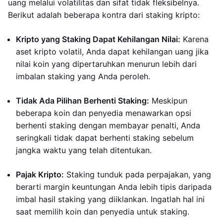
uang melalui volatilitas dan sifat tidak fleksibelnya.
Berikut adalah beberapa kontra dari staking kripto:
Kripto yang Staking Dapat Kehilangan Nilai:
Karena
aset kripto volatil, Anda dapat kehilangan uang jika
nilai koin yang dipertaruhkan menurun lebih dari
imbalan staking yang Anda peroleh.
Tidak Ada Pilihan Berhenti Staking:
Meskipun
beberapa koin dan penyedia menawarkan opsi
berhenti staking dengan membayar penalti, Anda
seringkali tidak dapat berhenti staking sebelum
jangka waktu yang telah ditentukan.
Pajak Kripto:
Staking tunduk pada perpajakan, yang
berarti margin keuntungan Anda lebih tipis daripada
imbal hasil staking yang diiklankan. Ingatlah hal ini
saat memilih koin dan penyedia untuk staking.