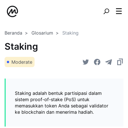
Beranda
Glosarium
Staking
Staking
Moderate
Staking adalah bentuk partisipasi dalam
sistem proof-of-stake (PoS) untuk
memasukkan token Anda sebagai validator
ke blockchain dan menerima hadiah.