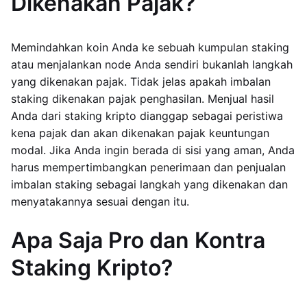
Dikenakan Pajak?
Memindahkan koin Anda ke sebuah kumpulan staking
atau menjalankan node Anda sendiri bukanlah langkah
yang dikenakan pajak. Tidak jelas apakah imbalan
staking dikenakan pajak penghasilan. Menjual hasil
Anda dari staking kripto dianggap sebagai peristiwa
kena pajak dan akan dikenakan pajak keuntungan
modal. Jika Anda ingin berada di sisi yang aman, Anda
harus mempertimbangkan penerimaan dan penjualan
imbalan staking sebagai langkah yang dikenakan dan
menyatakannya sesuai dengan itu.
Apa Saja Pro dan Kontra
Staking Kripto?