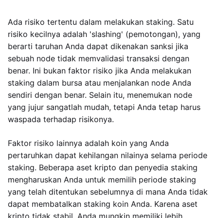
Ada risiko tertentu dalam melakukan staking. Satu
risiko kecilnya adalah 'slashing' (pemotongan), yang
berarti taruhan Anda dapat dikenakan sanksi jika
sebuah node tidak memvalidasi transaksi dengan
benar. Ini bukan faktor risiko jika Anda melakukan
staking dalam bursa atau menjalankan node Anda
sendiri dengan benar. Selain itu, menemukan node
yang jujur sangatlah mudah, tetapi Anda tetap harus
waspada terhadap risikonya.
Faktor risiko lainnya adalah koin yang Anda
pertaruhkan dapat kehilangan nilainya selama periode
staking. Beberapa aset kripto dan penyedia staking
mengharuskan Anda untuk memilih periode staking
yang telah ditentukan sebelumnya di mana Anda tidak
dapat membatalkan staking koin Anda. Karena aset
kripto tidak stabil, Anda mungkin memiliki lebih