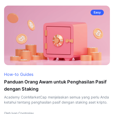
Easy
How-to Guides
Panduan Orang Awam untuk Penghasilan Pasif
dengan Staking
Academy CoinMarketCap menjelaskan semua yang perlu Anda
ketahui tentang penghasilan pasif dengan staking aset kripto.
Oleh Ivan Cryptoslav