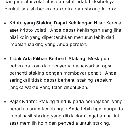
uang melalui volatilitas dan sifat tidak fleksibelnya.
Berikut adalah beberapa kontra dari staking kripto:
Kripto yang Staking Dapat Kehilangan Nilai:
Karena
aset kripto volatil, Anda dapat kehilangan uang jika
nilai koin yang dipertaruhkan menurun lebih dari
imbalan staking yang Anda peroleh.
Tidak Ada Pilihan Berhenti Staking:
Meskipun
beberapa koin dan penyedia menawarkan opsi
berhenti staking dengan membayar penalti, Anda
seringkali tidak dapat berhenti staking sebelum
jangka waktu yang telah ditentukan.
Pajak Kripto:
Staking tunduk pada perpajakan, yang
berarti margin keuntungan Anda lebih tipis daripada
imbal hasil staking yang diiklankan. Ingatlah hal ini
saat memilih koin dan penyedia untuk staking.