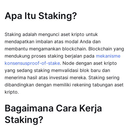
Apa Itu Staking?
Staking adalah mengunci aset kripto untuk
mendapatkan imbalan atas modal Anda dan
membantu mengamankan blockchain. Blockchain yang
mendukung proses staking berjalan pada
mekanisme
konsensus
proof-of-stake
. Node dengan aset kripto
yang sedang staking memvalidasi blok baru dan
menerima hasil atas investasi mereka. Staking sering
dibandingkan dengan memiliki rekening tabungan aset
kripto.
Bagaimana Cara Kerja
Staking?