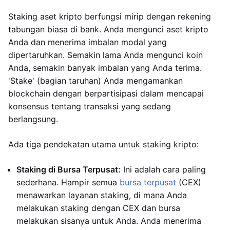
Staking aset kripto berfungsi mirip dengan rekening
tabungan biasa di bank. Anda mengunci aset kripto
Anda dan menerima imbalan modal yang
dipertaruhkan. Semakin lama Anda mengunci koin
Anda, semakin banyak imbalan yang Anda terima.
'Stake' (bagian taruhan) Anda mengamankan
blockchain dengan berpartisipasi dalam mencapai
konsensus tentang transaksi yang sedang
berlangsung.
Ada tiga pendekatan utama untuk staking kripto:
Staking di Bursa Terpusat:
Ini adalah cara paling
sederhana. Hampir semua
bursa terpusat
(CEX)
menawarkan layanan staking, di mana Anda
melakukan staking dengan CEX dan bursa
melakukan sisanya untuk Anda. Anda menerima