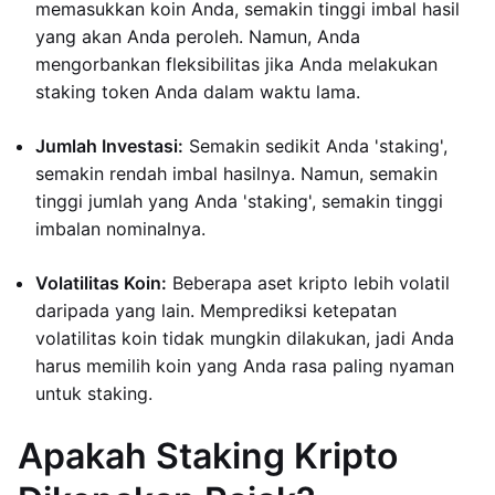
memasukkan koin Anda, semakin tinggi imbal hasil
yang akan Anda peroleh. Namun, Anda
mengorbankan fleksibilitas jika Anda melakukan
staking token Anda dalam waktu lama.
Jumlah Investasi:
Semakin sedikit Anda 'staking',
semakin rendah imbal hasilnya. Namun, semakin
tinggi jumlah yang Anda 'staking', semakin tinggi
imbalan nominalnya.
Volatilitas Koin:
Beberapa aset kripto lebih volatil
daripada yang lain. Memprediksi ketepatan
volatilitas koin tidak mungkin dilakukan, jadi Anda
harus memilih koin yang Anda rasa paling nyaman
untuk staking.
Apakah Staking Kripto