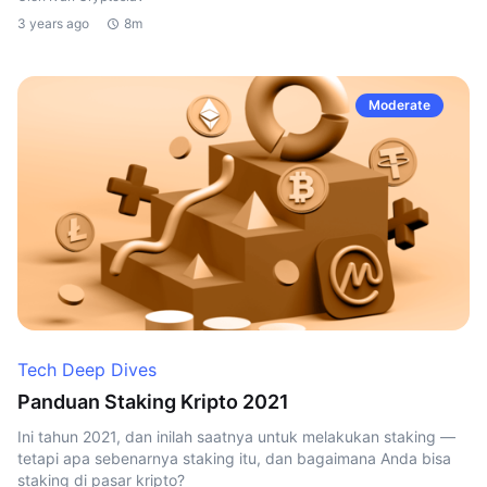
3 years ago
8m
Moderate
Tech Deep Dives
Panduan Staking Kripto 2021
Ini tahun 2021, dan inilah saatnya untuk melakukan staking —
tetapi apa sebenarnya staking itu, dan bagaimana Anda bisa
staking di pasar kripto?