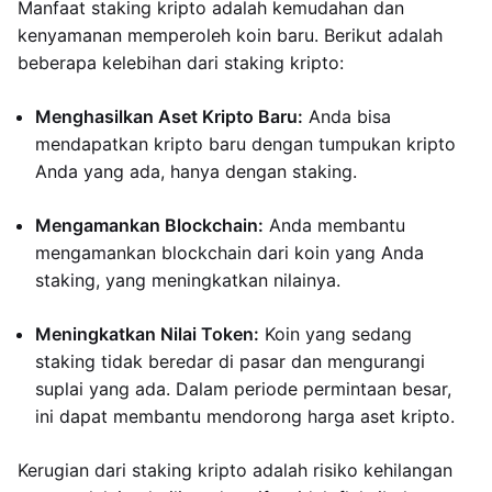
Manfaat staking kripto adalah kemudahan dan
kenyamanan memperoleh koin baru. Berikut adalah
beberapa kelebihan dari staking kripto:
Menghasilkan Aset Kripto Baru:
Anda bisa
mendapatkan kripto baru dengan tumpukan kripto
Anda yang ada, hanya dengan staking.
Mengamankan Blockchain:
Anda membantu
mengamankan blockchain dari koin yang Anda
staking, yang meningkatkan nilainya.
Meningkatkan Nilai Token:
Koin yang sedang
staking tidak beredar di pasar dan mengurangi
suplai yang ada. Dalam periode permintaan besar,
ini dapat membantu mendorong harga aset kripto.
Kerugian dari staking kripto adalah risiko kehilangan