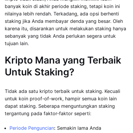
banyak koin di akhir periode staking, tetapi koin ini
nilainya lebih rendah. Terkadang, ada opsi berhenti
staking jika Anda membayar denda yang besar. Oleh
karena itu, disarankan untuk melakukan staking hanya
sebanyak yang tidak Anda perlukan segera untuk
tujuan lain.
Kripto Mana yang Terbaik
Untuk Staking?
Tidak ada satu kripto terbaik untuk staking. Kecuali
untuk koin proof-of-work, hampir semua koin lain
dapat staking. Seberapa menguntungkan staking
tergantung pada faktor-faktor seperti:
Periode Penguncian
:
Semakin lama Anda