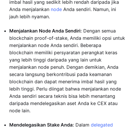
imbal hasil yang sedikit lebih rendah daripada jika
Anda menjalankan
node
Anda sendiri. Namun, ini
jauh lebih nyaman.
Menjalankan Node Anda Sendiri:
Dengan semua
blockchain proof-of-stake, Anda memiliki opsi untuk
menjalankan node Anda sendiri. Beberapa
blockchain memiliki persyaratan perangkat keras
yang lebih tinggi daripada yang lain untuk
menjalankan node penuh. Dengan demikian, Anda
secara langsung berkontribusi pada keamanan
blockchain dan dapat menerima imbal hasil yang
lebih tinggi. Perlu diingat bahwa menjalankan node
Anda sendiri secara teknis bisa lebih menantang
daripada mendelegasikan aset Anda ke CEX atau
node lain.
Mendelegasikan Stake Anda:
Dalam
delegated