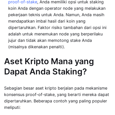
proof-of-stake
, Anda memiliki opsi untuk staking
koin Anda dengan operator node yang melakukan
pekerjaan teknis untuk Anda. Namun, Anda masih
mendapatkan imbal hasil dari koin yang
dipertaruhkan. Faktor risiko tambahan dari opsi ini
adalah untuk menemukan node yang berperilaku
jujur dan tidak akan memotong stake Anda
(misalnya dikenakan penalti).
Aset Kripto Mana yang
Dapat Anda Staking?
Sebagian besar aset kripto berjalan pada mekanisme
konsensus proof-of-stake, yang berarti mereka dapat
dipertaruhkan. Beberapa contoh yang paling populer
meliputi: