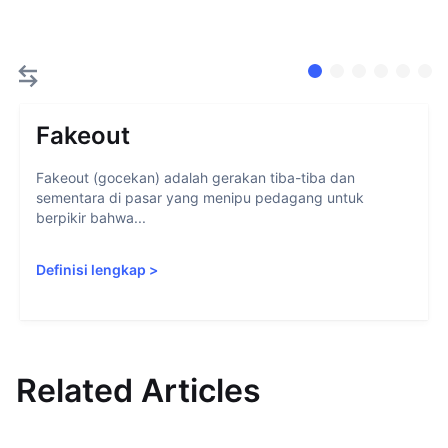
Fakeout
Fakeout (gocekan) adalah gerakan tiba-tiba dan
sementara di pasar yang menipu pedagang untuk
berpikir bahwa...
Definisi lengkap
>
Related Articles