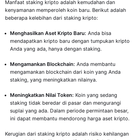
Manfaat staking kripto adalah kemudahan dan
kenyamanan memperoleh koin baru. Berikut adalah
beberapa kelebihan dari staking kripto:
Menghasilkan Aset Kripto Baru:
Anda bisa
mendapatkan kripto baru dengan tumpukan kripto
Anda yang ada, hanya dengan staking.
Mengamankan Blockchain:
Anda membantu
mengamankan blockchain dari koin yang Anda
staking, yang meningkatkan nilainya.
Meningkatkan Nilai Token:
Koin yang sedang
staking tidak beredar di pasar dan mengurangi
suplai yang ada. Dalam periode permintaan besar,
ini dapat membantu mendorong harga aset kripto.
Kerugian dari staking kripto adalah risiko kehilangan