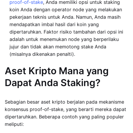
proof-of-stake
, Anda memiliki opsi untuk staking
koin Anda dengan operator node yang melakukan
pekerjaan teknis untuk Anda. Namun, Anda masih
mendapatkan imbal hasil dari koin yang
dipertaruhkan. Faktor risiko tambahan dari opsi ini
adalah untuk menemukan node yang berperilaku
jujur dan tidak akan memotong stake Anda
(misalnya dikenakan penalti).
Aset Kripto Mana yang
Dapat Anda Staking?
Sebagian besar aset kripto berjalan pada mekanisme
konsensus proof-of-stake, yang berarti mereka dapat
dipertaruhkan. Beberapa contoh yang paling populer
meliputi: