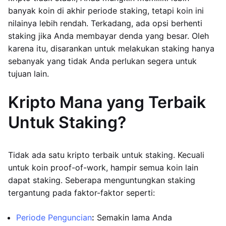
banyak koin di akhir periode staking, tetapi koin ini
nilainya lebih rendah. Terkadang, ada opsi berhenti
staking jika Anda membayar denda yang besar. Oleh
karena itu, disarankan untuk melakukan staking hanya
sebanyak yang tidak Anda perlukan segera untuk
tujuan lain.
Kripto Mana yang Terbaik
Untuk Staking?
Tidak ada satu kripto terbaik untuk staking. Kecuali
untuk koin proof-of-work, hampir semua koin lain
dapat staking. Seberapa menguntungkan staking
tergantung pada faktor-faktor seperti:
Periode Penguncian
:
Semakin lama Anda