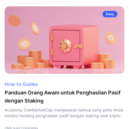
Easy
How-to Guides
Panduan Orang Awam untuk Penghasilan Pasif
dengan Staking
Academy CoinMarketCap menjelaskan semua yang perlu Anda
ketahui tentang penghasilan pasif dengan staking aset kripto.
Oleh Ivan Cryptoslav