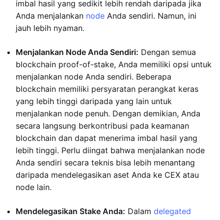
imbal hasil yang sedikit lebih rendah daripada jika
Anda menjalankan
node
Anda sendiri. Namun, ini
jauh lebih nyaman.
Menjalankan Node Anda Sendiri:
Dengan semua
blockchain proof-of-stake, Anda memiliki opsi untuk
menjalankan node Anda sendiri. Beberapa
blockchain memiliki persyaratan perangkat keras
yang lebih tinggi daripada yang lain untuk
menjalankan node penuh. Dengan demikian, Anda
secara langsung berkontribusi pada keamanan
blockchain dan dapat menerima imbal hasil yang
lebih tinggi. Perlu diingat bahwa menjalankan node
Anda sendiri secara teknis bisa lebih menantang
daripada mendelegasikan aset Anda ke CEX atau
node lain.
Mendelegasikan Stake Anda:
Dalam
delegated