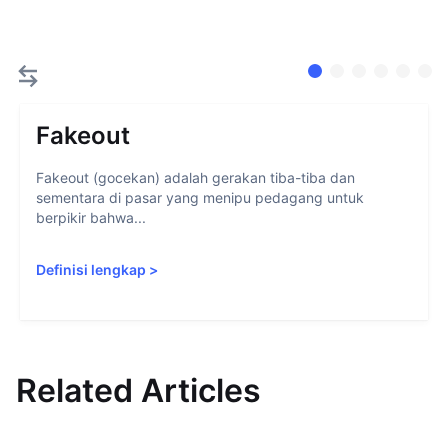
Fakeout
Fakeout (gocekan) adalah gerakan tiba-tiba dan
sementara di pasar yang menipu pedagang untuk
berpikir bahwa...
Definisi lengkap
>
Related Articles