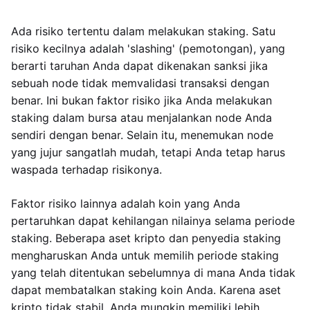
Ada risiko tertentu dalam melakukan staking. Satu
risiko kecilnya adalah 'slashing' (pemotongan), yang
berarti taruhan Anda dapat dikenakan sanksi jika
sebuah node tidak memvalidasi transaksi dengan
benar. Ini bukan faktor risiko jika Anda melakukan
staking dalam bursa atau menjalankan node Anda
sendiri dengan benar. Selain itu, menemukan node
yang jujur sangatlah mudah, tetapi Anda tetap harus
waspada terhadap risikonya.
Faktor risiko lainnya adalah koin yang Anda
pertaruhkan dapat kehilangan nilainya selama periode
staking. Beberapa aset kripto dan penyedia staking
mengharuskan Anda untuk memilih periode staking
yang telah ditentukan sebelumnya di mana Anda tidak
dapat membatalkan staking koin Anda. Karena aset
kripto tidak stabil, Anda mungkin memiliki lebih