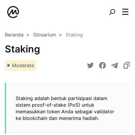
Beranda
Glosarium
Staking
Staking
Moderate
Staking adalah bentuk partisipasi dalam
sistem proof-of-stake (PoS) untuk
memasukkan token Anda sebagai validator
ke blockchain dan menerima hadiah.