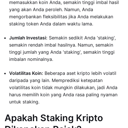
memasukkan koin Anda, semakin tinggi imbal hasil
yang akan Anda peroleh. Namun, Anda
mengorbankan fleksibilitas jika Anda melakukan
staking token Anda dalam waktu lama.
Jumlah Investasi:
Semakin sedikit Anda 'staking',
semakin rendah imbal hasilnya. Namun, semakin
tinggi jumlah yang Anda 'staking', semakin tinggi
imbalan nominalnya.
Volatilitas Koin:
Beberapa aset kripto lebih volatil
daripada yang lain. Memprediksi ketepatan
volatilitas koin tidak mungkin dilakukan, jadi Anda
harus memilih koin yang Anda rasa paling nyaman
untuk staking.
Apakah Staking Kripto