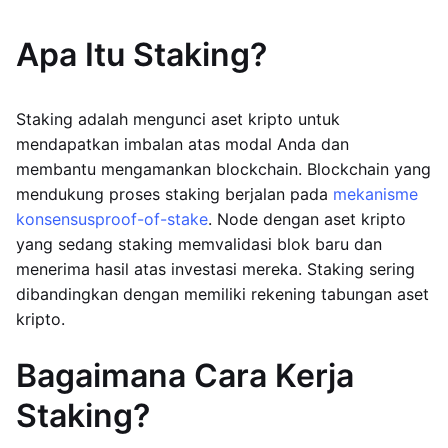
Apa Itu Staking?
Staking adalah mengunci aset kripto untuk
mendapatkan imbalan atas modal Anda dan
membantu mengamankan blockchain. Blockchain yang
mendukung proses staking berjalan pada
mekanisme
konsensus
proof-of-stake
. Node dengan aset kripto
yang sedang staking memvalidasi blok baru dan
menerima hasil atas investasi mereka. Staking sering
dibandingkan dengan memiliki rekening tabungan aset
kripto.
Bagaimana Cara Kerja
Staking?