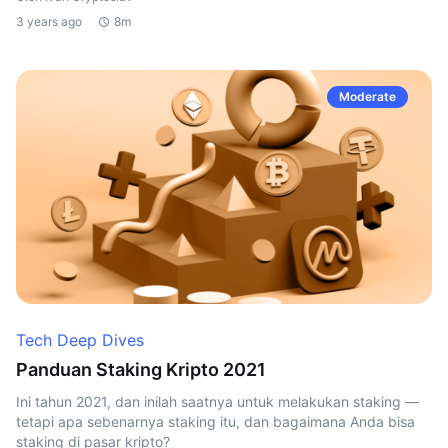
3 years ago
8m
Moderate
Tech Deep Dives
Panduan Staking Kripto 2021
Ini tahun 2021, dan inilah saatnya untuk melakukan staking —
tetapi apa sebenarnya staking itu, dan bagaimana Anda bisa
staking di pasar kripto?