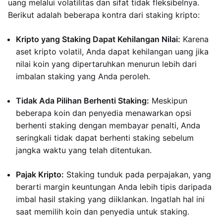
uang melalui volatilitas dan sifat tidak fleksibelnya.
Berikut adalah beberapa kontra dari staking kripto:
Kripto yang Staking Dapat Kehilangan Nilai:
Karena
aset kripto volatil, Anda dapat kehilangan uang jika
nilai koin yang dipertaruhkan menurun lebih dari
imbalan staking yang Anda peroleh.
Tidak Ada Pilihan Berhenti Staking:
Meskipun
beberapa koin dan penyedia menawarkan opsi
berhenti staking dengan membayar penalti, Anda
seringkali tidak dapat berhenti staking sebelum
jangka waktu yang telah ditentukan.
Pajak Kripto:
Staking tunduk pada perpajakan, yang
berarti margin keuntungan Anda lebih tipis daripada
imbal hasil staking yang diiklankan. Ingatlah hal ini
saat memilih koin dan penyedia untuk staking.