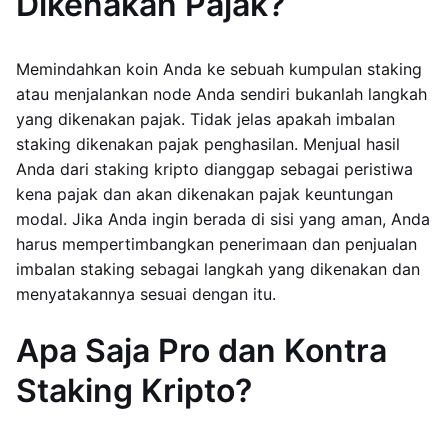
Dikenakan Pajak?
Memindahkan koin Anda ke sebuah kumpulan staking
atau menjalankan node Anda sendiri bukanlah langkah
yang dikenakan pajak. Tidak jelas apakah imbalan
staking dikenakan pajak penghasilan. Menjual hasil
Anda dari staking kripto dianggap sebagai peristiwa
kena pajak dan akan dikenakan pajak keuntungan
modal. Jika Anda ingin berada di sisi yang aman, Anda
harus mempertimbangkan penerimaan dan penjualan
imbalan staking sebagai langkah yang dikenakan dan
menyatakannya sesuai dengan itu.
Apa Saja Pro dan Kontra
Staking Kripto?