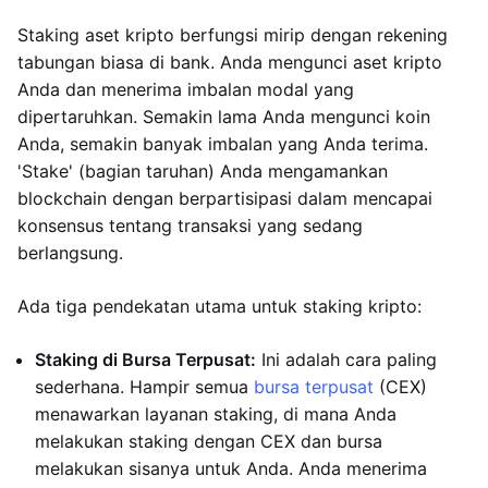
Staking aset kripto berfungsi mirip dengan rekening
tabungan biasa di bank. Anda mengunci aset kripto
Anda dan menerima imbalan modal yang
dipertaruhkan. Semakin lama Anda mengunci koin
Anda, semakin banyak imbalan yang Anda terima.
'Stake' (bagian taruhan) Anda mengamankan
blockchain dengan berpartisipasi dalam mencapai
konsensus tentang transaksi yang sedang
berlangsung.
Ada tiga pendekatan utama untuk staking kripto:
Staking di Bursa Terpusat:
Ini adalah cara paling
sederhana. Hampir semua
bursa terpusat
(CEX)
menawarkan layanan staking, di mana Anda
melakukan staking dengan CEX dan bursa
melakukan sisanya untuk Anda. Anda menerima