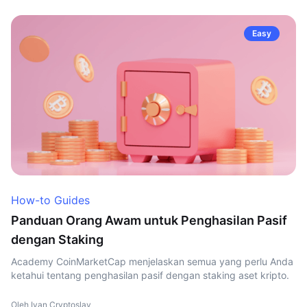
Easy
How-to Guides
Panduan Orang Awam untuk Penghasilan Pasif
dengan Staking
Academy CoinMarketCap menjelaskan semua yang perlu Anda
ketahui tentang penghasilan pasif dengan staking aset kripto.
Oleh Ivan Cryptoslav