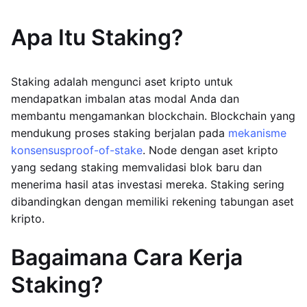
Apa Itu Staking?
Staking adalah mengunci aset kripto untuk
mendapatkan imbalan atas modal Anda dan
membantu mengamankan blockchain. Blockchain yang
mendukung proses staking berjalan pada
mekanisme
konsensus
proof-of-stake
. Node dengan aset kripto
yang sedang staking memvalidasi blok baru dan
menerima hasil atas investasi mereka. Staking sering
dibandingkan dengan memiliki rekening tabungan aset
kripto.
Bagaimana Cara Kerja
Staking?