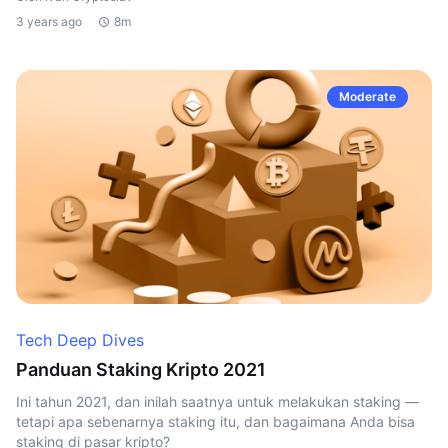
3 years ago
8m
Moderate
Tech Deep Dives
Panduan Staking Kripto 2021
Ini tahun 2021, dan inilah saatnya untuk melakukan staking —
tetapi apa sebenarnya staking itu, dan bagaimana Anda bisa
staking di pasar kripto?