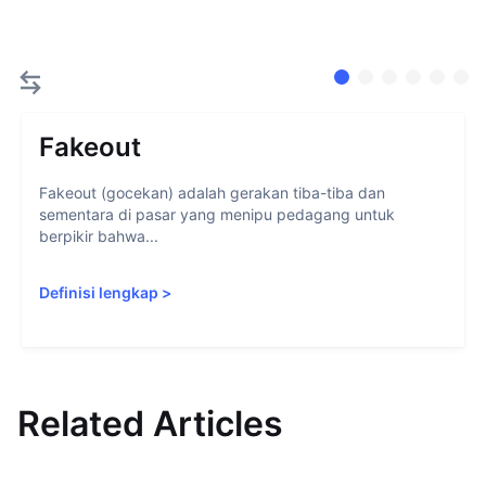
Fakeout
Fakeout (gocekan) adalah gerakan tiba-tiba dan
sementara di pasar yang menipu pedagang untuk
berpikir bahwa...
Definisi lengkap
>
Related Articles