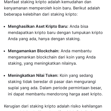
Manfaat staking kripto adalah kemudahan dan
kenyamanan memperoleh koin baru. Berikut adalah
beberapa kelebihan dari staking kripto:
Menghasilkan Aset Kripto Baru:
Anda bisa
mendapatkan kripto baru dengan tumpukan kripto
Anda yang ada, hanya dengan staking.
Mengamankan Blockchain:
Anda membantu
mengamankan blockchain dari koin yang Anda
staking, yang meningkatkan nilainya.
Meningkatkan Nilai Token:
Koin yang sedang
staking tidak beredar di pasar dan mengurangi
suplai yang ada. Dalam periode permintaan besar,
ini dapat membantu mendorong harga aset kripto.
Kerugian dari staking kripto adalah risiko kehilangan