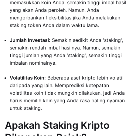
memasukkan koin Anda, semakin tinggi imbal hasil
yang akan Anda peroleh. Namun, Anda
mengorbankan fleksibilitas jika Anda melakukan
staking token Anda dalam waktu lama.
Jumlah Investasi:
Semakin sedikit Anda 'staking',
semakin rendah imbal hasilnya. Namun, semakin
tinggi jumlah yang Anda 'staking', semakin tinggi
imbalan nominalnya.
Volatilitas Koin:
Beberapa aset kripto lebih volatil
daripada yang lain. Memprediksi ketepatan
volatilitas koin tidak mungkin dilakukan, jadi Anda
harus memilih koin yang Anda rasa paling nyaman
untuk staking.
Apakah Staking Kripto