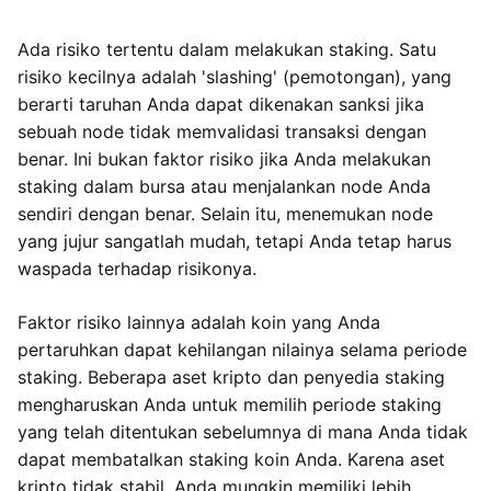
Ada risiko tertentu dalam melakukan staking. Satu
risiko kecilnya adalah 'slashing' (pemotongan), yang
berarti taruhan Anda dapat dikenakan sanksi jika
sebuah node tidak memvalidasi transaksi dengan
benar. Ini bukan faktor risiko jika Anda melakukan
staking dalam bursa atau menjalankan node Anda
sendiri dengan benar. Selain itu, menemukan node
yang jujur sangatlah mudah, tetapi Anda tetap harus
waspada terhadap risikonya.
Faktor risiko lainnya adalah koin yang Anda
pertaruhkan dapat kehilangan nilainya selama periode
staking. Beberapa aset kripto dan penyedia staking
mengharuskan Anda untuk memilih periode staking
yang telah ditentukan sebelumnya di mana Anda tidak
dapat membatalkan staking koin Anda. Karena aset
kripto tidak stabil, Anda mungkin memiliki lebih