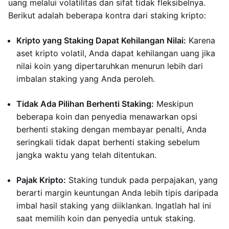
uang melalui volatilitas dan sifat tidak fleksibelnya.
Berikut adalah beberapa kontra dari staking kripto:
Kripto yang Staking Dapat Kehilangan Nilai:
Karena
aset kripto volatil, Anda dapat kehilangan uang jika
nilai koin yang dipertaruhkan menurun lebih dari
imbalan staking yang Anda peroleh.
Tidak Ada Pilihan Berhenti Staking:
Meskipun
beberapa koin dan penyedia menawarkan opsi
berhenti staking dengan membayar penalti, Anda
seringkali tidak dapat berhenti staking sebelum
jangka waktu yang telah ditentukan.
Pajak Kripto:
Staking tunduk pada perpajakan, yang
berarti margin keuntungan Anda lebih tipis daripada
imbal hasil staking yang diiklankan. Ingatlah hal ini
saat memilih koin dan penyedia untuk staking.