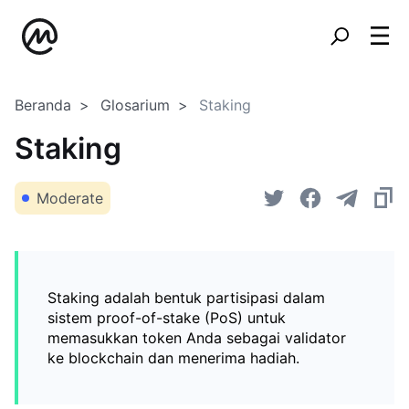
Beranda
Glosarium
Staking
Staking
Moderate
Staking adalah bentuk partisipasi dalam
sistem proof-of-stake (PoS) untuk
memasukkan token Anda sebagai validator
ke blockchain dan menerima hadiah.