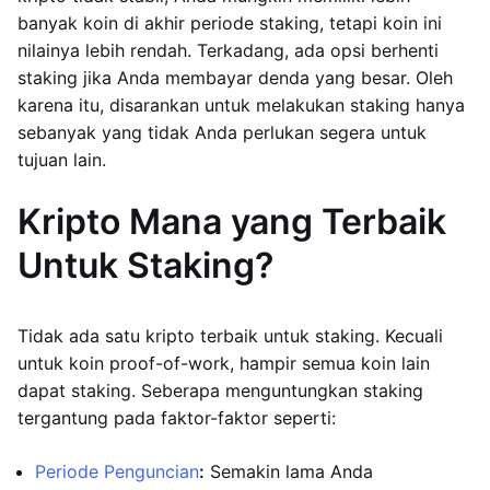
banyak koin di akhir periode staking, tetapi koin ini
nilainya lebih rendah. Terkadang, ada opsi berhenti
staking jika Anda membayar denda yang besar. Oleh
karena itu, disarankan untuk melakukan staking hanya
sebanyak yang tidak Anda perlukan segera untuk
tujuan lain.
Kripto Mana yang Terbaik
Untuk Staking?
Tidak ada satu kripto terbaik untuk staking. Kecuali
untuk koin proof-of-work, hampir semua koin lain
dapat staking. Seberapa menguntungkan staking
tergantung pada faktor-faktor seperti:
Periode Penguncian
:
Semakin lama Anda