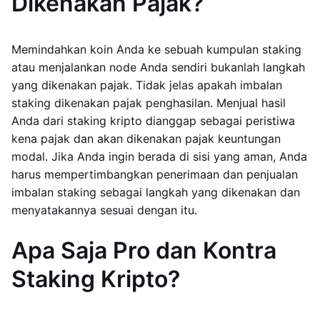
Dikenakan Pajak?
Memindahkan koin Anda ke sebuah kumpulan staking
atau menjalankan node Anda sendiri bukanlah langkah
yang dikenakan pajak. Tidak jelas apakah imbalan
staking dikenakan pajak penghasilan. Menjual hasil
Anda dari staking kripto dianggap sebagai peristiwa
kena pajak dan akan dikenakan pajak keuntungan
modal. Jika Anda ingin berada di sisi yang aman, Anda
harus mempertimbangkan penerimaan dan penjualan
imbalan staking sebagai langkah yang dikenakan dan
menyatakannya sesuai dengan itu.
Apa Saja Pro dan Kontra
Staking Kripto?