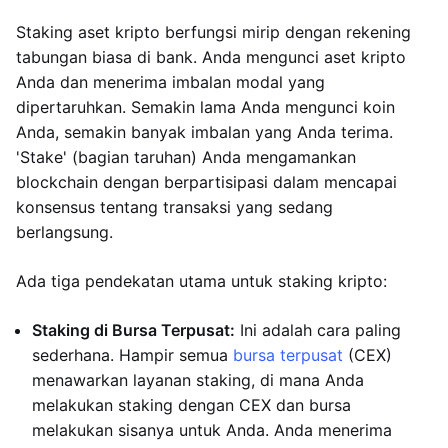
Staking aset kripto berfungsi mirip dengan rekening
tabungan biasa di bank. Anda mengunci aset kripto
Anda dan menerima imbalan modal yang
dipertaruhkan. Semakin lama Anda mengunci koin
Anda, semakin banyak imbalan yang Anda terima.
'Stake' (bagian taruhan) Anda mengamankan
blockchain dengan berpartisipasi dalam mencapai
konsensus tentang transaksi yang sedang
berlangsung.
Ada tiga pendekatan utama untuk staking kripto:
Staking di Bursa Terpusat:
Ini adalah cara paling
sederhana. Hampir semua
bursa terpusat
(CEX)
menawarkan layanan staking, di mana Anda
melakukan staking dengan CEX dan bursa
melakukan sisanya untuk Anda. Anda menerima