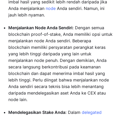
imbal hasil yang sedikit lebih rendah daripada jika
Anda menjalankan
node
Anda sendiri. Namun, ini
jauh lebih nyaman.
Menjalankan Node Anda Sendiri:
Dengan semua
blockchain proof-of-stake, Anda memiliki opsi untuk
menjalankan node Anda sendiri. Beberapa
blockchain memiliki persyaratan perangkat keras
yang lebih tinggi daripada yang lain untuk
menjalankan node penuh. Dengan demikian, Anda
secara langsung berkontribusi pada keamanan
blockchain dan dapat menerima imbal hasil yang
lebih tinggi. Perlu diingat bahwa menjalankan node
Anda sendiri secara teknis bisa lebih menantang
daripada mendelegasikan aset Anda ke CEX atau
node lain.
Mendelegasikan Stake Anda:
Dalam
delegated