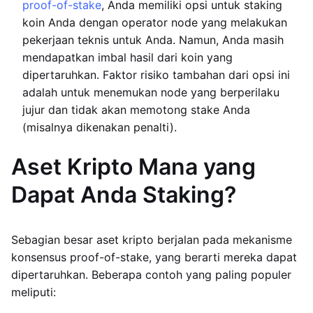
proof-of-stake
, Anda memiliki opsi untuk staking
koin Anda dengan operator node yang melakukan
pekerjaan teknis untuk Anda. Namun, Anda masih
mendapatkan imbal hasil dari koin yang
dipertaruhkan. Faktor risiko tambahan dari opsi ini
adalah untuk menemukan node yang berperilaku
jujur dan tidak akan memotong stake Anda
(misalnya dikenakan penalti).
Aset Kripto Mana yang
Dapat Anda Staking?
Sebagian besar aset kripto berjalan pada mekanisme
konsensus proof-of-stake, yang berarti mereka dapat
dipertaruhkan. Beberapa contoh yang paling populer
meliputi: