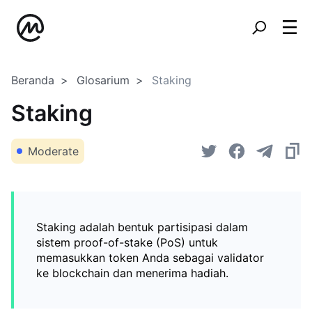
Beranda
Glosarium
Staking
Staking
Moderate
Staking adalah bentuk partisipasi dalam
sistem proof-of-stake (PoS) untuk
memasukkan token Anda sebagai validator
ke blockchain dan menerima hadiah.