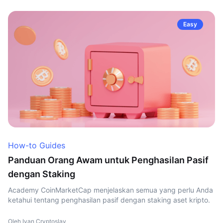
Easy
How-to Guides
Panduan Orang Awam untuk Penghasilan Pasif
dengan Staking
Academy CoinMarketCap menjelaskan semua yang perlu Anda
ketahui tentang penghasilan pasif dengan staking aset kripto.
Oleh Ivan Cryptoslav