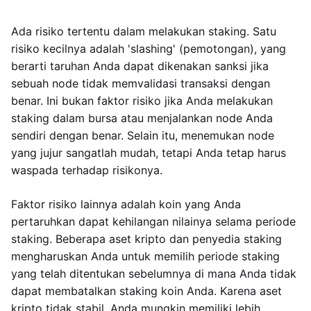
Ada risiko tertentu dalam melakukan staking. Satu
risiko kecilnya adalah 'slashing' (pemotongan), yang
berarti taruhan Anda dapat dikenakan sanksi jika
sebuah node tidak memvalidasi transaksi dengan
benar. Ini bukan faktor risiko jika Anda melakukan
staking dalam bursa atau menjalankan node Anda
sendiri dengan benar. Selain itu, menemukan node
yang jujur sangatlah mudah, tetapi Anda tetap harus
waspada terhadap risikonya.
Faktor risiko lainnya adalah koin yang Anda
pertaruhkan dapat kehilangan nilainya selama periode
staking. Beberapa aset kripto dan penyedia staking
mengharuskan Anda untuk memilih periode staking
yang telah ditentukan sebelumnya di mana Anda tidak
dapat membatalkan staking koin Anda. Karena aset
kripto tidak stabil, Anda mungkin memiliki lebih