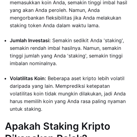
memasukkan koin Anda, semakin tinggi imbal hasil
yang akan Anda peroleh. Namun, Anda
mengorbankan fleksibilitas jika Anda melakukan
staking token Anda dalam waktu lama.
Jumlah Investasi:
Semakin sedikit Anda 'staking',
semakin rendah imbal hasilnya. Namun, semakin
tinggi jumlah yang Anda 'staking', semakin tinggi
imbalan nominalnya.
Volatilitas Koin:
Beberapa aset kripto lebih volatil
daripada yang lain. Memprediksi ketepatan
volatilitas koin tidak mungkin dilakukan, jadi Anda
harus memilih koin yang Anda rasa paling nyaman
untuk staking.
Apakah Staking Kripto