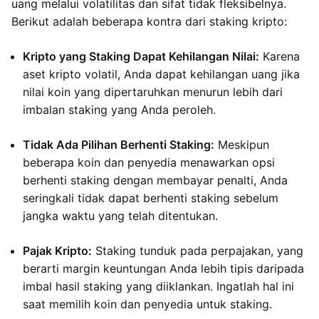
uang melalui volatilitas dan sifat tidak fleksibelnya.
Berikut adalah beberapa kontra dari staking kripto:
Kripto yang Staking Dapat Kehilangan Nilai:
Karena
aset kripto volatil, Anda dapat kehilangan uang jika
nilai koin yang dipertaruhkan menurun lebih dari
imbalan staking yang Anda peroleh.
Tidak Ada Pilihan Berhenti Staking:
Meskipun
beberapa koin dan penyedia menawarkan opsi
berhenti staking dengan membayar penalti, Anda
seringkali tidak dapat berhenti staking sebelum
jangka waktu yang telah ditentukan.
Pajak Kripto:
Staking tunduk pada perpajakan, yang
berarti margin keuntungan Anda lebih tipis daripada
imbal hasil staking yang diiklankan. Ingatlah hal ini
saat memilih koin dan penyedia untuk staking.