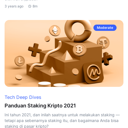
3 years ago
8m
Moderate
Tech Deep Dives
Panduan Staking Kripto 2021
Ini tahun 2021, dan inilah saatnya untuk melakukan staking —
tetapi apa sebenarnya staking itu, dan bagaimana Anda bisa
staking di pasar kripto?