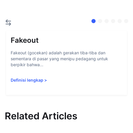
Fakeout
Fakeout (gocekan) adalah gerakan tiba-tiba dan
sementara di pasar yang menipu pedagang untuk
berpikir bahwa...
Definisi lengkap
>
Related Articles