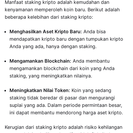
Manfaat staking kripto adalah kemudahan dan
kenyamanan memperoleh koin baru. Berikut adalah
beberapa kelebihan dari staking kripto:
Menghasilkan Aset Kripto Baru:
Anda bisa
mendapatkan kripto baru dengan tumpukan kripto
Anda yang ada, hanya dengan staking.
Mengamankan Blockchain:
Anda membantu
mengamankan blockchain dari koin yang Anda
staking, yang meningkatkan nilainya.
Meningkatkan Nilai Token:
Koin yang sedang
staking tidak beredar di pasar dan mengurangi
suplai yang ada. Dalam periode permintaan besar,
ini dapat membantu mendorong harga aset kripto.
Kerugian dari staking kripto adalah risiko kehilangan