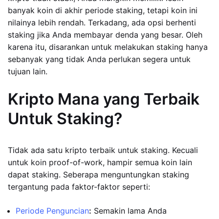
banyak koin di akhir periode staking, tetapi koin ini
nilainya lebih rendah. Terkadang, ada opsi berhenti
staking jika Anda membayar denda yang besar. Oleh
karena itu, disarankan untuk melakukan staking hanya
sebanyak yang tidak Anda perlukan segera untuk
tujuan lain.
Kripto Mana yang Terbaik
Untuk Staking?
Tidak ada satu kripto terbaik untuk staking. Kecuali
untuk koin proof-of-work, hampir semua koin lain
dapat staking. Seberapa menguntungkan staking
tergantung pada faktor-faktor seperti:
Periode Penguncian
:
Semakin lama Anda