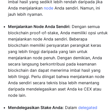
imbal hasil yang sedikit lebih rendah daripada jika
Anda menjalankan
node
Anda sendiri. Namun, ini
jauh lebih nyaman.
Menjalankan Node Anda Sendiri:
Dengan semua
blockchain proof-of-stake, Anda memiliki opsi untuk
menjalankan node Anda sendiri. Beberapa
blockchain memiliki persyaratan perangkat keras
yang lebih tinggi daripada yang lain untuk
menjalankan node penuh. Dengan demikian, Anda
secara langsung berkontribusi pada keamanan
blockchain dan dapat menerima imbal hasil yang
lebih tinggi. Perlu diingat bahwa menjalankan node
Anda sendiri secara teknis bisa lebih menantang
daripada mendelegasikan aset Anda ke CEX atau
node lain.
Mendelegasikan Stake Anda:
Dalam
delegated