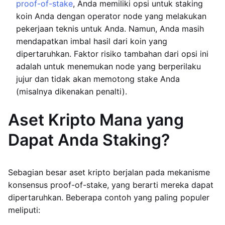
proof-of-stake
, Anda memiliki opsi untuk staking
koin Anda dengan operator node yang melakukan
pekerjaan teknis untuk Anda. Namun, Anda masih
mendapatkan imbal hasil dari koin yang
dipertaruhkan. Faktor risiko tambahan dari opsi ini
adalah untuk menemukan node yang berperilaku
jujur dan tidak akan memotong stake Anda
(misalnya dikenakan penalti).
Aset Kripto Mana yang
Dapat Anda Staking?
Sebagian besar aset kripto berjalan pada mekanisme
konsensus proof-of-stake, yang berarti mereka dapat
dipertaruhkan. Beberapa contoh yang paling populer
meliputi: