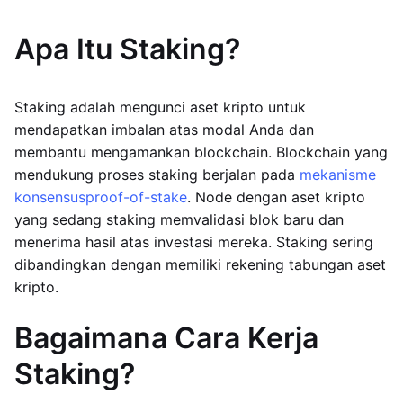
Apa Itu Staking?
Staking adalah mengunci aset kripto untuk
mendapatkan imbalan atas modal Anda dan
membantu mengamankan blockchain. Blockchain yang
mendukung proses staking berjalan pada
mekanisme
konsensus
proof-of-stake
. Node dengan aset kripto
yang sedang staking memvalidasi blok baru dan
menerima hasil atas investasi mereka. Staking sering
dibandingkan dengan memiliki rekening tabungan aset
kripto.
Bagaimana Cara Kerja
Staking?