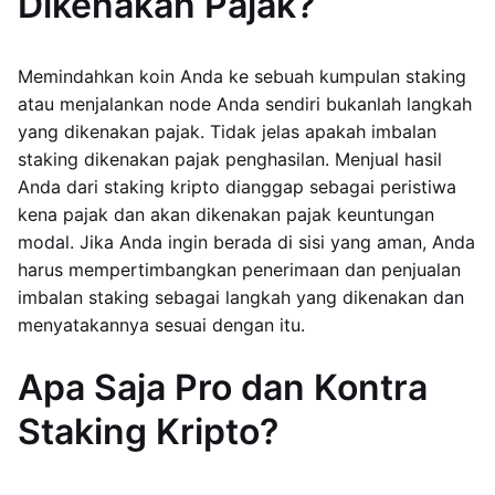
Dikenakan Pajak?
Memindahkan koin Anda ke sebuah kumpulan staking
atau menjalankan node Anda sendiri bukanlah langkah
yang dikenakan pajak. Tidak jelas apakah imbalan
staking dikenakan pajak penghasilan. Menjual hasil
Anda dari staking kripto dianggap sebagai peristiwa
kena pajak dan akan dikenakan pajak keuntungan
modal. Jika Anda ingin berada di sisi yang aman, Anda
harus mempertimbangkan penerimaan dan penjualan
imbalan staking sebagai langkah yang dikenakan dan
menyatakannya sesuai dengan itu.
Apa Saja Pro dan Kontra
Staking Kripto?