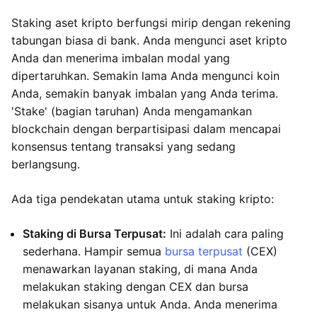
Staking aset kripto berfungsi mirip dengan rekening
tabungan biasa di bank. Anda mengunci aset kripto
Anda dan menerima imbalan modal yang
dipertaruhkan. Semakin lama Anda mengunci koin
Anda, semakin banyak imbalan yang Anda terima.
'Stake' (bagian taruhan) Anda mengamankan
blockchain dengan berpartisipasi dalam mencapai
konsensus tentang transaksi yang sedang
berlangsung.
Ada tiga pendekatan utama untuk staking kripto:
Staking di Bursa Terpusat:
Ini adalah cara paling
sederhana. Hampir semua
bursa terpusat
(CEX)
menawarkan layanan staking, di mana Anda
melakukan staking dengan CEX dan bursa
melakukan sisanya untuk Anda. Anda menerima