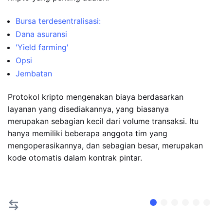
Bursa terdesentralisasi:
Dana asuransi
'Yield farming'
Opsi
Jembatan
Protokol kripto mengenakan biaya berdasarkan
layanan yang disediakannya, yang biasanya
merupakan sebagian kecil dari volume transaksi. Itu
hanya memiliki beberapa anggota tim yang
mengoperasikannya, dan sebagian besar, merupakan
kode otomatis dalam kontrak pintar.