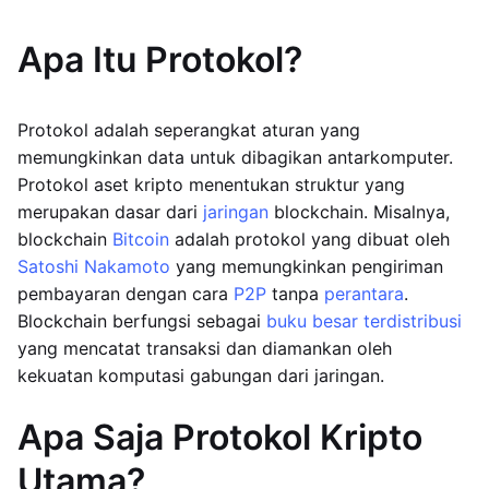
Apa Itu Protokol?
Protokol adalah seperangkat aturan yang
memungkinkan data untuk dibagikan antarkomputer.
Protokol aset kripto menentukan struktur yang
merupakan dasar dari
jaringan
blockchain. Misalnya,
blockchain
Bitcoin
adalah protokol yang dibuat oleh
Satoshi Nakamoto
yang memungkinkan pengiriman
pembayaran dengan cara
P2P
tanpa
perantara
.
Blockchain berfungsi sebagai
buku besar terdistribusi
yang mencatat transaksi dan diamankan oleh
kekuatan komputasi gabungan dari jaringan.
Apa Saja Protokol Kripto
Utama?