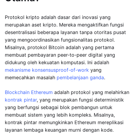
Protokol kripto adalah dasar dari inovasi yang
merupakan aset kripto. Mereka mengaktifkan fungsi
desentralisasi beberapa layanan tanpa otoritas pusat
yang mengoordinasikan fungsionalitas protokol.
Misalnya, protokol Bitcoin adalah yang pertama
membuat pembayaran peer-to-peer digital yang
didukung oleh kekuatan komputasi. Ini adalah
mekanisme konsensus
proof-of-work
yang
memecahkan masalah
pembelanjaan ganda
.
Blockchain Ethereum
adalah protokol yang melahirkan
kontrak pintar
, yang merupakan fungsi deterministik
yang berfungsi sebagai blok pembangun untuk
membuat sistem yang lebih kompleks. Misalnya,
kontrak pintar memungkinkan Ethereum mereplikasi
layanan lembaga keuangan murni dengan kode.