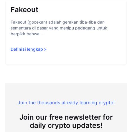
Fakeout
Fakeout (gocekan) adalah gerakan tiba-tiba dan
sementara di pasar yang menipu pedagang untuk
berpikir bahwa...
Definisi lengkap
>
Join the thousands already learning crypto!
Join our free newsletter for
daily crypto updates!