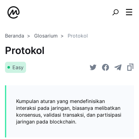
Beranda
Glosarium
Protokol
Protokol
Easy
Kumpulan aturan yang mendefinisikan
interaksi pada jaringan, biasanya melibatkan
konsensus, validasi transaksi, dan partisipasi
jaringan pada blockchain.