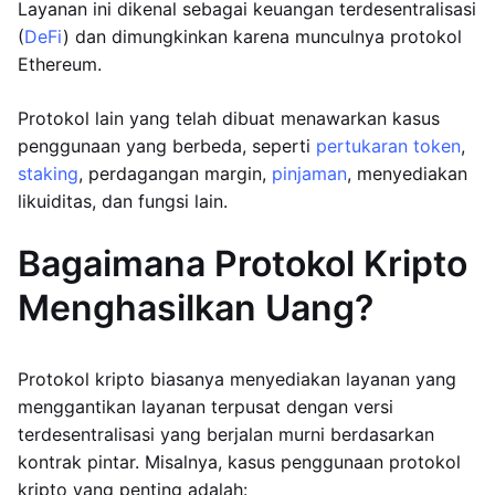
Layanan ini dikenal sebagai keuangan terdesentralisasi
(
DeFi
) dan dimungkinkan karena munculnya protokol
Ethereum.
Protokol lain yang telah dibuat menawarkan kasus
penggunaan yang berbeda, seperti
pertukaran token
,
staking
, perdagangan margin,
pinjaman
, menyediakan
likuiditas, dan fungsi lain.
Bagaimana Protokol Kripto
Menghasilkan Uang?
Protokol kripto biasanya menyediakan layanan yang
menggantikan layanan terpusat dengan versi
terdesentralisasi yang berjalan murni berdasarkan
kontrak pintar. Misalnya, kasus penggunaan protokol
kripto yang penting adalah: