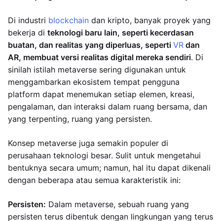
Di industri
blockchain
dan kripto, banyak proyek yang
bekerja di
teknologi baru lain, seperti kecerdasan
buatan, dan realitas yang diperluas, seperti
VR
dan
AR, membuat versi realitas digital mereka sendiri
. Di
sinilah istilah metaverse sering digunakan untuk
menggambarkan ekosistem tempat pengguna
platform dapat menemukan setiap elemen, kreasi,
pengalaman, dan interaksi dalam ruang bersama, dan
yang terpenting, ruang yang persisten.
Konsep metaverse juga semakin populer di
perusahaan teknologi besar. Sulit untuk mengetahui
bentuknya secara umum; namun, hal itu dapat dikenali
dengan beberapa atau semua karakteristik ini:
Persisten:
Dalam metaverse, sebuah ruang yang
persisten terus dibentuk dengan lingkungan yang terus