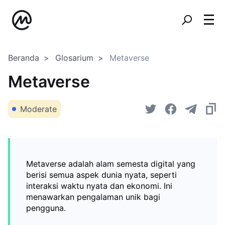
Beranda
Glosarium
Metaverse
Metaverse
Moderate
Metaverse adalah alam semesta digital yang
berisi semua aspek dunia nyata, seperti
interaksi waktu nyata dan ekonomi. Ini
menawarkan pengalaman unik bagi
pengguna.