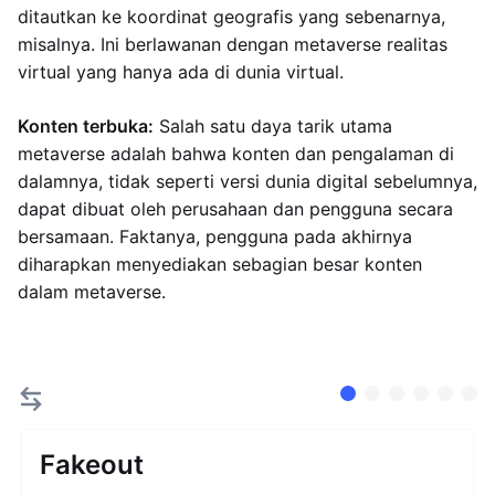
ditautkan ke koordinat geografis yang sebenarnya,
misalnya. Ini berlawanan dengan metaverse realitas
virtual yang hanya ada di dunia virtual.
Konten terbuka:
Salah satu daya tarik utama
metaverse adalah bahwa konten dan pengalaman di
dalamnya, tidak seperti versi dunia digital sebelumnya,
dapat dibuat oleh perusahaan dan pengguna secara
bersamaan. Faktanya, pengguna pada akhirnya
diharapkan menyediakan sebagian besar konten
dalam metaverse.
Fakeout