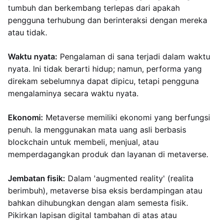
tumbuh dan berkembang terlepas dari apakah
pengguna terhubung dan berinteraksi dengan mereka
atau tidak.
Waktu nyata:
Pengalaman di sana terjadi dalam waktu
nyata. Ini tidak berarti hidup; namun, performa yang
direkam sebelumnya dapat dipicu, tetapi pengguna
mengalaminya secara waktu nyata.
Ekonomi:
Metaverse memiliki ekonomi yang berfungsi
penuh. Ia menggunakan mata uang asli berbasis
blockchain untuk membeli, menjual, atau
memperdagangkan produk dan layanan di metaverse.
Jembatan fisik:
Dalam 'augmented reality' (realita
berimbuh), metaverse bisa eksis berdampingan atau
bahkan dihubungkan dengan alam semesta fisik.
Pikirkan lapisan digital tambahan di atas atau