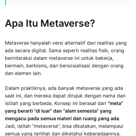
Apa Itu Metaverse?
Metaverse hanyalah versi alternatif dari realitas yang
ada secara digital. Sama seperti realitas fisik, orang
berinteraksi dalam metaverse ini untuk bekerja,
bermain, berbisnis, dan bersosialisasi dengan orang
dan elemen lain.
Dalam praktiknya, ada banyak metaverse yang ada
saat ini, dan mereka dapat dirujuk dengan nama dan
istilah yang berbeda. Konsep ini berasal dari
"meta"
yang berarti "di luar" dan "alam semesta" yang
mengacu pada semua materi dan ruang yang ada
.
Jadi, istilah "metaverse", bisa dikatakan, melampaui
semua yang terlihat dan diketahui keberadaannya.