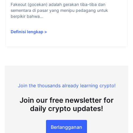
Fakeout (gocekan) adalah gerakan tiba-tiba dan
sementara di pasar yang menipu pedagang untuk
berpikir bahwa...
Definisi lengkap
>
Join the thousands already learning crypto!
Join our free newsletter for
daily crypto updates!
Berlangganan