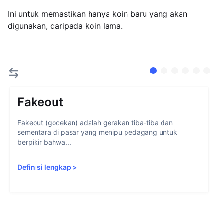
Ini untuk memastikan hanya koin baru yang akan
digunakan, daripada koin lama.
Fakeout
Fakeout (gocekan) adalah gerakan tiba-tiba dan
sementara di pasar yang menipu pedagang untuk
berpikir bahwa...
Definisi lengkap
>