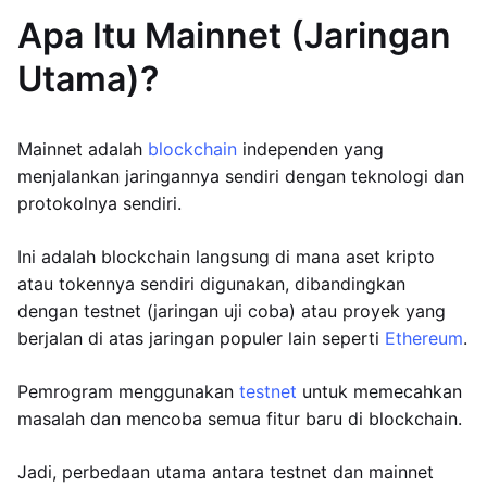
Apa Itu Mainnet (Jaringan
Utama)?
Mainnet adalah
blockchain
independen yang
menjalankan jaringannya sendiri dengan teknologi dan
protokolnya sendiri.
Ini adalah blockchain langsung di mana aset kripto
atau tokennya sendiri digunakan, dibandingkan
dengan testnet (jaringan uji coba) atau proyek yang
berjalan di atas jaringan populer lain seperti
Ethereum
.
Pemrogram menggunakan
testnet
untuk memecahkan
masalah dan mencoba semua fitur baru di blockchain.
Jadi, perbedaan utama antara testnet dan mainnet