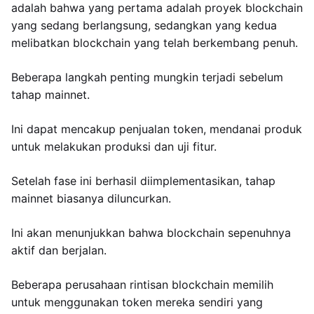
adalah bahwa yang pertama adalah proyek blockchain
yang sedang berlangsung, sedangkan yang kedua
melibatkan blockchain yang telah berkembang penuh.
Beberapa langkah penting mungkin terjadi sebelum
tahap mainnet.
Ini dapat mencakup penjualan token, mendanai produk
untuk melakukan produksi dan uji fitur.
Setelah fase ini berhasil diimplementasikan, tahap
mainnet biasanya diluncurkan.
Ini akan menunjukkan bahwa blockchain sepenuhnya
aktif dan berjalan.
Beberapa perusahaan rintisan blockchain memilih
untuk menggunakan token mereka sendiri yang