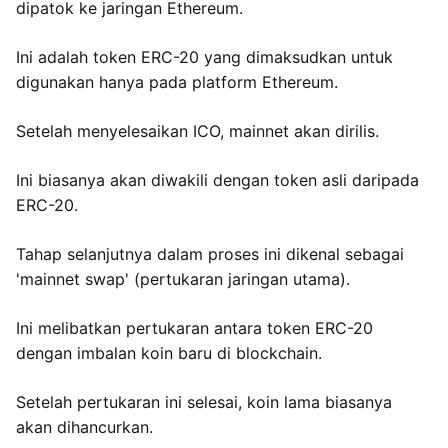
dipatok ke jaringan Ethereum.
Ini adalah token ERC-20 yang dimaksudkan untuk
digunakan hanya pada platform Ethereum.
Setelah menyelesaikan ICO, mainnet akan dirilis.
Ini biasanya akan diwakili dengan token asli daripada
ERC-20.
Tahap selanjutnya dalam proses ini dikenal sebagai
'mainnet swap' (pertukaran jaringan utama).
Ini melibatkan pertukaran antara token ERC-20
dengan imbalan koin baru di blockchain.
Setelah pertukaran ini selesai, koin lama biasanya
akan dihancurkan.