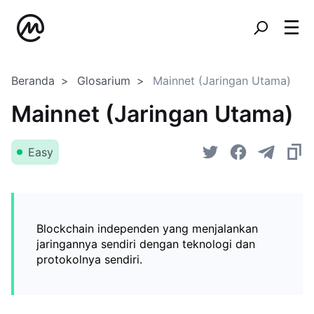
Beranda
Glosarium
Mainnet (Jaringan Utama)
Mainnet (Jaringan Utama)
Easy
Blockchain independen yang menjalankan
jaringannya sendiri dengan teknologi dan
protokolnya sendiri.