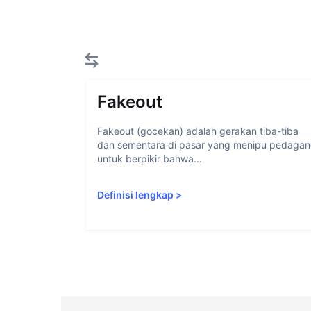
Fakeout
Fakeout (gocekan) adalah gerakan tiba-tiba
dan sementara di pasar yang menipu pedaga
untuk berpikir bahwa...
Definisi lengkap
>