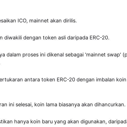
aikan ICO, mainnet akan dirilis.
an diwakili dengan token asli daripada ERC-20.
ya dalam proses ini dikenal sebagai 'mainnet swap' (
.
pertukaran antara token ERC-20 dengan imbalan koin 
ran ini selesai, koin lama biasanya akan dihancurkan.
tikan hanya koin baru yang akan digunakan, daripad