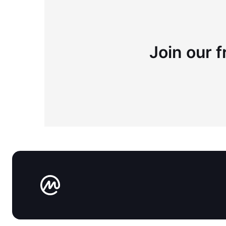
Join our f