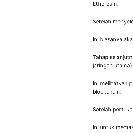
Ethereum.
Setelah menyeles
Ini biasanya ak
Tahap selanjutn
jaringan utama)
Ini melibatkan 
blockchain.
Setelah pertuka
Ini untuk memas