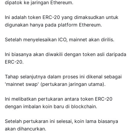
dipatok ke jaringan Ethereum.
Ini adalah token ERC-20 yang dimaksudkan untuk
digunakan hanya pada platform Ethereum.
Setelah menyelesaikan ICO, mainnet akan dirilis.
Ini biasanya akan diwakili dengan token asli daripada
ERC-20.
Tahap selanjutnya dalam proses ini dikenal sebagai
'mainnet swap' (pertukaran jaringan utama).
Ini melibatkan pertukaran antara token ERC-20
dengan imbalan koin baru di blockchain.
Setelah pertukaran ini selesai, koin lama biasanya
akan dihancurkan.