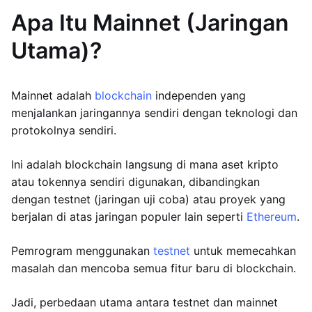
Apa Itu Mainnet (Jaringan
Utama)?
Mainnet adalah
blockchain
independen yang
menjalankan jaringannya sendiri dengan teknologi dan
protokolnya sendiri.
Ini adalah blockchain langsung di mana aset kripto
atau tokennya sendiri digunakan, dibandingkan
dengan testnet (jaringan uji coba) atau proyek yang
berjalan di atas jaringan populer lain seperti
Ethereum
.
Pemrogram menggunakan
testnet
untuk memecahkan
masalah dan mencoba semua fitur baru di blockchain.
Jadi, perbedaan utama antara testnet dan mainnet