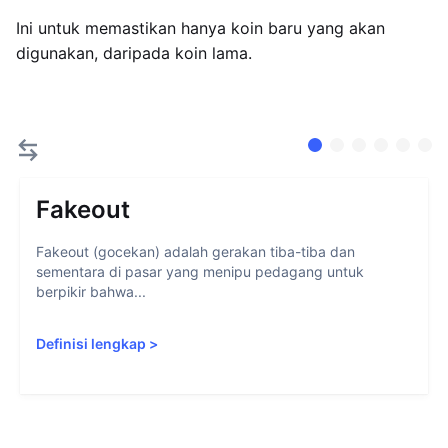
Ini untuk memastikan hanya koin baru yang akan
digunakan, daripada koin lama.
Fakeout
Fakeout (gocekan) adalah gerakan tiba-tiba dan
sementara di pasar yang menipu pedagang untuk
berpikir bahwa...
Definisi lengkap
>