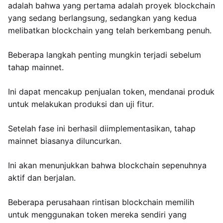
adalah bahwa yang pertama adalah proyek blockchain
yang sedang berlangsung, sedangkan yang kedua
melibatkan blockchain yang telah berkembang penuh.
Beberapa langkah penting mungkin terjadi sebelum
tahap mainnet.
Ini dapat mencakup penjualan token, mendanai produk
untuk melakukan produksi dan uji fitur.
Setelah fase ini berhasil diimplementasikan, tahap
mainnet biasanya diluncurkan.
Ini akan menunjukkan bahwa blockchain sepenuhnya
aktif dan berjalan.
Beberapa perusahaan rintisan blockchain memilih
untuk menggunakan token mereka sendiri yang