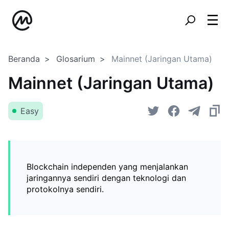
Beranda
Glosarium
Mainnet (Jaringan Utama)
Mainnet (Jaringan Utama)
Easy
Blockchain independen yang menjalankan
jaringannya sendiri dengan teknologi dan
protokolnya sendiri.