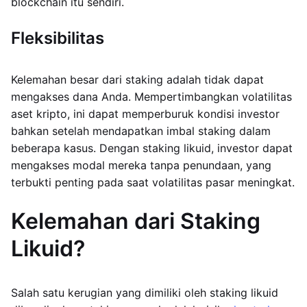
blockchain itu sendiri.
Fleksibilitas
Kelemahan besar dari staking adalah tidak dapat
mengakses dana Anda. Mempertimbangkan volatilitas
aset kripto, ini dapat memperburuk kondisi investor
bahkan setelah mendapatkan imbal staking dalam
beberapa kasus. Dengan staking likuid, investor dapat
mengakses modal mereka tanpa penundaan, yang
terbukti penting pada saat volatilitas pasar meningkat.
Kelemahan dari Staking
Likuid?
Salah satu kerugian yang dimiliki oleh staking likuid