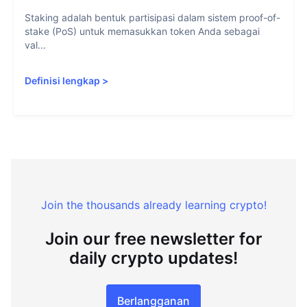
Staking adalah bentuk partisipasi dalam sistem proof-of-
stake (PoS) untuk memasukkan token Anda sebagai
val...
Definisi lengkap
>
Join the thousands already learning crypto!
Join our free newsletter for
daily crypto updates!
Berlangganan