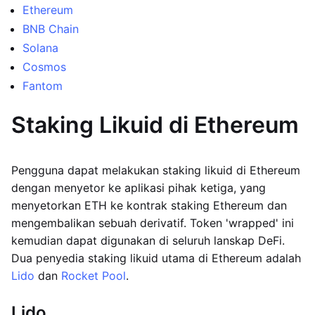
Ethereum
BNB Chain
Solana
Cosmos
Fantom
Staking Likuid di Ethereum
Pengguna dapat melakukan staking likuid di Ethereum
dengan menyetor ke aplikasi pihak ketiga, yang
menyetorkan ETH ke kontrak staking Ethereum dan
mengembalikan sebuah derivatif. Token 'wrapped' ini
kemudian dapat digunakan di seluruh lanskap DeFi.
Dua penyedia staking likuid utama di Ethereum adalah
Lido
dan
Rocket Pool
.
Lido