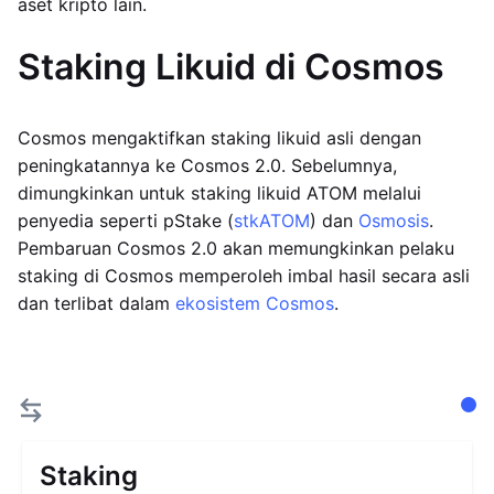
aset kripto lain.
Staking Likuid di Cosmos
Cosmos mengaktifkan staking likuid asli dengan
peningkatannya ke Cosmos 2.0. Sebelumnya,
dimungkinkan untuk staking likuid ATOM melalui
penyedia seperti pStake (
stkATOM
) dan
Osmosis
.
Pembaruan Cosmos 2.0 akan memungkinkan pelaku
staking di Cosmos memperoleh imbal hasil secara asli
dan terlibat dalam
ekosistem Cosmos
.
Staking