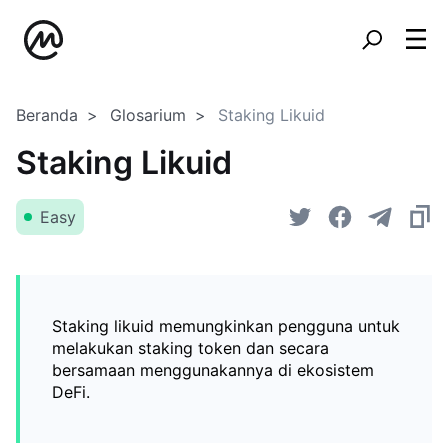
Beranda
Glosarium
Staking Likuid
Staking Likuid
Easy
Staking likuid memungkinkan pengguna untuk
melakukan staking token dan secara
bersamaan menggunakannya di ekosistem
DeFi.