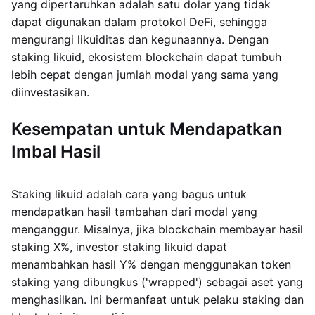
yang dipertaruhkan adalah satu dolar yang tidak
dapat digunakan dalam protokol DeFi, sehingga
mengurangi likuiditas dan kegunaannya. Dengan
staking likuid, ekosistem blockchain dapat tumbuh
lebih cepat dengan jumlah modal yang sama yang
diinvestasikan.
Kesempatan untuk Mendapatkan
Imbal Hasil
Staking likuid adalah cara yang bagus untuk
mendapatkan hasil tambahan dari modal yang
menganggur. Misalnya, jika blockchain membayar hasil
staking X%, investor staking likuid dapat
menambahkan hasil Y% dengan menggunakan token
staking yang dibungkus ('wrapped') sebagai aset yang
menghasilkan. Ini bermanfaat untuk pelaku staking dan