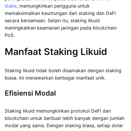
stake
, memungkinkan pengguna untuk
memaksimalkan keuntungan dari staking dan DeFi
secara bersamaan. Selain itu, staking likuid
meningkatkan keamanan jaringan pada blockchain
PoS.
Manfaat Staking Likuid
Staking likuid tidak boleh disamakan dengan staking
biasa. Ini menawarkan berbagai manfaat unik.
Efisiensi Modal
Staking likuid memungkinkan protokol DeFi dan
blockchain untuk berbuat lebih banyak dengan jumlah
modal yang sama. Dengan staking biasa, setiap dolar