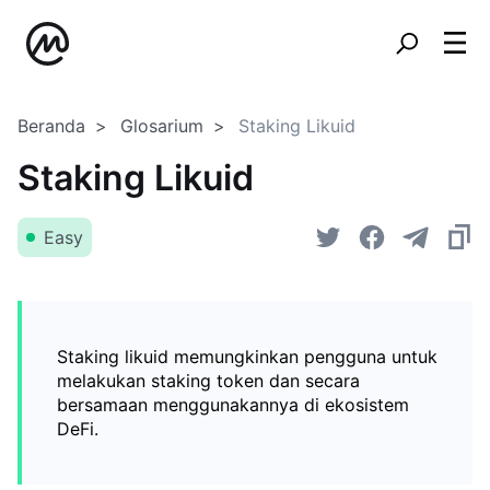
Beranda
Glosarium
Staking Likuid
Staking Likuid
Easy
Staking likuid memungkinkan pengguna untuk
melakukan staking token dan secara
bersamaan menggunakannya di ekosistem
DeFi.