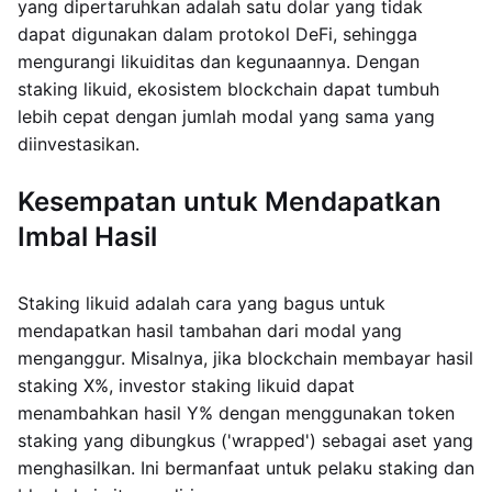
yang dipertaruhkan adalah satu dolar yang tidak
dapat digunakan dalam protokol DeFi, sehingga
mengurangi likuiditas dan kegunaannya. Dengan
staking likuid, ekosistem blockchain dapat tumbuh
lebih cepat dengan jumlah modal yang sama yang
diinvestasikan.
Kesempatan untuk Mendapatkan
Imbal Hasil
Staking likuid adalah cara yang bagus untuk
mendapatkan hasil tambahan dari modal yang
menganggur. Misalnya, jika blockchain membayar hasil
staking X%, investor staking likuid dapat
menambahkan hasil Y% dengan menggunakan token
staking yang dibungkus ('wrapped') sebagai aset yang
menghasilkan. Ini bermanfaat untuk pelaku staking dan