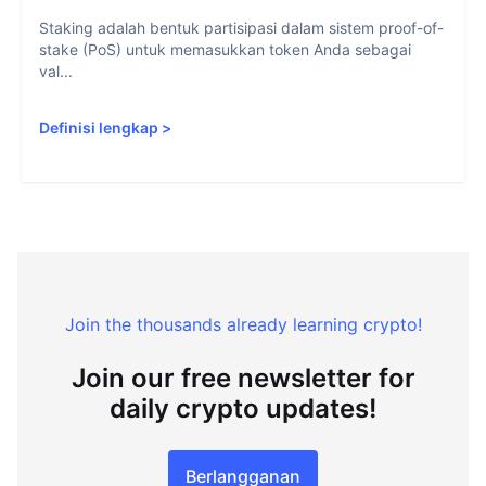
Staking adalah bentuk partisipasi dalam sistem proof-of-
stake (PoS) untuk memasukkan token Anda sebagai
val...
Definisi lengkap
>
Join the thousands already learning crypto!
Join our free newsletter for
daily crypto updates!
Berlangganan