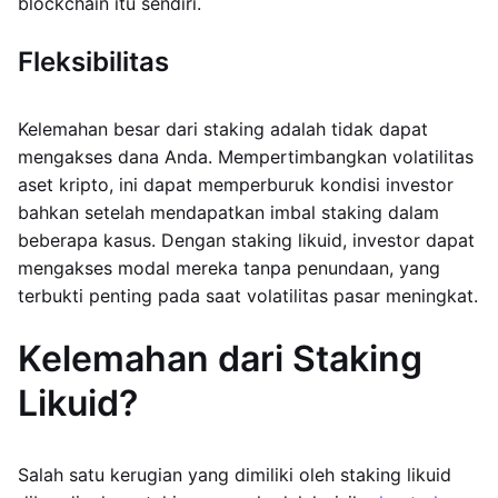
blockchain itu sendiri.
Fleksibilitas
Kelemahan besar dari staking adalah tidak dapat
mengakses dana Anda. Mempertimbangkan volatilitas
aset kripto, ini dapat memperburuk kondisi investor
bahkan setelah mendapatkan imbal staking dalam
beberapa kasus. Dengan staking likuid, investor dapat
mengakses modal mereka tanpa penundaan, yang
terbukti penting pada saat volatilitas pasar meningkat.
Kelemahan dari Staking
Likuid?
Salah satu kerugian yang dimiliki oleh staking likuid