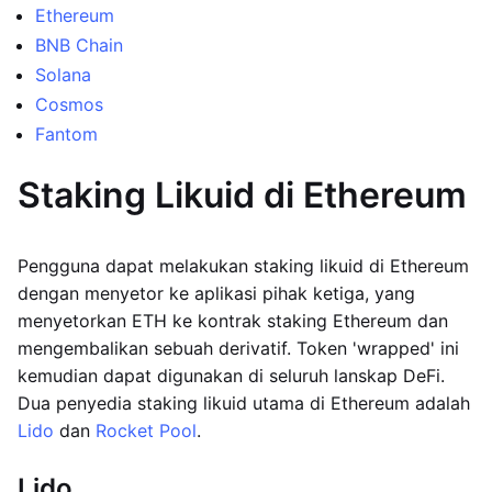
Ethereum
BNB Chain
Solana
Cosmos
Fantom
Staking Likuid di Ethereum
Pengguna dapat melakukan staking likuid di Ethereum
dengan menyetor ke aplikasi pihak ketiga, yang
menyetorkan ETH ke kontrak staking Ethereum dan
mengembalikan sebuah derivatif. Token 'wrapped' ini
kemudian dapat digunakan di seluruh lanskap DeFi.
Dua penyedia staking likuid utama di Ethereum adalah
Lido
dan
Rocket Pool
.
Lido