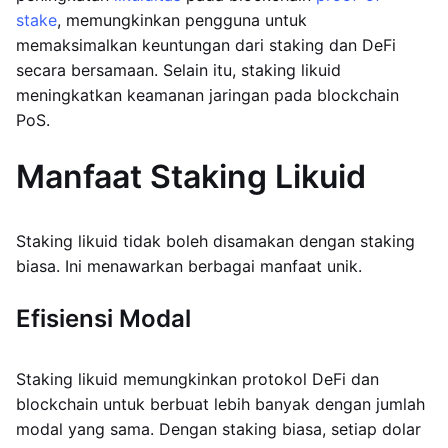
stake
, memungkinkan pengguna untuk
memaksimalkan keuntungan dari staking dan DeFi
secara bersamaan. Selain itu, staking likuid
meningkatkan keamanan jaringan pada blockchain
PoS.
Manfaat Staking Likuid
Staking likuid tidak boleh disamakan dengan staking
biasa. Ini menawarkan berbagai manfaat unik.
Efisiensi Modal
Staking likuid memungkinkan protokol DeFi dan
blockchain untuk berbuat lebih banyak dengan jumlah
modal yang sama. Dengan staking biasa, setiap dolar