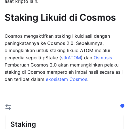
aset kripto lain.
Staking Likuid di Cosmos
Cosmos mengaktifkan staking likuid asli dengan
peningkatannya ke Cosmos 2.0. Sebelumnya,
dimungkinkan untuk staking likuid ATOM melalui
penyedia seperti pStake (
stkATOM
) dan
Osmosis
.
Pembaruan Cosmos 2.0 akan memungkinkan pelaku
staking di Cosmos memperoleh imbal hasil secara asli
dan terlibat dalam
ekosistem Cosmos
.
Staking