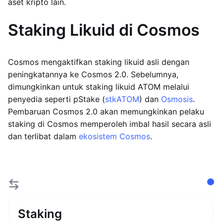
aset kripto lain.
Staking Likuid di Cosmos
Cosmos mengaktifkan staking likuid asli dengan
peningkatannya ke Cosmos 2.0. Sebelumnya,
dimungkinkan untuk staking likuid ATOM melalui
penyedia seperti pStake (
stkATOM
) dan
Osmosis
.
Pembaruan Cosmos 2.0 akan memungkinkan pelaku
staking di Cosmos memperoleh imbal hasil secara asli
dan terlibat dalam
ekosistem Cosmos
.
Staking