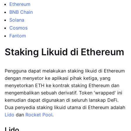
Ethereum
BNB Chain
Solana
Cosmos
Fantom
Staking Likuid di Ethereum
Pengguna dapat melakukan staking likuid di Ethereum
dengan menyetor ke aplikasi pihak ketiga, yang
menyetorkan ETH ke kontrak staking Ethereum dan
mengembalikan sebuah derivatif. Token 'wrapped' ini
kemudian dapat digunakan di seluruh lanskap DeFi.
Dua penyedia staking likuid utama di Ethereum adalah
Lido
dan
Rocket Pool
.
Lido