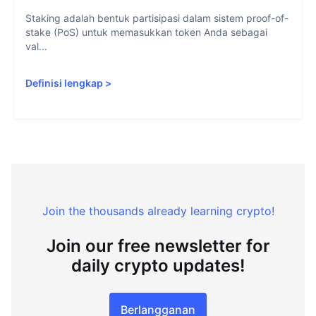
Staking adalah bentuk partisipasi dalam sistem proof-of-
stake (PoS) untuk memasukkan token Anda sebagai
val...
Definisi lengkap
>
Join the thousands already learning crypto!
Join our free newsletter for
daily crypto updates!
Berlangganan