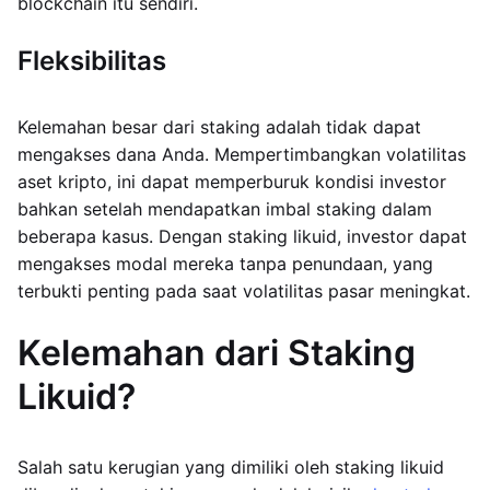
blockchain itu sendiri.
Fleksibilitas
Kelemahan besar dari staking adalah tidak dapat
mengakses dana Anda. Mempertimbangkan volatilitas
aset kripto, ini dapat memperburuk kondisi investor
bahkan setelah mendapatkan imbal staking dalam
beberapa kasus. Dengan staking likuid, investor dapat
mengakses modal mereka tanpa penundaan, yang
terbukti penting pada saat volatilitas pasar meningkat.
Kelemahan dari Staking
Likuid?
Salah satu kerugian yang dimiliki oleh staking likuid