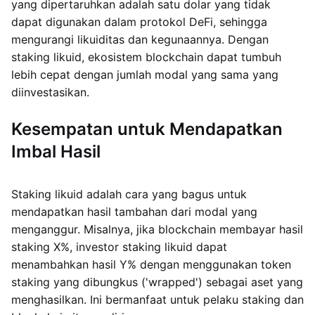
yang dipertaruhkan adalah satu dolar yang tidak
dapat digunakan dalam protokol DeFi, sehingga
mengurangi likuiditas dan kegunaannya. Dengan
staking likuid, ekosistem blockchain dapat tumbuh
lebih cepat dengan jumlah modal yang sama yang
diinvestasikan.
Kesempatan untuk Mendapatkan
Imbal Hasil
Staking likuid adalah cara yang bagus untuk
mendapatkan hasil tambahan dari modal yang
menganggur. Misalnya, jika blockchain membayar hasil
staking X%, investor staking likuid dapat
menambahkan hasil Y% dengan menggunakan token
staking yang dibungkus ('wrapped') sebagai aset yang
menghasilkan. Ini bermanfaat untuk pelaku staking dan