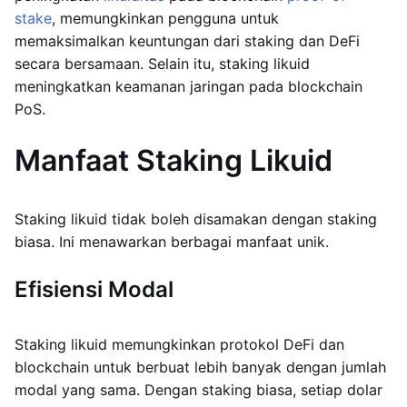
stake
, memungkinkan pengguna untuk
memaksimalkan keuntungan dari staking dan DeFi
secara bersamaan. Selain itu, staking likuid
meningkatkan keamanan jaringan pada blockchain
PoS.
Manfaat Staking Likuid
Staking likuid tidak boleh disamakan dengan staking
biasa. Ini menawarkan berbagai manfaat unik.
Efisiensi Modal
Staking likuid memungkinkan protokol DeFi dan
blockchain untuk berbuat lebih banyak dengan jumlah
modal yang sama. Dengan staking biasa, setiap dolar