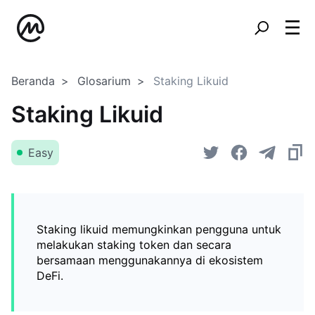
Beranda
Glosarium
Staking Likuid
Staking Likuid
Easy
Staking likuid memungkinkan pengguna untuk
melakukan staking token dan secara
bersamaan menggunakannya di ekosistem
DeFi.