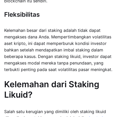
blockchain itu sendiri.
Fleksibilitas
Kelemahan besar dari staking adalah tidak dapat
mengakses dana Anda. Mempertimbangkan volatilitas
aset kripto, ini dapat memperburuk kondisi investor
bahkan setelah mendapatkan imbal staking dalam
beberapa kasus. Dengan staking likuid, investor dapat
mengakses modal mereka tanpa penundaan, yang
terbukti penting pada saat volatilitas pasar meningkat.
Kelemahan dari Staking
Likuid?
Salah satu kerugian yang dimiliki oleh staking likuid