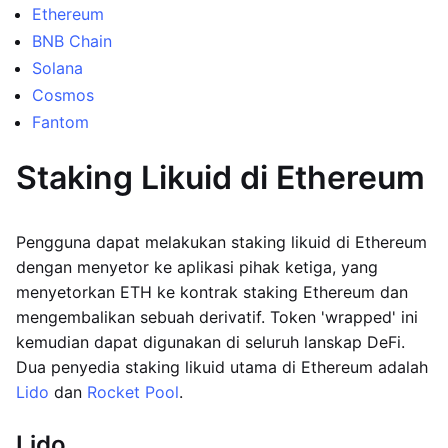
Ethereum
BNB Chain
Solana
Cosmos
Fantom
Staking Likuid di Ethereum
Pengguna dapat melakukan staking likuid di Ethereum
dengan menyetor ke aplikasi pihak ketiga, yang
menyetorkan ETH ke kontrak staking Ethereum dan
mengembalikan sebuah derivatif. Token 'wrapped' ini
kemudian dapat digunakan di seluruh lanskap DeFi.
Dua penyedia staking likuid utama di Ethereum adalah
Lido
dan
Rocket Pool
.
Lido