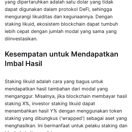
yang dipertaruhkan adalah satu dolar yang tidak
dapat digunakan dalam protokol DeFi, sehingga
mengurangi likuiditas dan kegunaannya. Dengan
staking likuid, ekosistem blockchain dapat tumbuh
lebih cepat dengan jumlah modal yang sama yang
diinvestasikan.
Kesempatan untuk Mendapatkan
Imbal Hasil
Staking likuid adalah cara yang bagus untuk
mendapatkan hasil tambahan dari modal yang
menganggur. Misalnya, jika blockchain membayar hasil
staking X%, investor staking likuid dapat
menambahkan hasil Y% dengan menggunakan token
staking yang dibungkus ('wrapped') sebagai aset yang
menghasilkan. Ini bermanfaat untuk pelaku staking dan