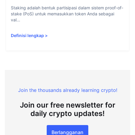
Staking adalah bentuk partisipasi dalam sistem proof-of-
stake (PoS) untuk memasukkan token Anda sebagai
val...
Definisi lengkap
>
Join the thousands already learning crypto!
Join our free newsletter for
daily crypto updates!
Berlangganan