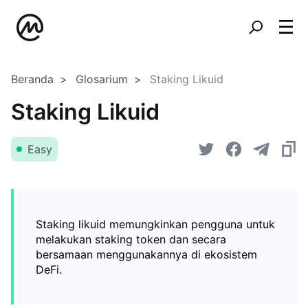
Beranda
Glosarium
Staking Likuid
Staking Likuid
Easy
Staking likuid memungkinkan pengguna untuk
melakukan staking token dan secara
bersamaan menggunakannya di ekosistem
DeFi.