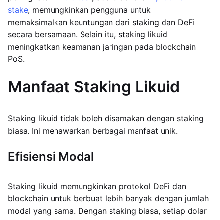
stake
, memungkinkan pengguna untuk
memaksimalkan keuntungan dari staking dan DeFi
secara bersamaan. Selain itu, staking likuid
meningkatkan keamanan jaringan pada blockchain
PoS.
Manfaat Staking Likuid
Staking likuid tidak boleh disamakan dengan staking
biasa. Ini menawarkan berbagai manfaat unik.
Efisiensi Modal
Staking likuid memungkinkan protokol DeFi dan
blockchain untuk berbuat lebih banyak dengan jumlah
modal yang sama. Dengan staking biasa, setiap dolar