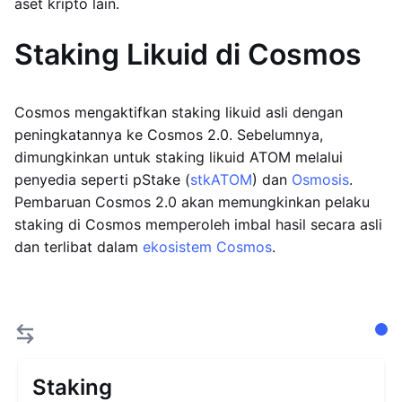
aset kripto lain.
Staking Likuid di Cosmos
Cosmos mengaktifkan staking likuid asli dengan
peningkatannya ke Cosmos 2.0. Sebelumnya,
dimungkinkan untuk staking likuid ATOM melalui
penyedia seperti pStake (
stkATOM
) dan
Osmosis
.
Pembaruan Cosmos 2.0 akan memungkinkan pelaku
staking di Cosmos memperoleh imbal hasil secara asli
dan terlibat dalam
ekosistem Cosmos
.
Staking