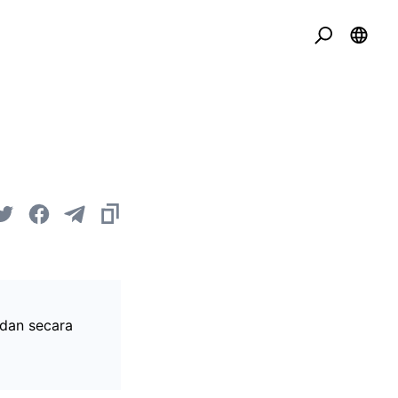
 dan secara