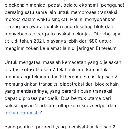
blockchain menjadi padat, pelaku ekonomi (pengguna)
bersaing satu sama lain untuk memproses transaksi
mereka dalam waktu singkat. Hal ini menyebabkan
perang penawaran untuk ruang di setiap blok dan
menyebabkan harga transaksi melonjak. Di beberapa
titik di tahun 2021, biayanya lebih dari $80 untuk
mengirim token ke alamat lain di jaringan Ethereum.
Untuk mengatasi masalah kemacetan yang dijelaskan
di atas, solusi lapisan 2 telah diluncurkan untuk
mengurangi tekanan dari Ethereum. Solusi lapisan 2
memungkinkan transaksi diabstraksi dari blockchain
yang mendasarinya, yang berarti ribuan transaksi
dapat diproses per detik. Dua bentuk utama dari
solusi lapisan 2 adalah 'rollup zero knowledge' dan
'
rollup optimistic
'.
Yang penting, properti yang memisahkan lapisan 2