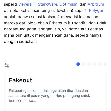
seperti
DeversiFi
,
StarkWare
,
Optimism
, dan
Arbitrum
dari blockchain samping (side-chain) seperti
Polygon
,
adalah bahwa solusi lapisan 2 mewarisi keamanan
mereka dari blockchain Ethereum itu sendiri, dan tidak
bergantung pada jaringan lain, validator, atau entitas
mana pun untuk mengamankan dana, seperti halnya
dengan sidechain.
Fakeout
Fakeout (gocekan) adalah gerakan tiba-tiba dan
sementara di pasar yang menipu pedagang untuk
berpikir bahwa...