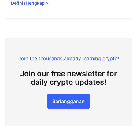
Definisi lengkap
>
Join the thousands already learning crypto!
Join our free newsletter for
daily crypto updates!
Berlangganan