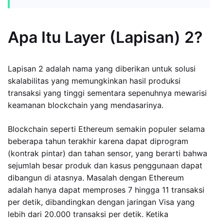
Apa Itu Layer (Lapisan) 2?
Lapisan 2 adalah nama yang diberikan untuk solusi
skalabilitas yang memungkinkan hasil produksi
transaksi yang tinggi sementara sepenuhnya mewarisi
keamanan blockchain yang mendasarinya.
Blockchain seperti Ethereum semakin populer selama
beberapa tahun terakhir karena dapat diprogram
(kontrak pintar) dan tahan sensor, yang berarti bahwa
sejumlah besar produk dan kasus penggunaan dapat
dibangun di atasnya. Masalah dengan Ethereum
adalah hanya dapat memproses 7 hingga 11 transaksi
per detik, dibandingkan dengan jaringan Visa yang
lebih dari 20.000 transaksi per detik. Ketika