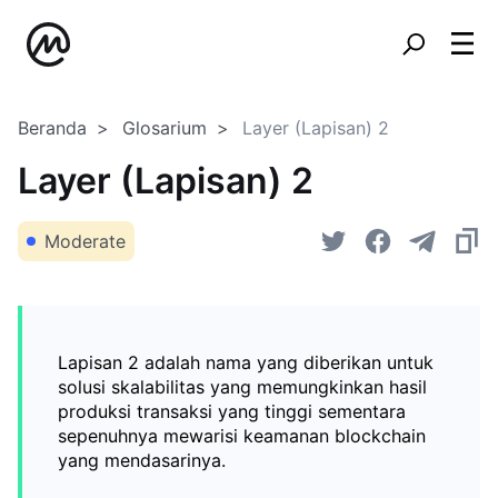
Beranda
Glosarium
Layer (Lapisan) 2
Layer (Lapisan) 2
Moderate
Lapisan 2 adalah nama yang diberikan untuk
solusi skalabilitas yang memungkinkan hasil
produksi transaksi yang tinggi sementara
sepenuhnya mewarisi keamanan blockchain
yang mendasarinya.