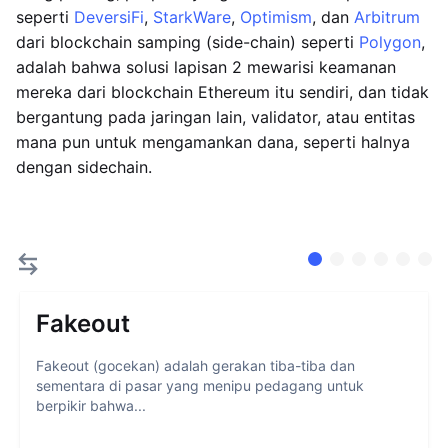
seperti
DeversiFi
,
StarkWare
,
Optimism
, dan
Arbitrum
dari blockchain samping (side-chain) seperti
Polygon
,
adalah bahwa solusi lapisan 2 mewarisi keamanan
mereka dari blockchain Ethereum itu sendiri, dan tidak
bergantung pada jaringan lain, validator, atau entitas
mana pun untuk mengamankan dana, seperti halnya
dengan sidechain.
Fakeout
Fakeout (gocekan) adalah gerakan tiba-tiba dan
sementara di pasar yang menipu pedagang untuk
berpikir bahwa...