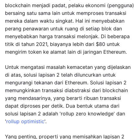
blockchain menjadi padat, pelaku ekonomi (pengguna)
bersaing satu sama lain untuk memproses transaksi
mereka dalam waktu singkat. Hal ini menyebabkan
perang penawaran untuk ruang di setiap blok dan
menyebabkan harga transaksi melonjak. Di beberapa
titik di tahun 2021, biayanya lebih dari $80 untuk
mengirim token ke alamat lain di jaringan Ethereum.
Untuk mengatasi masalah kemacetan yang dijelaskan
di atas, solusi lapisan 2 telah diluncurkan untuk
mengurangi tekanan dari Ethereum. Solusi lapisan 2
memungkinkan transaksi diabstraksi dari blockchain
yang mendasarinya, yang berarti ribuan transaksi
dapat diproses per detik. Dua bentuk utama dari
solusi lapisan 2 adalah 'rollup zero knowledge' dan
'
rollup optimistic
'.
Yang penting, properti yang memisahkan lapisan 2