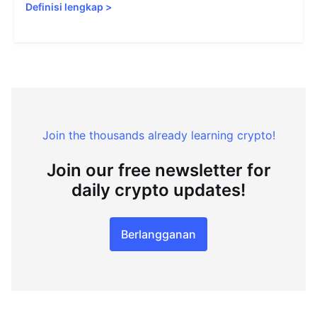
Definisi lengkap
>
Join the thousands already learning crypto!
Join our free newsletter for
daily crypto updates!
Berlangganan