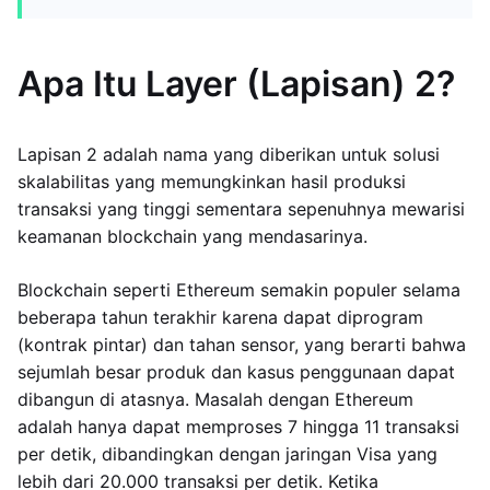
Apa Itu Layer (Lapisan) 2?
Lapisan 2 adalah nama yang diberikan untuk solusi
skalabilitas yang memungkinkan hasil produksi
transaksi yang tinggi sementara sepenuhnya mewarisi
keamanan blockchain yang mendasarinya.
Blockchain seperti Ethereum semakin populer selama
beberapa tahun terakhir karena dapat diprogram
(kontrak pintar) dan tahan sensor, yang berarti bahwa
sejumlah besar produk dan kasus penggunaan dapat
dibangun di atasnya. Masalah dengan Ethereum
adalah hanya dapat memproses 7 hingga 11 transaksi
per detik, dibandingkan dengan jaringan Visa yang
lebih dari 20.000 transaksi per detik. Ketika