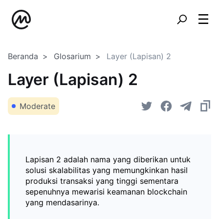
Beranda
Glosarium
Layer (Lapisan) 2
Layer (Lapisan) 2
Moderate
Lapisan 2 adalah nama yang diberikan untuk
solusi skalabilitas yang memungkinkan hasil
produksi transaksi yang tinggi sementara
sepenuhnya mewarisi keamanan blockchain
yang mendasarinya.