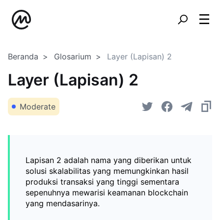
Beranda
Glosarium
Layer (Lapisan) 2
Layer (Lapisan) 2
Moderate
Lapisan 2 adalah nama yang diberikan untuk
solusi skalabilitas yang memungkinkan hasil
produksi transaksi yang tinggi sementara
sepenuhnya mewarisi keamanan blockchain
yang mendasarinya.