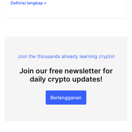
Definisi lengkap
>
Join the thousands already learning crypto!
Join our free newsletter for
daily crypto updates!
Berlangganan