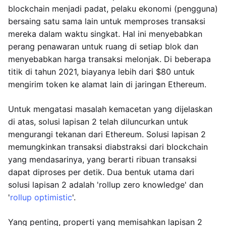
blockchain menjadi padat, pelaku ekonomi (pengguna)
bersaing satu sama lain untuk memproses transaksi
mereka dalam waktu singkat. Hal ini menyebabkan
perang penawaran untuk ruang di setiap blok dan
menyebabkan harga transaksi melonjak. Di beberapa
titik di tahun 2021, biayanya lebih dari $80 untuk
mengirim token ke alamat lain di jaringan Ethereum.
Untuk mengatasi masalah kemacetan yang dijelaskan
di atas, solusi lapisan 2 telah diluncurkan untuk
mengurangi tekanan dari Ethereum. Solusi lapisan 2
memungkinkan transaksi diabstraksi dari blockchain
yang mendasarinya, yang berarti ribuan transaksi
dapat diproses per detik. Dua bentuk utama dari
solusi lapisan 2 adalah 'rollup zero knowledge' dan
'
rollup optimistic
'.
Yang penting, properti yang memisahkan lapisan 2