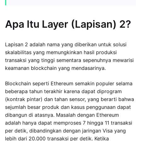
Apa Itu Layer (Lapisan) 2?
Lapisan 2 adalah nama yang diberikan untuk solusi
skalabilitas yang memungkinkan hasil produksi
transaksi yang tinggi sementara sepenuhnya mewarisi
keamanan blockchain yang mendasarinya.
Blockchain seperti Ethereum semakin populer selama
beberapa tahun terakhir karena dapat diprogram
(kontrak pintar) dan tahan sensor, yang berarti bahwa
sejumlah besar produk dan kasus penggunaan dapat
dibangun di atasnya. Masalah dengan Ethereum
adalah hanya dapat memproses 7 hingga 11 transaksi
per detik, dibandingkan dengan jaringan Visa yang
lebih dari 20.000 transaksi per detik. Ketika