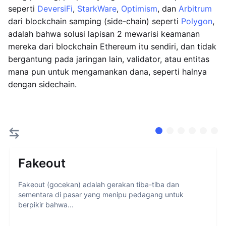
seperti
DeversiFi
,
StarkWare
,
Optimism
, dan
Arbitrum
dari blockchain samping (side-chain) seperti
Polygon
,
adalah bahwa solusi lapisan 2 mewarisi keamanan
mereka dari blockchain Ethereum itu sendiri, dan tidak
bergantung pada jaringan lain, validator, atau entitas
mana pun untuk mengamankan dana, seperti halnya
dengan sidechain.
Fakeout
Fakeout (gocekan) adalah gerakan tiba-tiba dan
sementara di pasar yang menipu pedagang untuk
berpikir bahwa...