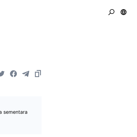
na sementara