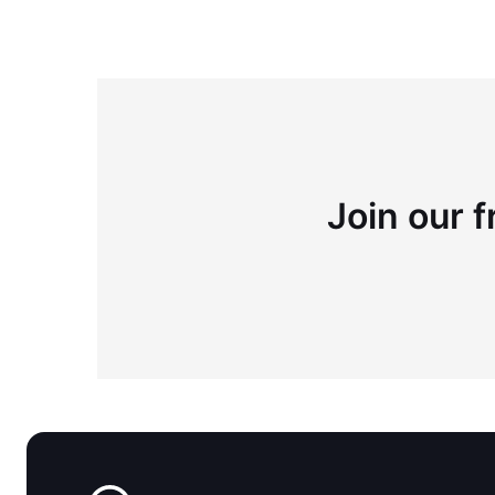
Join our f