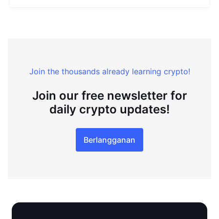
Join the thousands already learning crypto!
Join our free newsletter for
daily crypto updates!
Berlangganan