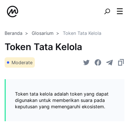
Beranda
Glosarium
Token Tata Kelola
Token Tata Kelola
Moderate
Token tata kelola adalah token yang dapat
digunakan untuk memberikan suara pada
keputusan yang memengaruhi ekosistem.