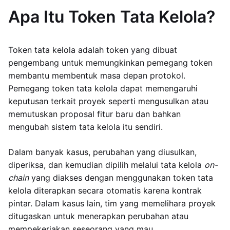
Apa Itu Token Tata Kelola?
Token tata kelola adalah token yang dibuat
pengembang untuk memungkinkan pemegang token
membantu membentuk masa depan protokol.
Pemegang token tata kelola dapat memengaruhi
keputusan terkait proyek seperti mengusulkan atau
memutuskan proposal fitur baru dan bahkan
mengubah sistem tata kelola itu sendiri.
Dalam banyak kasus, perubahan yang diusulkan,
diperiksa, dan kemudian dipilih melalui tata kelola
on-
chain
yang diakses dengan menggunakan token tata
kelola diterapkan secara otomatis karena kontrak
pintar. Dalam kasus lain, tim yang memelihara proyek
ditugaskan untuk menerapkan perubahan atau
mempekerjakan seseorang yang mau.