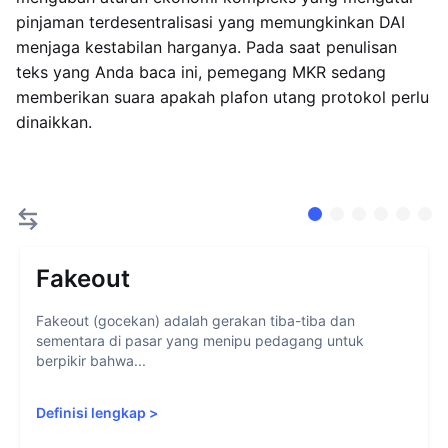
pinjaman terdesentralisasi yang memungkinkan DAI
menjaga kestabilan harganya. Pada saat penulisan
teks yang Anda baca ini, pemegang MKR sedang
memberikan suara apakah plafon utang protokol perlu
dinaikkan.
Fakeout
Fakeout (gocekan) adalah gerakan tiba-tiba dan
sementara di pasar yang menipu pedagang untuk
berpikir bahwa...
Definisi lengkap
>