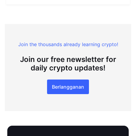
Join the thousands already learning crypto!
Join our free newsletter for
daily crypto updates!
Berlangganan