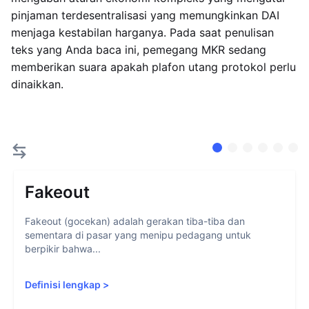
pinjaman terdesentralisasi yang memungkinkan DAI
menjaga kestabilan harganya. Pada saat penulisan
teks yang Anda baca ini, pemegang MKR sedang
memberikan suara apakah plafon utang protokol perlu
dinaikkan.
Fakeout
Fakeout (gocekan) adalah gerakan tiba-tiba dan
sementara di pasar yang menipu pedagang untuk
berpikir bahwa...
Definisi lengkap
>