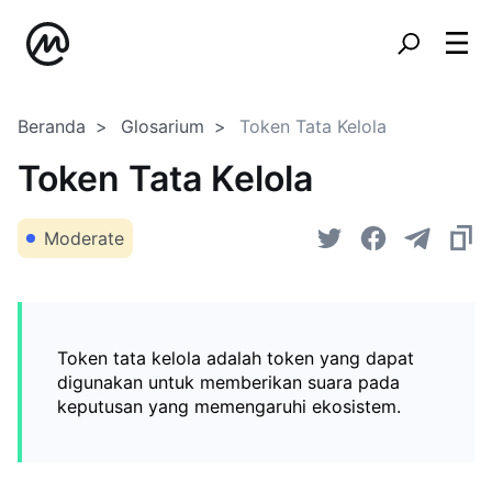
Beranda
Glosarium
Token Tata Kelola
Token Tata Kelola
Moderate
Token tata kelola adalah token yang dapat
digunakan untuk memberikan suara pada
keputusan yang memengaruhi ekosistem.