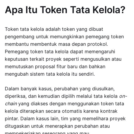
Apa Itu Token Tata Kelola?
Token tata kelola adalah token yang dibuat
pengembang untuk memungkinkan pemegang token
membantu membentuk masa depan protokol.
Pemegang token tata kelola dapat memengaruhi
keputusan terkait proyek seperti mengusulkan atau
memutuskan proposal fitur baru dan bahkan
mengubah sistem tata kelola itu sendiri.
Dalam banyak kasus, perubahan yang diusulkan,
diperiksa, dan kemudian dipilih melalui tata kelola
on-
chain
yang diakses dengan menggunakan token tata
kelola diterapkan secara otomatis karena kontrak
pintar. Dalam kasus lain, tim yang memelihara proyek
ditugaskan untuk menerapkan perubahan atau
mempekerjakan seseorang yang mau.