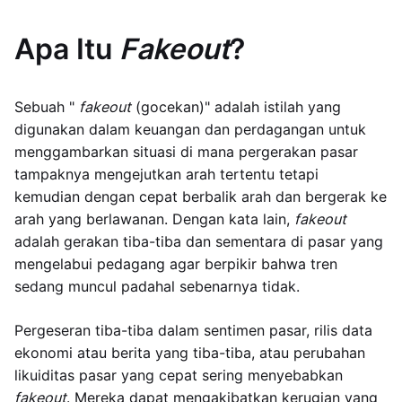
Apa Itu
Fakeout
?
Sebuah "
fakeout
(gocekan)" adalah istilah yang
digunakan dalam keuangan dan perdagangan untuk
menggambarkan situasi di mana pergerakan pasar
tampaknya mengejutkan arah tertentu tetapi
kemudian dengan cepat berbalik arah dan bergerak ke
arah yang berlawanan. Dengan kata lain,
fakeout
adalah gerakan tiba-tiba dan sementara di pasar yang
mengelabui pedagang agar berpikir bahwa tren
sedang muncul padahal sebenarnya tidak.
Pergeseran tiba-tiba dalam sentimen pasar, rilis data
ekonomi atau berita yang tiba-tiba, atau perubahan
likuiditas pasar yang cepat sering menyebabkan
fakeout
. Mereka dapat mengakibatkan kerugian yang