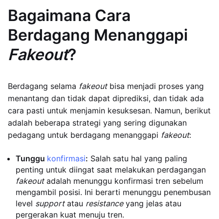
Bagaimana Cara
Berdagang Menanggapi
Fakeout
?
Berdagang selama
fakeout
bisa menjadi proses yang
menantang dan tidak dapat diprediksi, dan tidak ada
cara pasti untuk menjamin kesuksesan. Namun, berikut
adalah beberapa strategi yang sering digunakan
pedagang untuk berdagang menanggapi
fakeout
:
Tunggu
konfirmasi
:
Salah satu hal yang paling
penting untuk diingat saat melakukan perdagangan
fakeout
adalah menunggu konfirmasi tren sebelum
mengambil posisi. Ini berarti menunggu penembusan
level
support
atau
resistance
yang jelas atau
pergerakan kuat menuju tren.