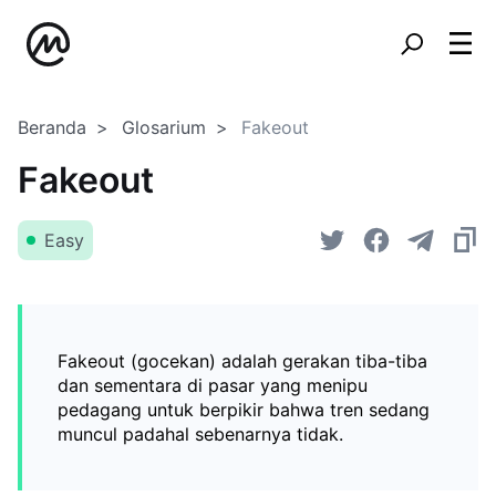
Beranda
Glosarium
Fakeout
Fakeout
Easy
Fakeout (gocekan) adalah gerakan tiba-tiba
dan sementara di pasar yang menipu
pedagang untuk berpikir bahwa tren sedang
muncul padahal sebenarnya tidak.