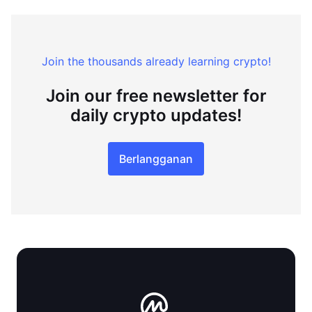
Join the thousands already learning crypto!
Join our free newsletter for
daily crypto updates!
Berlangganan