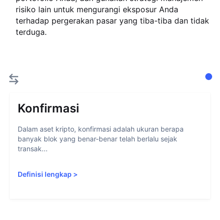
risiko lain untuk mengurangi eksposur Anda
terhadap pergerakan pasar yang tiba-tiba dan tidak
terduga.
Konfirmasi
Dalam aset kripto, konfirmasi adalah ukuran berapa
banyak blok yang benar-benar telah berlalu sejak
transak...
Definisi lengkap
>