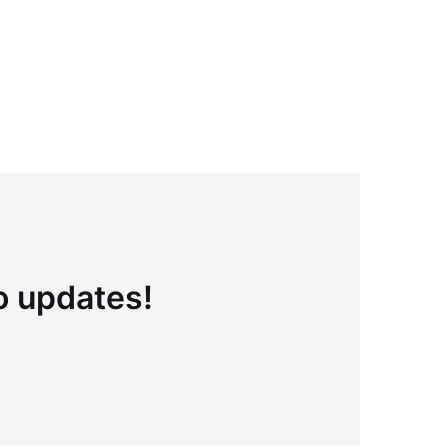
to updates!