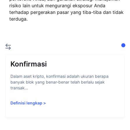
risiko lain untuk mengurangi eksposur Anda
terhadap pergerakan pasar yang tiba-tiba dan tidak
terduga.
Konfirmasi
Dalam aset kripto, konfirmasi adalah ukuran berapa
banyak blok yang benar-benar telah berlalu sejak
transak...
Definisi lengkap
>