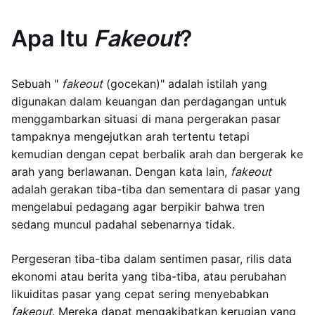
Apa Itu
Fakeout
?
Sebuah "
fakeout
(gocekan)" adalah istilah yang
digunakan dalam keuangan dan perdagangan untuk
menggambarkan situasi di mana pergerakan pasar
tampaknya mengejutkan arah tertentu tetapi
kemudian dengan cepat berbalik arah dan bergerak ke
arah yang berlawanan. Dengan kata lain,
fakeout
adalah gerakan tiba-tiba dan sementara di pasar yang
mengelabui pedagang agar berpikir bahwa tren
sedang muncul padahal sebenarnya tidak.
Pergeseran tiba-tiba dalam sentimen pasar, rilis data
ekonomi atau berita yang tiba-tiba, atau perubahan
likuiditas pasar yang cepat sering menyebabkan
fakeout
. Mereka dapat mengakibatkan kerugian yang