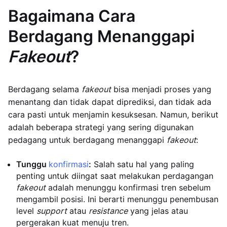
Bagaimana Cara
Berdagang Menanggapi
Fakeout
?
Berdagang selama
fakeout
bisa menjadi proses yang
menantang dan tidak dapat diprediksi, dan tidak ada
cara pasti untuk menjamin kesuksesan. Namun, berikut
adalah beberapa strategi yang sering digunakan
pedagang untuk berdagang menanggapi
fakeout
:
Tunggu
konfirmasi
:
Salah satu hal yang paling
penting untuk diingat saat melakukan perdagangan
fakeout
adalah menunggu konfirmasi tren sebelum
mengambil posisi. Ini berarti menunggu penembusan
level
support
atau
resistance
yang jelas atau
pergerakan kuat menuju tren.