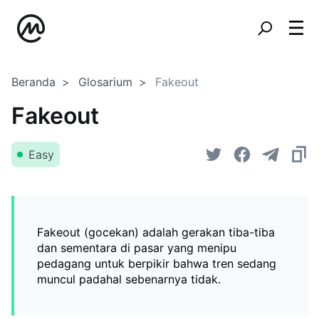
Beranda
Glosarium
Fakeout
Fakeout
Easy
Fakeout (gocekan) adalah gerakan tiba-tiba
dan sementara di pasar yang menipu
pedagang untuk berpikir bahwa tren sedang
muncul padahal sebenarnya tidak.