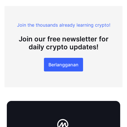
Join the thousands already learning crypto!
Join our free newsletter for
daily crypto updates!
Berlangganan